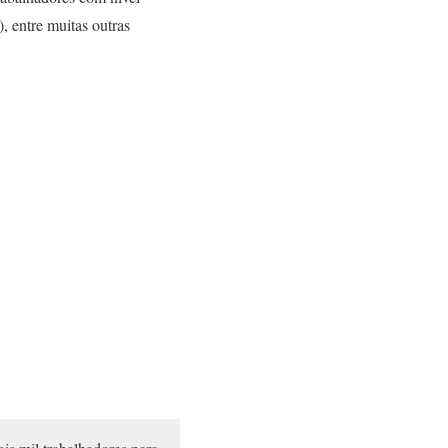
), entre muitas outras