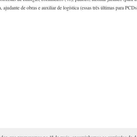
a, ajudante de obras e auxiliar de logística (essas três últimas para PCDs