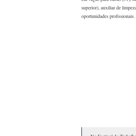
superior), auxiliar de limpez
oportunidades profissionais.