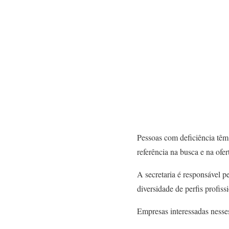
Pessoas com deficiência tê
referência na busca e na of
A secretaria é responsável 
diversidade de perfis profissi
Empresas interessadas nesse