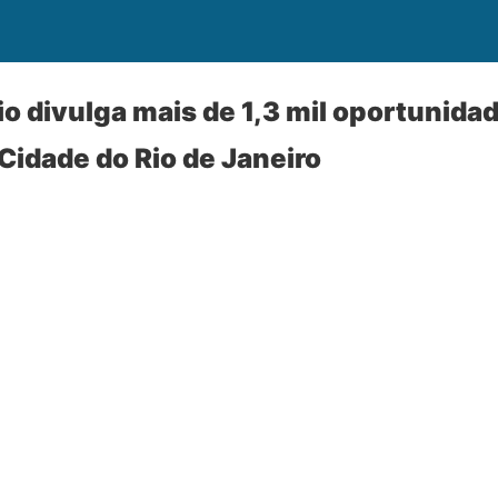
Rio divulga mais de 1,3 mil oportunid
 Cidade do Rio de Janeiro