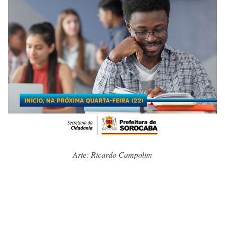
Arte: Ricardo Campolim