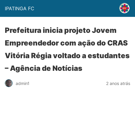
IPATINGA FC
Prefeitura inicia projeto Jovem
Empreendedor com ação do CRAS
Vitória Régia voltado a estudantes
– Agência de Notícias
admin1
2 anos atrás