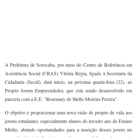
A Prefeitura de Sorocaba, por meio do Centro de Referência em
Assistência Social (CRAS) Vitória Régia, ligado à Secretaria da
Cidadania (Secid), dará início, na próxima quarta-feira (22), ao
Projeto Jovem Empreendedor, que está sendo desenvolvido em
parceria com a E.E. “Rosemary de Mello Moreira Pereira”.
O objetivo é proporcionar uma nova visão de projeto de vida aos
jovens estudantes, especialmente alunos do terceiro ano do Ensino
Médio, abrindo oportunidades para a inserção desses jovens no