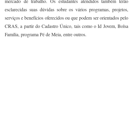
mercado de trabalho. Os estudantes atendidos também terão
esclarecidas suas dúvidas sobre os vários programas, projetos,
serviços e benefícios oferecidos ou que podem ser orientados pelo
CRAS, a partir do Cadastro Único, tais como o Id Jovem, Bolsa
Família, programa Pé de Meia, entre outros.