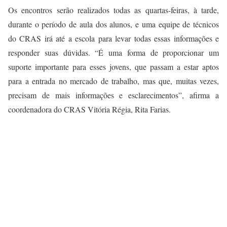
Os encontros serão realizados todas as quartas-feiras, à tarde,
durante o período de aula dos alunos, e uma equipe de técnicos
do CRAS irá até a escola para levar todas essas informações e
responder suas dúvidas. “É uma forma de proporcionar um
suporte importante para esses jovens, que passam a estar aptos
para a entrada no mercado de trabalho, mas que, muitas vezes,
precisam de mais informações e esclarecimentos”, afirma a
coordenadora do CRAS Vitória Régia, Rita Farias.