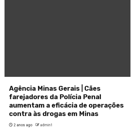
Agência Minas Gerais | Cães
farejadores da Polícia Penal
aumentam a eficácia de operações
contra às drogas em Minas
2 anos ago
admin1