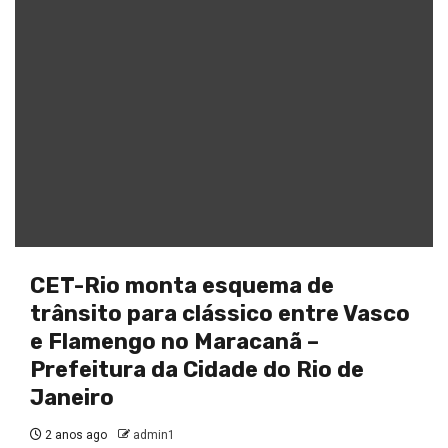
CET-Rio monta esquema de
trânsito para clássico entre Vasco
e Flamengo no Maracanã –
Prefeitura da Cidade do Rio de
Janeiro
2 anos ago
admin1