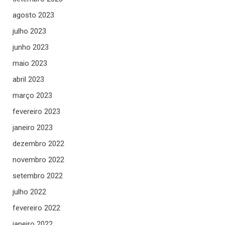
agosto 2023
julho 2023
junho 2023
maio 2023
abril 2023
março 2023
fevereiro 2023
janeiro 2023
dezembro 2022
novembro 2022
setembro 2022
julho 2022
fevereiro 2022
janeiro 2022