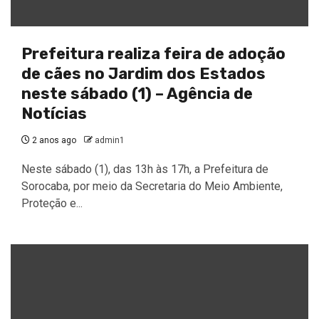
Prefeitura realiza feira de adoção
de cães no Jardim dos Estados
neste sábado (1) – Agência de
Notícias
2 anos ago
admin1
Neste sábado (1), das 13h às 17h, a Prefeitura de
Sorocaba, por meio da Secretaria do Meio Ambiente,
Proteção e...