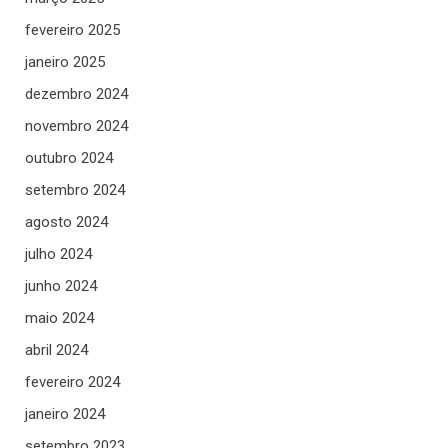
fevereiro 2025
janeiro 2025
dezembro 2024
novembro 2024
outubro 2024
setembro 2024
agosto 2024
julho 2024
junho 2024
maio 2024
abril 2024
fevereiro 2024
janeiro 2024
setembro 2023