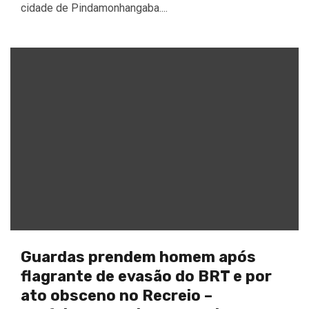
cidade de Pindamonhangaba....
Guardas prendem homem após
flagrante de evasão do BRT e por
ato obsceno no Recreio –