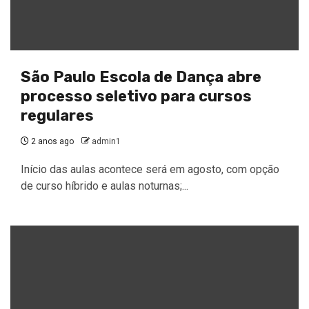
São Paulo Escola de Dança abre
processo seletivo para cursos
regulares
2 anos ago
admin1
Início das aulas acontece será em agosto, com opção
de curso híbrido e aulas noturnas;...