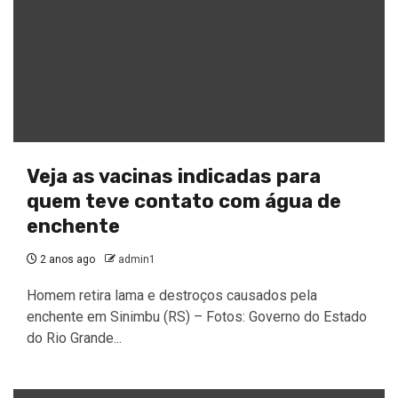
Veja as vacinas indicadas para
quem teve contato com água de
enchente
2 anos ago
admin1
Homem retira lama e destroços causados pela
enchente em Sinimbu (RS) – Fotos: Governo do Estado
do Rio Grande...