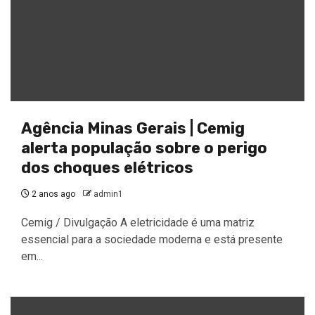
Agência Minas Gerais | Cemig
alerta população sobre o perigo
dos choques elétricos
2 anos ago
admin1
Cemig / Divulgação A eletricidade é uma matriz
essencial para a sociedade moderna e está presente
em...