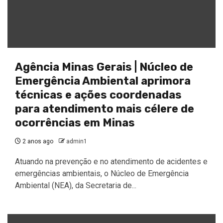
Agência Minas Gerais | Núcleo de
Emergência Ambiental aprimora
técnicas e ações coordenadas
para atendimento mais célere de
ocorrências em Minas
2 anos ago
admin1
Atuando na prevenção e no atendimento de acidentes e
emergências ambientais, o Núcleo de Emergência
Ambiental (NEA), da Secretaria de...