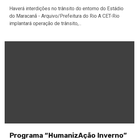
Haverá interdições no trânsito do entorno do Estádio
do Maracanã - Arquivo/Prefeitura do Rio A CET-Rio
implantará operação de trânsito,...
Programa “HumanizAção Inverno”