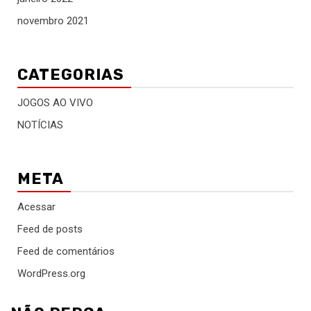
novembro 2021
CATEGORIAS
JOGOS AO VIVO
NOTÍCIAS
META
Acessar
Feed de posts
Feed de comentários
WordPress.org