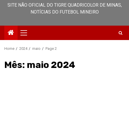
SITE NÃO OFICIAL DO TIGRE QUADRICOLOR DE MINAS,
NOTÍCIAS DO FUTEBOL MINEIRO
Primary
Menu
Home
2024
maio
Page 2
Mês:
maio 2024