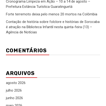
Cronograma Limpeza em Ação – 10 a 14 de agosto –
Prefeitura Estância Turística Guaratinguetá
Forte terremoto deixa pelo menos 20 mortos na Colômbia
Contação de história sobre folclore e histórias de Sorocaba
é atração na Biblioteca Infantil nesta quinta-feira (13) –
Agência de Notícias
COMENTÁRIOS
ARQUIVOS
agosto 2026
julho 2026
junho 2026
maio 2026