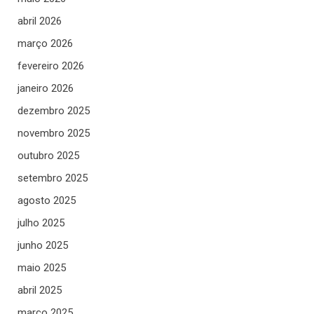
abril 2026
março 2026
fevereiro 2026
janeiro 2026
dezembro 2025
novembro 2025
outubro 2025
setembro 2025
agosto 2025
julho 2025
junho 2025
maio 2025
abril 2025
março 2025