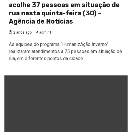
acolhe 37 pessoas em situação de
rua nesta quinta-feira (30) –
Agência de Notícias
2 anos ago
admin1
As equipes do programa “HumanizAção Inverno”
realizaram atendimentos a 75 pessoas em situação de
rua, em diferentes pontos da cidade....