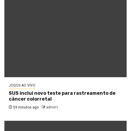
JOGOS AO VIVO
SUS inclui novo teste para rastreamento de
câncer colorretal
59 minutos ago
admin1