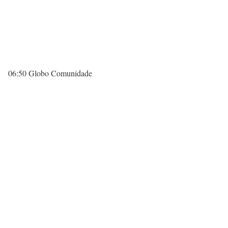
06:50 Globo Comunidade