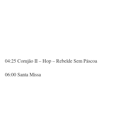
04:25 Corujão II – Hop – Rebelde Sem Páscoa
06:00 Santa Missa