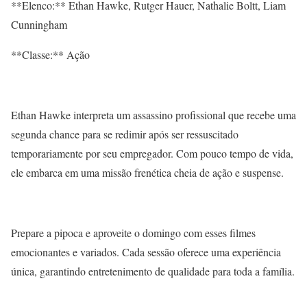
**Elenco:** Ethan Hawke, Rutger Hauer, Nathalie Boltt, Liam
Cunningham
**Classe:** Ação
Ethan Hawke interpreta um assassino profissional que recebe uma
segunda chance para se redimir após ser ressuscitado
temporariamente por seu empregador. Com pouco tempo de vida,
ele embarca em uma missão frenética cheia de ação e suspense.
Prepare a pipoca e aproveite o domingo com esses filmes
emocionantes e variados. Cada sessão oferece uma experiência
única, garantindo entretenimento de qualidade para toda a família.