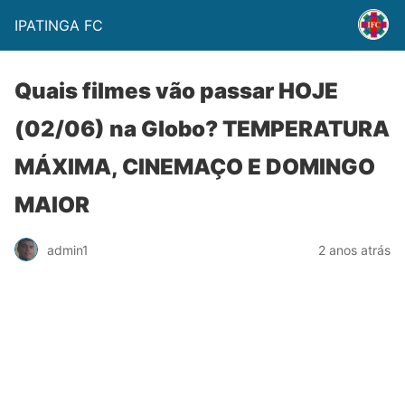
IPATINGA FC
Quais filmes vão passar HOJE
(02/06) na Globo? TEMPERATURA
MÁXIMA, CINEMAÇO E DOMINGO
MAIOR
admin1
2 anos atrás