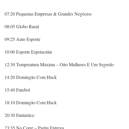
07:20 Pequenas Empresas & Grandes Negócios
08:05 Globo Rural
09:25 Auto Esporte
10:00 Esporte Espetacular
12:30 Temperatura Máxima – Oito Mulheres E Um Segredo
14:20 Domingão Com Huck
15:40 Futebol
18:10 Domingão Com Huck
20:30 Fantástico
23:35 No Corre – Partiu Entrega