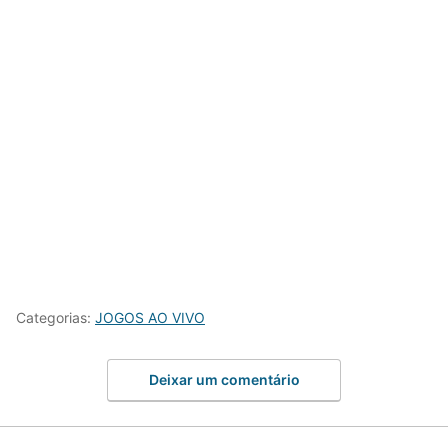
Categorias:
JOGOS AO VIVO
Deixar um comentário