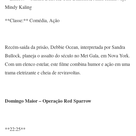
Mindy Kaling
**Classe:** Comédia, Ação
Recém-saída da prisão, Debbie Ocean, interpretada por Sandra
Bullock, planeja o assalto do século no Met Gala, em Nova York.
Com um elenco estelar, este filme combina humor e ação em uma
trama eletrizante e cheia de reviravoltas.
Domingo Maior – Operação Red Sparrow
**22:25**