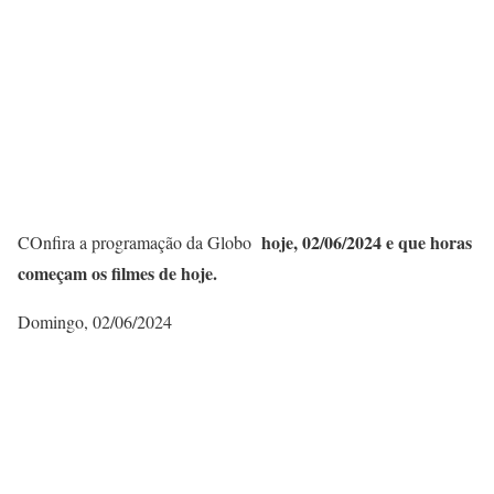
hoje, 02/06/
2024 e que horas
COnfira a programação da Globo
começam os filmes de hoje.
Domingo, 02/06/2024