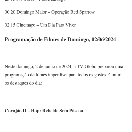
00:20 Domingo Maior – Operação Red Sparrow
02:15 Cinemaço – Um Dia Para Viver
Programação de Filmes de Domingo, 02/06/2024
Neste domingo, 2 de junho de 2024, a TV Globo preparou uma
programação de filmes imperdível para todos os gostos. Confira
os destaques do dia:
Corujão II – Hop: Rebelde Sem Páscoa