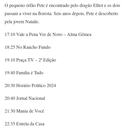
O pequeno órfão Pete é encontrado pelo dragão Elliot e os dois
passam a viver na floresta. Seis anos depois, Pete é descoberto
pela jovem Natalie.
17:10 Vale a Pena Ver de Novo – Alma Gêmea
18:25 No Rancho Fundo
19:10 Praça TV – 2ª Edição
19:40 Família é Tudo
20:30 Horário Político 2024
20:40 Jornal Nacional
21:30 Mania de Você
22:35 Estrela da Casa