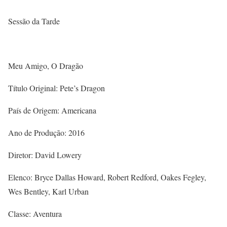
Sessão da Tarde
Meu Amigo, O Dragão
Título Original: Pete’s Dragon
País de Origem: Americana
Ano de Produção: 2016
Diretor: David Lowery
Elenco: Bryce Dallas Howard, Robert Redford, Oakes Fegley,
Wes Bentley, Karl Urban
Classe: Aventura