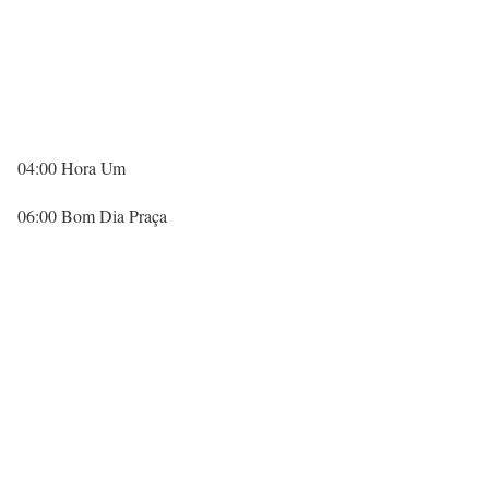
04:00 Hora Um
06:00 Bom Dia Praça