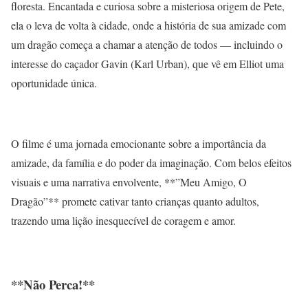
floresta. Encantada e curiosa sobre a misteriosa origem de Pete,
ela o leva de volta à cidade, onde a história de sua amizade com
um dragão começa a chamar a atenção de todos — incluindo o
interesse do caçador Gavin (Karl Urban), que vê em Elliot uma
oportunidade única.
O filme é uma jornada emocionante sobre a importância da
amizade, da família e do poder da imaginação. Com belos efeitos
visuais e uma narrativa envolvente, **”Meu Amigo, O
Dragão”** promete cativar tanto crianças quanto adultos,
trazendo uma lição inesquecível de coragem e amor.
**Não Perca!**