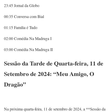
23:45 Jornal da Globo
00:35 Conversa com Bial
01:15 Família é Tudo
02:00 Comédia Na Madruga I
03:00 Comédia Na Madruga II
Sessão da Tarde de Quarta-feira, 11 de
Setembro de 2024: “Meu Amigo, O
Dragão”
Na próxima quarta-feira, 11 de setembro de 2024, a **Sessão da