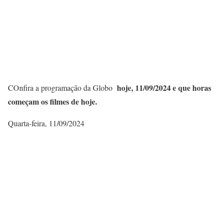
hoje, 11/09/
2024 e que horas
COnfira a programação da Globo
começam os filmes de hoje.
Quarta-feira, 11/09/2024