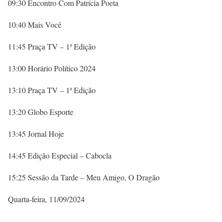
09:30 Encontro Com Patrícia Poeta
10:40 Mais Você
11:45 Praça TV – 1ª Edição
13:00 Horário Político 2024
13:10 Praça TV – 1ª Edição
13:20 Globo Esporte
13:45 Jornal Hoje
14:45 Edição Especial – Cabocla
15:25 Sessão da Tarde – Meu Amigo, O Dragão
Quarta-feira, 11/09/2024