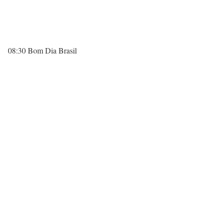
08:30 Bom Dia Brasil