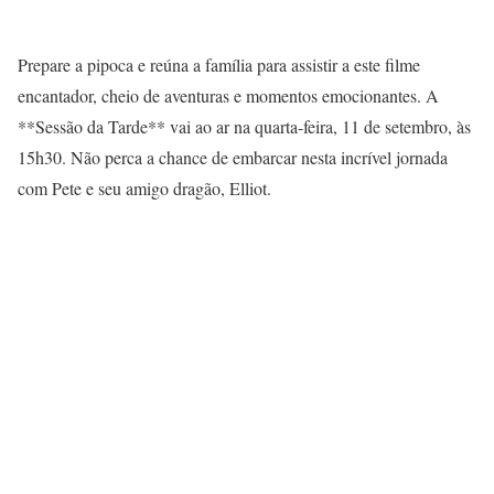
Prepare a pipoca e reúna a família para assistir a este filme
encantador, cheio de aventuras e momentos emocionantes. A
**Sessão da Tarde** vai ao ar na quarta-feira, 11 de setembro, às
15h30. Não perca a chance de embarcar nesta incrível jornada
com Pete e seu amigo dragão, Elliot.