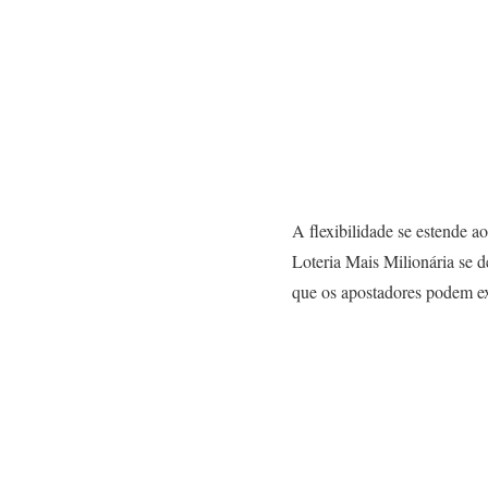
A flexibilidade se estende a
Loteria Mais Milionária se d
que os apostadores podem ex