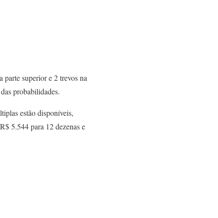
parte superior e 2 trevos na
 das probabilidades.
iplas estão disponíveis,
é R$ 5.544 para 12 dezenas e