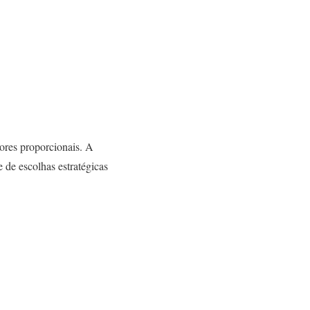
lores proporcionais. A
 de escolhas estratégicas