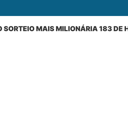
 SORTEIO MAIS MILIONÁRIA 183 DE