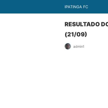
IPATINGA FC
RESULTADO DO
(21/09)
admin1