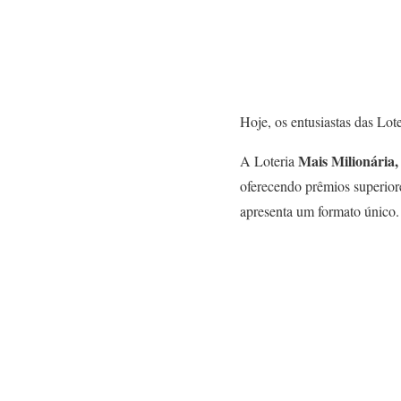
Hoje, os entusiastas das Lot
Mais Milionária,
A Loteria
oferecendo prêmios superior
apresenta um formato único.