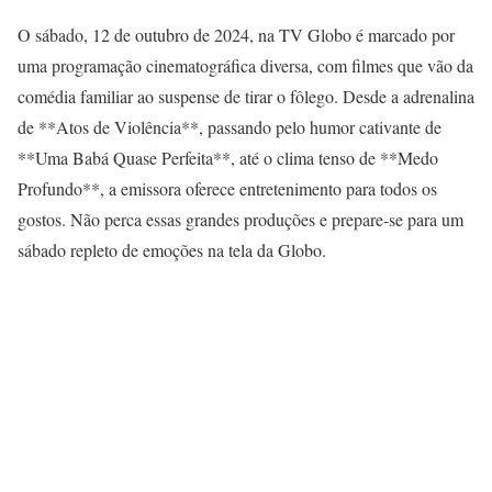
O sábado, 12 de outubro de 2024, na TV Globo é marcado por
uma programação cinematográfica diversa, com filmes que vão da
comédia familiar ao suspense de tirar o fôlego. Desde a adrenalina
de **Atos de Violência**, passando pelo humor cativante de
**Uma Babá Quase Perfeita**, até o clima tenso de **Medo
Profundo**, a emissora oferece entretenimento para todos os
gostos. Não perca essas grandes produções e prepare-se para um
sábado repleto de emoções na tela da Globo.