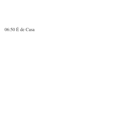
06:50 É de Casa