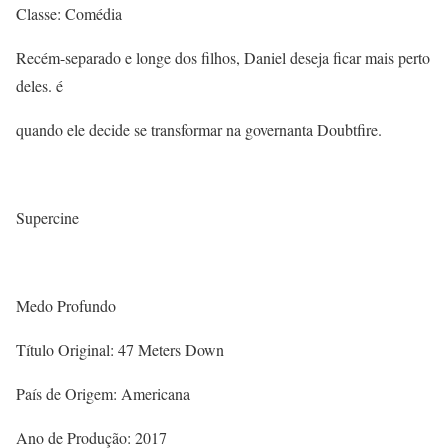
Classe: Comédia
Recém-separado e longe dos filhos, Daniel deseja ficar mais perto
deles. é
quando ele decide se transformar na governanta Doubtfire.
Supercine
Medo Profundo
Título Original: 47 Meters Down
País de Origem: Americana
Ano de Produção: 2017