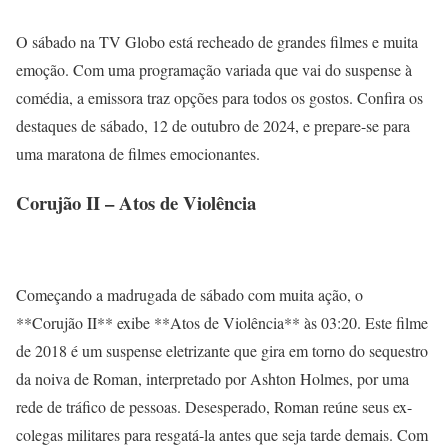
O sábado na TV Globo está recheado de grandes filmes e muita
emoção. Com uma programação variada que vai do suspense à
comédia, a emissora traz opções para todos os gostos. Confira os
destaques de sábado, 12 de outubro de 2024, e prepare-se para
uma maratona de filmes emocionantes.
Corujão II – Atos de Violência
Começando a madrugada de sábado com muita ação, o
**Corujão II** exibe **Atos de Violência** às 03:20. Este filme
de 2018 é um suspense eletrizante que gira em torno do sequestro
da noiva de Roman, interpretado por Ashton Holmes, por uma
rede de tráfico de pessoas. Desesperado, Roman reúne seus ex-
colegas militares para resgatá-la antes que seja tarde demais. Com