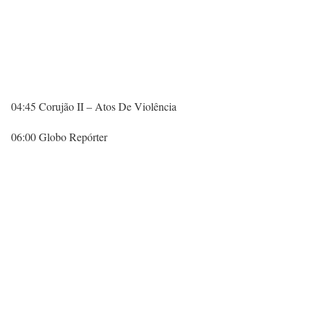
04:45 Corujão II – Atos De Violência
06:00 Globo Repórter