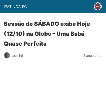
IPATINGA FC
Sessão de SÁBADO exibe Hoje
(12/10) na Globo – Uma Babá
Quase Perfeita
admin1
2 anos atrás