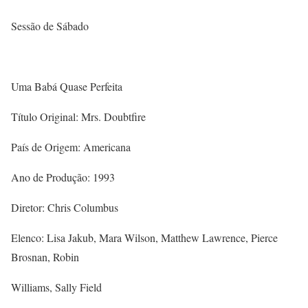
Sessão de Sábado
Uma Babá Quase Perfeita
Título Original: Mrs. Doubtfire
País de Origem: Americana
Ano de Produção: 1993
Diretor: Chris Columbus
Elenco: Lisa Jakub, Mara Wilson, Matthew Lawrence, Pierce
Brosnan, Robin
Williams, Sally Field