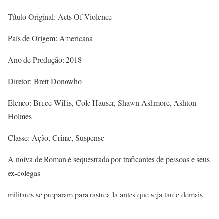
Título Original: Acts Of Violence
País de Origem: Americana
Ano de Produção: 2018
Diretor: Brett Donowho
Elenco: Bruce Willis, Cole Hauser, Shawn Ashmore, Ashton
Holmes
Classe: Ação, Crime, Suspense
A noiva de Roman é sequestrada por traficantes de pessoas e seus
ex-colegas
militares se preparam para rastreá-la antes que seja tarde demais.