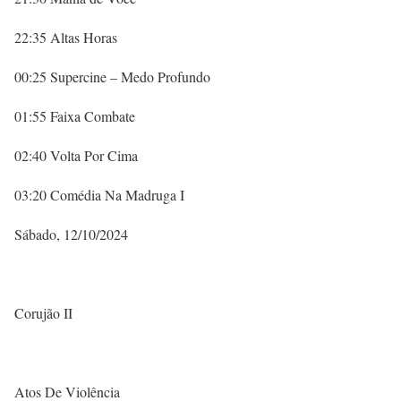
22:35 Altas Horas
00:25 Supercine – Medo Profundo
01:55 Faixa Combate
02:40 Volta Por Cima
03:20 Comédia Na Madruga I
Sábado, 12/10/2024
Corujão II
Atos De Violência