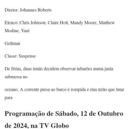
Diretor: Johannes Roberts
Elenco: Chris Johnson, Claire Holt, Mandy Moore, Matthew
Modine, Yani
Gellman
Classe: Suspense
De férias, duas irmãs decidem observar tubarões numa jaula
submersa no
oceano. A corrente presa ao barco é rompida e elas terão que lutar
para
Programação de Sábado, 12 de Outubro
de 2024, na TV Globo