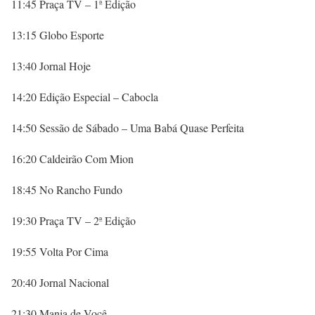
11:45 Praça TV – 1ª Edição
13:15 Globo Esporte
13:40 Jornal Hoje
14:20 Edição Especial – Cabocla
14:50 Sessão de Sábado – Uma Babá Quase Perfeita
16:20 Caldeirão Com Mion
18:45 No Rancho Fundo
19:30 Praça TV – 2ª Edição
19:55 Volta Por Cima
20:40 Jornal Nacional
21:30 Mania de Você