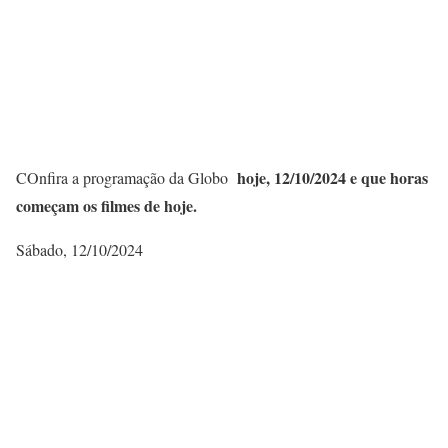
hoje, 12/10/
2024 e que horas
COnfira a programação da Globo
começam os filmes de hoje.
Sábado, 12/10/2024