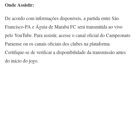
Onde Assistir:
De acordo com informações disponíveis, a partida entre São
Francisco-PA e Águia de Marabá FC será transmitida ao vivo
pelo YouTube. Para assistir, acesse o canal oficial do Campeonato
Paraense ou os canais oficiais dos clubes na plataforma.
Certifique-se de verificar a disponibilidade da transmissão antes
do início do jogo.