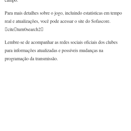
Para mais detalhes sobre o jogo, incluindo estatísticas em tempo
real e atualizações, você pode acessar o site do Sofascore.
citeturn0search2
Lembre-se de acompanhar as redes sociais oficiais dos clubes
para informações atualizadas e possíveis mudanças na
programação da transmissão.