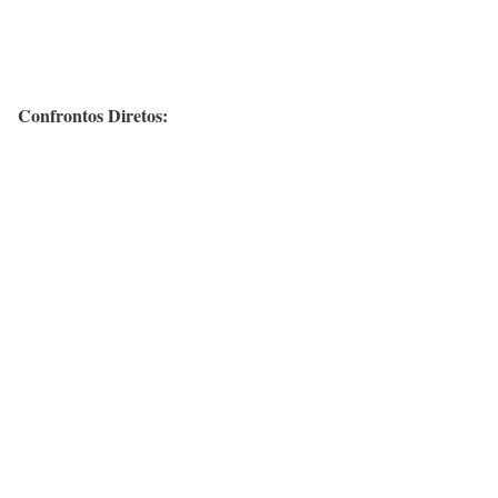
Confrontos Diretos: