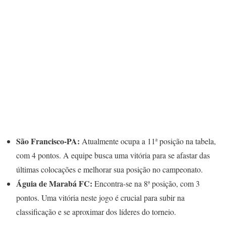
São Francisco-PA:
Atualmente ocupa a 11ª posição na tabela,
com 4 pontos. A equipe busca uma vitória para se afastar das
últimas colocações e melhorar sua posição no campeonato.
Águia de Marabá FC:
Encontra-se na 8ª posição, com 3
pontos. Uma vitória neste jogo é crucial para subir na
classificação e se aproximar dos líderes do torneio.