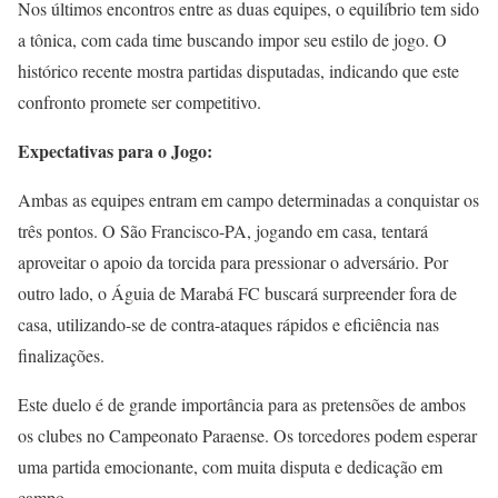
Nos últimos encontros entre as duas equipes, o equilíbrio tem sido
a tônica, com cada time buscando impor seu estilo de jogo. O
histórico recente mostra partidas disputadas, indicando que este
confronto promete ser competitivo.
Expectativas para o Jogo:
Ambas as equipes entram em campo determinadas a conquistar os
três pontos. O São Francisco-PA, jogando em casa, tentará
aproveitar o apoio da torcida para pressionar o adversário. Por
outro lado, o Águia de Marabá FC buscará surpreender fora de
casa, utilizando-se de contra-ataques rápidos e eficiência nas
finalizações.
Este duelo é de grande importância para as pretensões de ambos
os clubes no Campeonato Paraense. Os torcedores podem esperar
uma partida emocionante, com muita disputa e dedicação em
campo.