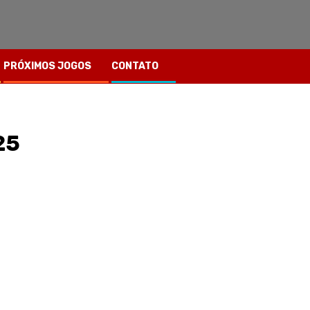
PRÓXIMOS JOGOS
CONTATO
25