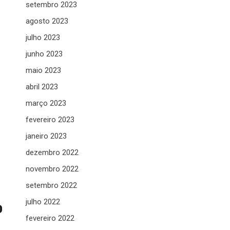
setembro 2023
agosto 2023
julho 2023
junho 2023
maio 2023
abril 2023
março 2023
fevereiro 2023
janeiro 2023
dezembro 2022
novembro 2022
setembro 2022
julho 2022
D
fevereiro 2022