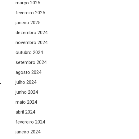
março 2025
fevereiro 2025
janeiro 2025
dezembro 2024
novembro 2024
outubro 2024
setembro 2024
agosto 2024
julho 2024
r
junho 2024
maio 2024
abril 2024
fevereiro 2024
janeiro 2024