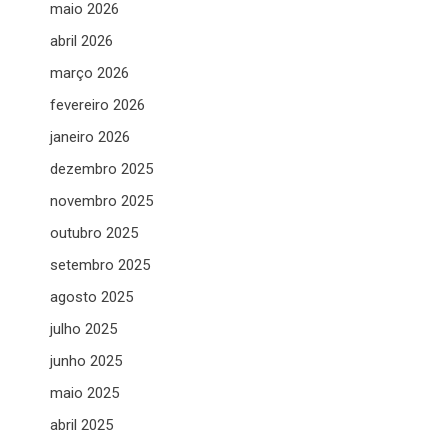
maio 2026
abril 2026
março 2026
fevereiro 2026
janeiro 2026
dezembro 2025
novembro 2025
outubro 2025
setembro 2025
agosto 2025
julho 2025
junho 2025
maio 2025
abril 2025