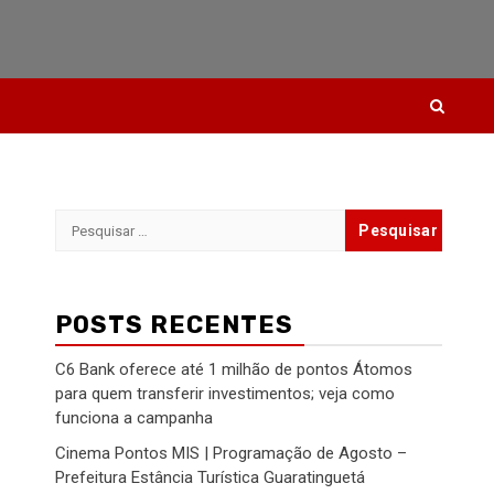
Pesquisar
por:
POSTS RECENTES
C6 Bank oferece até 1 milhão de pontos Átomos
para quem transferir investimentos; veja como
funciona a campanha
Cinema Pontos MIS | Programação de Agosto –
Prefeitura Estância Turística Guaratinguetá