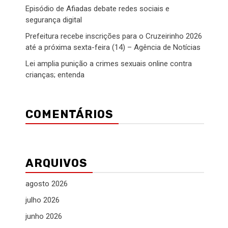
Episódio de Afiadas debate redes sociais e
segurança digital
Prefeitura recebe inscrições para o Cruzeirinho 2026
até a próxima sexta-feira (14) – Agência de Notícias
Lei amplia punição a crimes sexuais online contra
crianças; entenda
COMENTÁRIOS
ARQUIVOS
agosto 2026
julho 2026
junho 2026