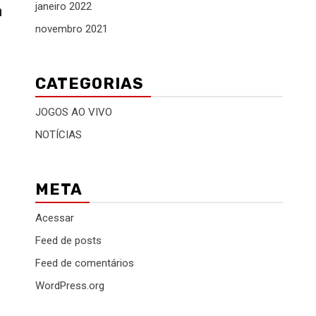
janeiro 2022
a
novembro 2021
CATEGORIAS
JOGOS AO VIVO
NOTÍCIAS
META
Acessar
Feed de posts
Feed de comentários
WordPress.org