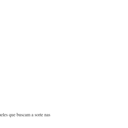
ueles que buscam a sorte nas