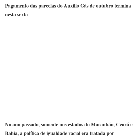
Pagamento das parcelas do Auxílio Gás de outubro termina
nesta sexta
No ano passado, somente nos estados do Maranhão, Ceará e
Bahia, a política de igualdade racial era tratada por