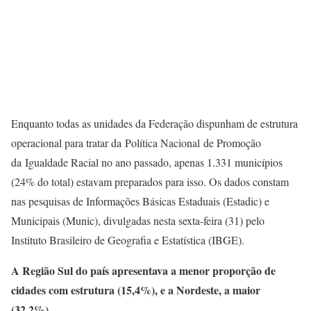
Enquanto todas as unidades da Federação dispunham de estrutura
operacional para tratar da Política Nacional de Promoção
da Igualdade Racial no ano passado, apenas 1.331 municípios
(24% do total) estavam preparados para isso. Os dados constam
nas pesquisas de Informações Básicas Estaduais (Estadic) e
Municipais (Munic), divulgadas nesta sexta-feira (31) pelo
Instituto Brasileiro de Geografia e Estatística (IBGE).
A Região Sul do país apresentava a menor proporção de
cidades com estrutura (15,4%), e a Nordeste, a maior
(32,2%).