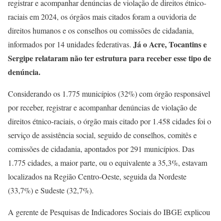
registrar e acompanhar denúncias de violação de direitos étnico-
raciais em 2024, os órgãos mais citados foram a ouvidoria de
direitos humanos e os conselhos ou comissões de cidadania,
Já o Acre, Tocantins e
informados por 14 unidades federativas.
Sergipe relataram não ter estrutura para receber esse tipo de
denúncia.
Considerando os 1.775 municípios (32%) com órgão responsável
por receber, registrar e acompanhar denúncias de violação de
direitos étnico-raciais, o órgão mais citado por 1.458 cidades foi o
serviço de assistência social, seguido de conselhos, comitês e
comissões de cidadania, apontados por 291 municípios. Das
1.775 cidades, a maior parte, ou o equivalente a 35,3%, estavam
localizados na Região Centro-Oeste, seguida da Nordeste
(33,7%) e Sudeste (32,7%).
A gerente de Pesquisas de Indicadores Sociais do IBGE explicou