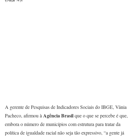
A gerente de Pesquisas de Indicadores Sociais do IBGE, Vânia
Agência Brasil
Pacheco, afirmou à
que o que se percebe é que,
embora o número de municípios com estrutura para tratar da
política de igualdade racial não seja tão expressivo, “a gente já