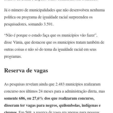
Já o número de municipalidades que não desenvolveu nenhuma
política ou programa de igualdade racial surpreendeu os
pesquisadores, somando 3.591.
“Não é porque o estado faça que os municípios vão fazer”,
disse Vânia, que destacou que os municípios tratam também de
outras coisas e não só do tema da igualdade racial em seus
programas.
Reserva de vagas
As pesquisas revelam ainda que 2.483 municípios realizaram
concurso nos últimos 24 meses para a administração direta, mas
somente 686, ou 27,6% dos que realizaram concurso,
disseram ter vagas para negros, quilombolas, indígenas e
ciganos.
Em 569, a reserva de vaga era apenas para pessoas