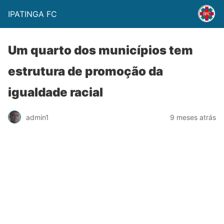
IPATINGA FC
Um quarto dos municípios tem
estrutura de promoção da
igualdade racial
admin1
9 meses atrás