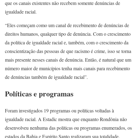
que os canais existentes não recebem somente denúncias de
igualdade racial.
“Eles começam como um canal de recebimento de denúncias de
direitos humanos, qualquer tipo de denúncia. Com o crescimento
da política de igualdade racial e, também, com o crescimento da
conscientização das pessoas de que racismo é crime, isso se torna
mais presente nesses canais de denúncia. Então, é natural que um
número maior de municípios tenha mais canais para recebimento
de denúncias também de igualdade racial”.
Políticas e programas
Foram investigados 19 programas ou políticas voltadas à
igualdade racial. A Estadic mostra que enquanto Rondônia não
desenvolveu nenhuma das políticas ou programas enumerados, os
estados da Bahia e Espírito Santo realizaram sua totalidade.