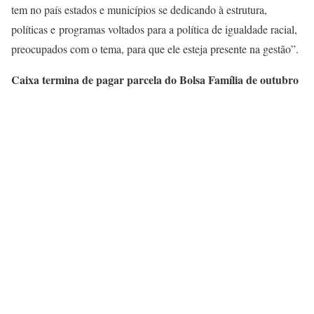
tem no país estados e municípios se dedicando à estrutura,
políticas e programas voltados para a política de igualdade racial,
preocupados com o tema, para que ele esteja presente na gestão”.
Caixa termina de pagar parcela do Bolsa Família de outubro