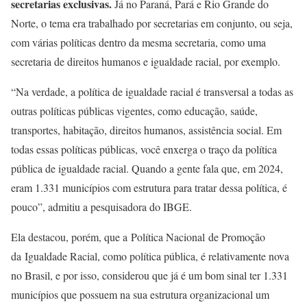
secretarias exclusivas.
Já no Paraná, Pará e Rio Grande do
Norte, o tema era trabalhado por secretarias em conjunto, ou seja,
com várias políticas dentro da mesma secretaria, como uma
secretaria de direitos humanos e igualdade racial, por exemplo.
“Na verdade, a política de igualdade racial é transversal a todas as
outras políticas públicas vigentes, como educação, saúde,
transportes, habitação, direitos humanos, assistência social. Em
todas essas políticas públicas, você enxerga o traço da política
pública de igualdade racial. Quando a gente fala que, em 2024,
eram 1.331 municípios com estrutura para tratar dessa política, é
pouco”, admitiu a pesquisadora do IBGE.
Ela destacou, porém, que a Política Nacional de Promoção
da Igualdade Racial, como política pública, é relativamente nova
no Brasil, e por isso, considerou que já é um bom sinal ter 1.331
municípios que possuem na sua estrutura organizacional um