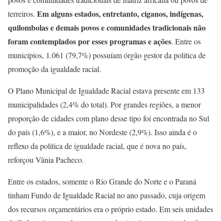
Em alguns estados, entretanto, ciganos, indígenas,
terreiros.
quilombolas e demais povos e comunidades tradicionais não
foram contemplados por esses programas e ações
. Entre os
municípios, 1.061 (79,7%) possuíam órgão gestor da política de
promoção da igualdade racial.
O Plano Municipal de Igualdade Racial estava presente em 133
municipalidades (2,4% do total). Por grandes regiões, a menor
proporção de cidades com plano desse tipo foi encontrada no Sul
do país (1,6%), e a maior, no Nordeste (2,9%). Isso ainda é o
reflexo da política de igualdade racial, que é nova no país,
reforçou Vânia Pacheco.
Entre os estados, somente o Rio Grande do Norte e o Paraná
tinham Fundo de Igualdade Racial no ano passado, cuja origem
dos recursos orçamentários era o próprio estado. Em seis unidades