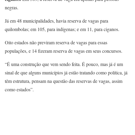
negras.
Já em 48 municipalidades, havia reserva de vagas para
quilombolas; em 105, para indígenas; e em 11, para ciganos.
Oito estados não previram reserva de vagas para essas
populações, e 14 fizeram reserva de vagas em seus concursos.
“É uma construção que vem sendo feita. É pouco, mas já é um
sinal de que alguns municípios já estão tratando como política, já
têm estrutura, pensam na questão das reservas de vagas, assim
como estados”.