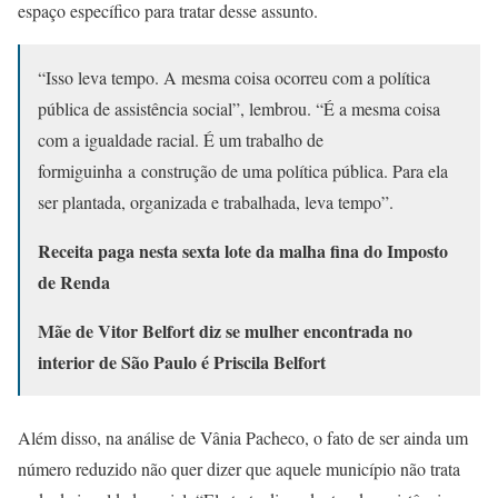
espaço específico para tratar desse assunto.
“Isso leva tempo. A mesma coisa ocorreu com a política
pública de assistência social”, lembrou. “É a mesma coisa
com a igualdade racial. É um trabalho de
formiguinha a construção de uma política pública. Para ela
ser plantada, organizada e trabalhada, leva tempo”.
Receita paga nesta sexta lote da malha fina do Imposto
de Renda
Mãe de Vitor Belfort diz se mulher encontrada no
interior de São Paulo é Priscila Belfort
Além disso, na análise de Vânia Pacheco, o fato de ser ainda um
número reduzido não quer dizer que aquele município não trata