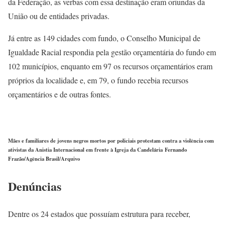
da Federação, as verbas com essa destinação eram oriundas da
União ou de entidades privadas.
Já entre as 149 cidades com fundo, o Conselho Municipal de
Igualdade Racial respondia pela gestão orçamentária do fundo em
102 municípios, enquanto em 97 os recursos orçamentários eram
próprios da localidade e, em 79, o fundo recebia recursos
orçamentários e de outras fontes.
Mães e familiares de jovens negros mortos por policiais protestam contra a violência com
ativistas da Anistia Internacional em frente à Igreja da Candelária
Fernando
Frazão/Agência Brasil/Arquivo
Denúncias
Dentre os 24 estados que possuíam estrutura para receber,