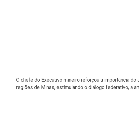
O chefe do Executivo mineiro reforçou a importância do 
regiões de Minas, estimulando o diálogo federativo, a art