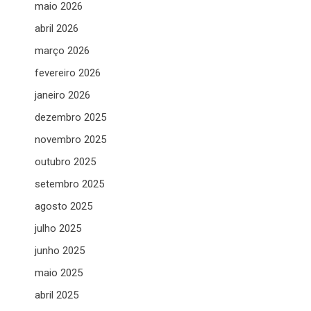
maio 2026
abril 2026
março 2026
fevereiro 2026
janeiro 2026
dezembro 2025
novembro 2025
outubro 2025
setembro 2025
agosto 2025
julho 2025
junho 2025
maio 2025
abril 2025