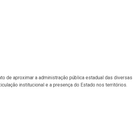
ato de aproximar a administração pública estadual das diversas
iculação institucional e a presença do Estado nos territórios.