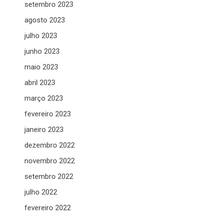
setembro 2023
agosto 2023
julho 2023
junho 2023
maio 2023
abril 2023
março 2023
fevereiro 2023
janeiro 2023
dezembro 2022
novembro 2022
setembro 2022
julho 2022
fevereiro 2022