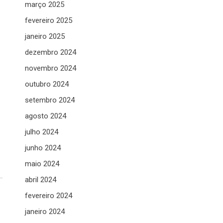
março 2025
fevereiro 2025
janeiro 2025
dezembro 2024
novembro 2024
outubro 2024
setembro 2024
agosto 2024
julho 2024
junho 2024
maio 2024
abril 2024
fevereiro 2024
janeiro 2024