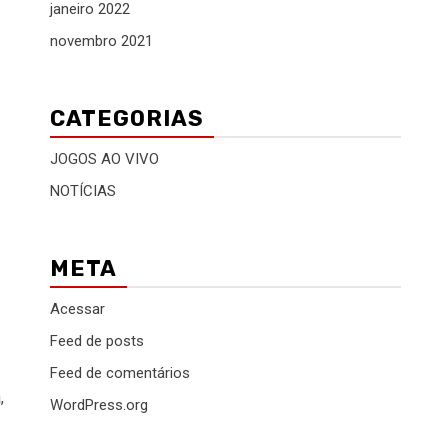
janeiro 2022
novembro 2021
CATEGORIAS
JOGOS AO VIVO
NOTÍCIAS
META
Acessar
Feed de posts
Feed de comentários
,
WordPress.org