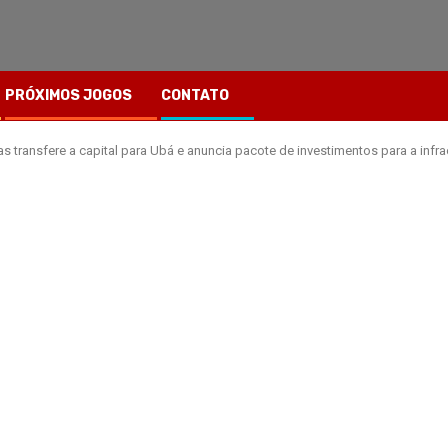
PRÓXIMOS JOGOS
CONTATO
s transfere a capital para Ubá e anuncia pacote de investimentos para a infra