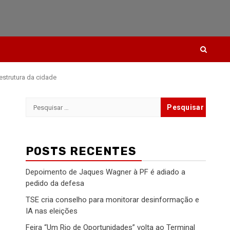
estrutura da cidade
Pesquisar
por:
POSTS RECENTES
Depoimento de Jaques Wagner à PF é adiado a
pedido da defesa
TSE cria conselho para monitorar desinformação e
IA nas eleições
Feira “Um Rio de Oportunidades” volta ao Terminal