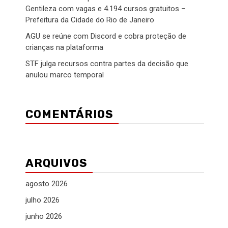
Gentileza com vagas e 4.194 cursos gratuitos –
Prefeitura da Cidade do Rio de Janeiro
AGU se reúne com Discord e cobra proteção de
crianças na plataforma
STF julga recursos contra partes da decisão que
anulou marco temporal
COMENTÁRIOS
ARQUIVOS
agosto 2026
julho 2026
junho 2026