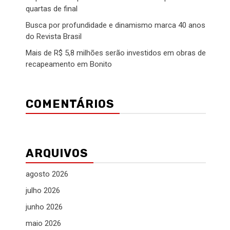
quartas de final
Busca por profundidade e dinamismo marca 40 anos
do Revista Brasil
Mais de R$ 5,8 milhões serão investidos em obras de
recapeamento em Bonito
COMENTÁRIOS
ARQUIVOS
agosto 2026
julho 2026
junho 2026
maio 2026