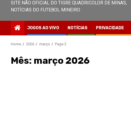
SITE NÃO OFICIAL DO TIGRE QUADRICOLOR DE MINAS,
NOTÍCIAS DO FUTEBOL MINEIRO
JOGOS AO VIVO
NOTÍCIAS
PRIVACIDADE
Home
2026
março
Page 2
Mês:
março 2026