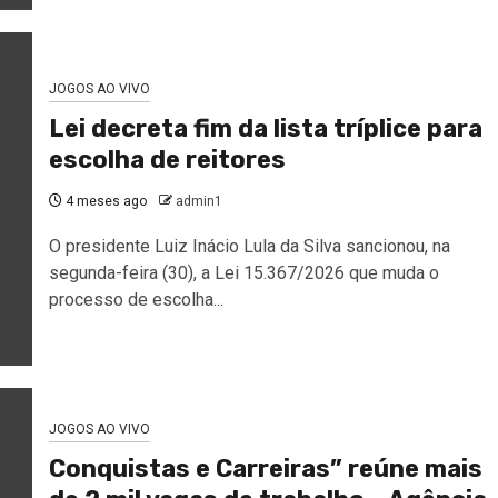
JOGOS AO VIVO
Lei decreta fim da lista tríplice para
escolha de reitores
4 meses ago
admin1
O presidente Luiz Inácio Lula da Silva sancionou, na
segunda-feira (30), a Lei 15.367/2026 que muda o
processo de escolha...
JOGOS AO VIVO
Conquistas e Carreiras” reúne mais