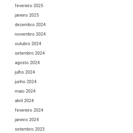
fevereiro 2025
janeiro 2025
dezembro 2024
novembro 2024
outubro 2024
setembro 2024
agosto 2024
julho 2024
junho 2024
maio 2024
abril 2024
fevereiro 2024
janeiro 2024
setembro 2023