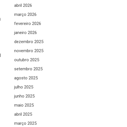
abril 2026
março 2026
a
fevereiro 2026
janeiro 2026
dezembro 2025
novembro 2025
l
outubro 2025
setembro 2025
agosto 2025
julho 2025
junho 2025
maio 2025
abril 2025
março 2025