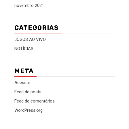
novembro 2021
CATEGORIAS
JOGOS AO VIVO
NOTÍCIAS
META
Acessar
Feed de posts
Feed de comentários
WordPress.org