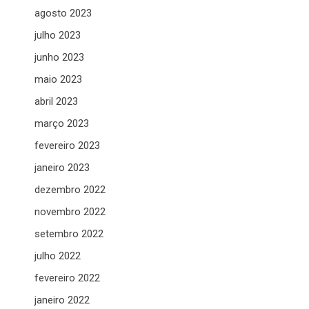
agosto 2023
julho 2023
junho 2023
maio 2023
abril 2023
março 2023
fevereiro 2023
janeiro 2023
dezembro 2022
novembro 2022
setembro 2022
julho 2022
fevereiro 2022
janeiro 2022