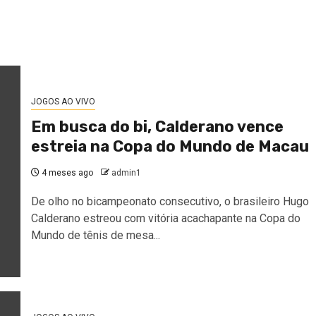
JOGOS AO VIVO
Em busca do bi, Calderano vence
estreia na Copa do Mundo de Macau
4 meses ago
admin1
De olho no bicampeonato consecutivo, o brasileiro Hugo
Calderano estreou com vitória acachapante na Copa do
Mundo de tênis de mesa...