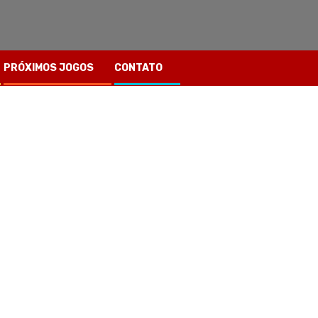
PRÓXIMOS JOGOS
CONTATO