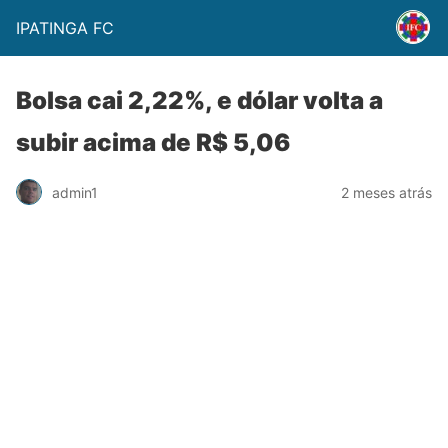
IPATINGA FC
Bolsa cai 2,22%, e dólar volta a
subir acima de R$ 5,06
admin1
2 meses atrás