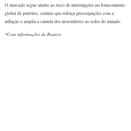
O mercado segue atento ao risco de interrupções no fornecimento
global de petróleo, cenário que reforça preocupações com a
inflação e amplia a cautela dos investidores ao redor do mundo.
*Com informações da Reuters