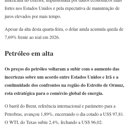
fortes nos Estados Unidos e pela expectativa de manutenção de
juros elevados por mais tempo.
Apesar da alta desta quarta-feira, o dólar ainda acumula queda de
7,69% frente ao real em 2026.
Petróleo em alta
Os preços do petróleo voltaram a subir com o aumento das
incertezas sobre um acordo entre Estados Unidos e Irã e a
continuidade dos confrontos na região do Estreito de Ormuz,
rota estratégica para o comércio global de energia.
O barril do Brent, referência internacional e parâmetro para a
Petrobras, avançou 1,89%, encerrando o dia cotado a US$ 97,81.
O WTI, do Texas subiu 2,4%, fechando a US$ 96,02.