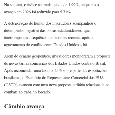
Na semana, o índice acumula queda de 1,99%, enquanto o
avanço em 2026 foi reduzido para 5,71%.
A deterioração do humor dos investidores acompanhou o
desempenho negativo das bolsas estadunidenses, que
interromperam a sequência de recordes recentes após o
agravamento do conflito entre Estados Unidos e Irã.
Além do cenário geopolítico, investidores monitoraram a proposta
de novas tarifas comerciais dos Estados Unidos contra o Brasil.
Após recomendar uma taxa de 25% sobre parte das exportações
brasileiras, o Escritório do Representante Comercial dos EUA
(USTR) avançou com uma nova proposta tarifária relacionada ao
combate ao trabalho forçado.
Câmbio avança