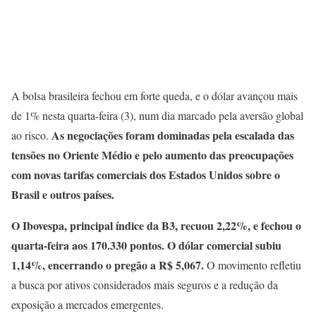
A bolsa brasileira fechou em forte queda, e o dólar avançou mais
de 1% nesta quarta-feira (3), num dia marcado pela aversão global
As negociações foram dominadas pela escalada das
ao risco.
tensões no Oriente Médio e pelo aumento das preocupações
com novas tarifas comerciais dos Estados Unidos sobre o
Brasil e outros países.
O Ibovespa, principal índice da B3, recuou 2,22%, e fechou o
quarta-feira aos 170.330 pontos. O dólar comercial subiu
1,14%, encerrando o pregão a R$ 5,067.
O movimento refletiu
a busca por ativos considerados mais seguros e a redução da
exposição a mercados emergentes.