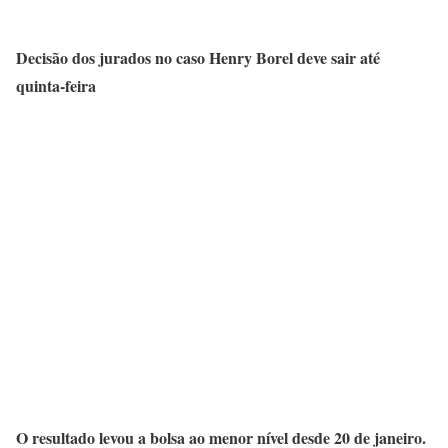
Decisão dos jurados no caso Henry Borel deve sair até
quinta-feira
O resultado levou a bolsa ao menor nível desde 20 de janeiro.