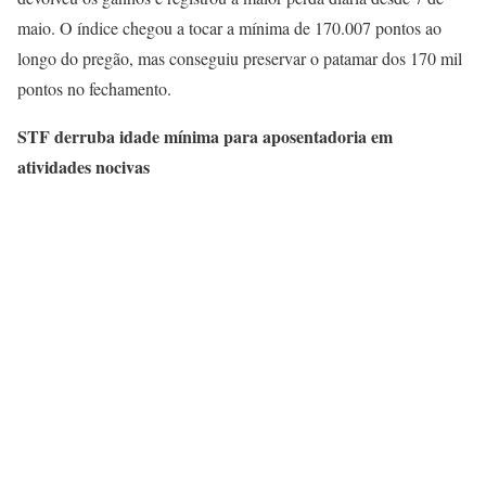
maio. O índice chegou a tocar a mínima de 170.007 pontos ao
longo do pregão, mas conseguiu preservar o patamar dos 170 mil
pontos no fechamento.
STF derruba idade mínima para aposentadoria em
atividades nocivas