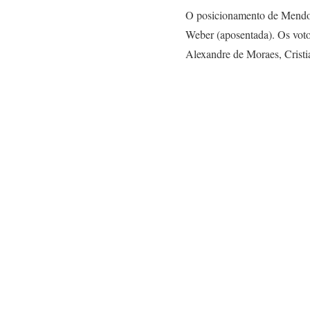
O posicionamento de Mendon
Weber (aposentada). Os voto
Alexandre de Moraes, Cristi