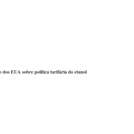
dos EUA sobre política tarifária do etanol