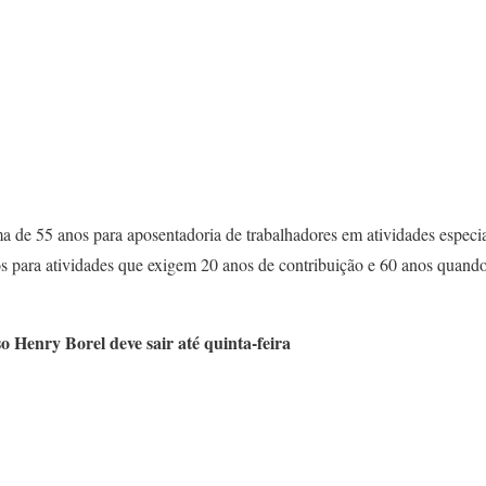
 de 55 anos para aposentadoria de trabalhadores em atividades espec
s para atividades que exigem 20 anos de contribuição e 60 anos quando 
o Henry Borel deve sair até quinta-feira