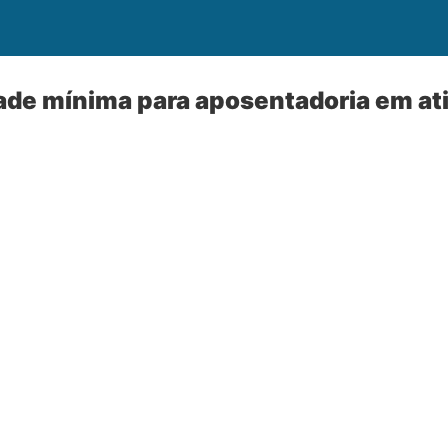
ade mínima para aposentadoria em at