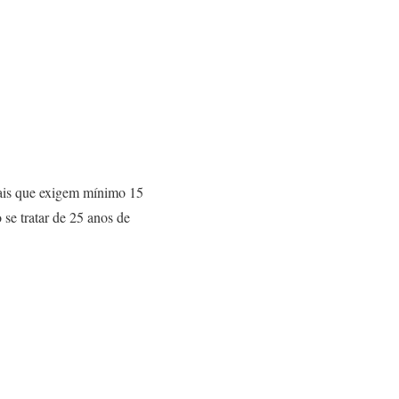
iais que exigem mínimo 15
se tratar de 25 anos de