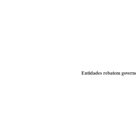
Entidades rebatem governo 