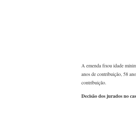
A emenda fixou idade mínima
anos de contribuição, 58 ano
contribuição.
Decisão dos jurados no cas