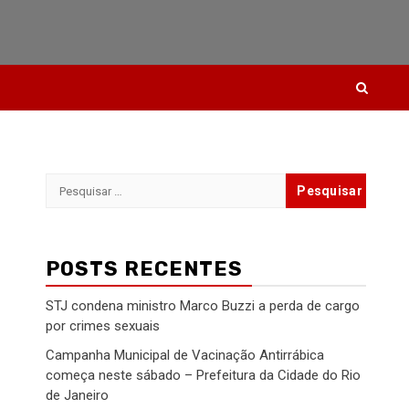
Pesquisar
por:
POSTS RECENTES
STJ condena ministro Marco Buzzi a perda de cargo
por crimes sexuais
Campanha Municipal de Vacinação Antirrábica
começa neste sábado – Prefeitura da Cidade do Rio
de Janeiro