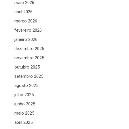
maio 2026
abril 2026
março 2026
fevereiro 2026
janeiro 2026
dezembro 2025
novembro 2025
outubro 2025
setembro 2025
agosto 2025
julho 2025
s
junho 2025
maio 2025
abril 2025