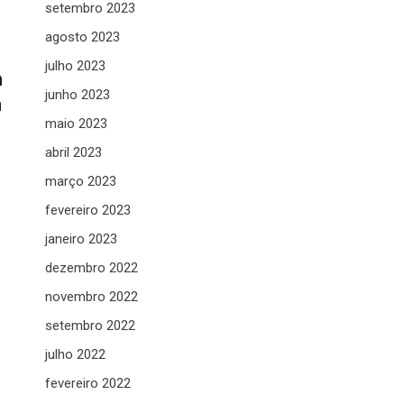
setembro 2023
agosto 2023
julho 2023
a
junho 2023
a
maio 2023
abril 2023
março 2023
fevereiro 2023
janeiro 2023
dezembro 2022
novembro 2022
setembro 2022
julho 2022
fevereiro 2022