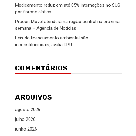
Medicamento reduz em até 85% internações no SUS
por fibrose cística
Procon Móvel atenderá na região central na próxima
semana – Agência de Notícias
Leis do licenciamento ambiental são
inconstitucionais, avalia DPU
COMENTÁRIOS
ARQUIVOS
agosto 2026
julho 2026
junho 2026