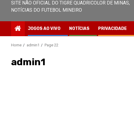
SITE NÃO OFICIAL DO TIGRE QUADRICOLOR DE MINAS,
NOTÍCIAS DO FUTEBOL MINEIRO
JOGOS AO VIVO
NOTÍCIAS
PRIVACIDADE
Home
admin1
Page 22
admin1