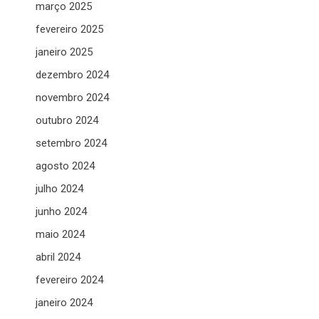
março 2025
fevereiro 2025
janeiro 2025
dezembro 2024
novembro 2024
outubro 2024
setembro 2024
agosto 2024
julho 2024
junho 2024
maio 2024
abril 2024
fevereiro 2024
janeiro 2024