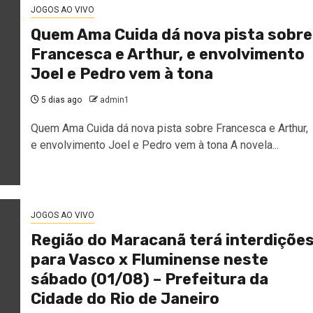
JOGOS AO VIVO
Quem Ama Cuida dá nova pista sobre
Francesca e Arthur, e envolvimento
Joel e Pedro vem à tona
5 dias ago
admin1
Quem Ama Cuida dá nova pista sobre Francesca e Arthur,
e envolvimento Joel e Pedro vem à tona A novela...
JOGOS AO VIVO
Região do Maracanã terá interdiçõe
para Vasco x Fluminense neste
sábado (01/08) – Prefeitura da
Cidade do Rio de Janeiro