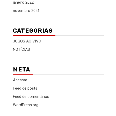
janeiro 2022
novembro 2021
CATEGORIAS
JOGOS AO VIVO
NOTÍCIAS
META
Acessar
Feed de posts
Feed de comentários
WordPress.org
a