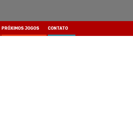
PRÓXIMOS JOGOS
CONTATO