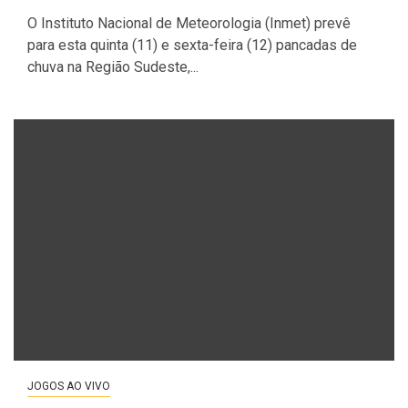
O Instituto Nacional de Meteorologia (Inmet) prevê
para esta quinta (11) e sexta-feira (12) pancadas de
chuva na Região Sudeste,...
JOGOS AO VIVO