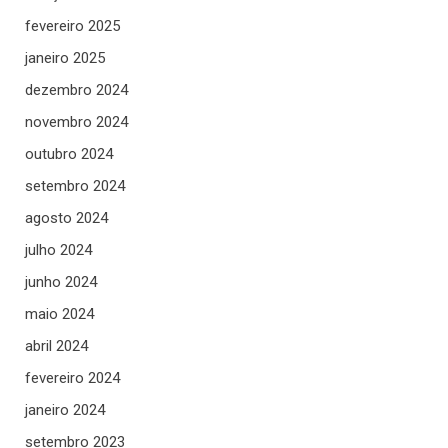
fevereiro 2025
janeiro 2025
dezembro 2024
novembro 2024
outubro 2024
setembro 2024
agosto 2024
julho 2024
junho 2024
maio 2024
abril 2024
fevereiro 2024
janeiro 2024
setembro 2023