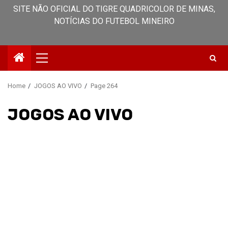
SITE NÃO OFICIAL DO TIGRE QUADRICOLOR DE MINAS,
NOTÍCIAS DO FUTEBOL MINEIRO
Primary
Menu
Home
JOGOS AO VIVO
Page 264
JOGOS AO VIVO