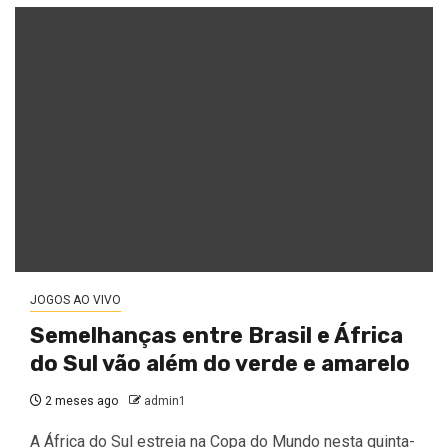
JOGOS AO VIVO
Semelhanças entre Brasil e África
do Sul vão além do verde e amarelo
2 meses ago
admin1
A África do Sul estreia na Copa do Mundo nesta quinta-