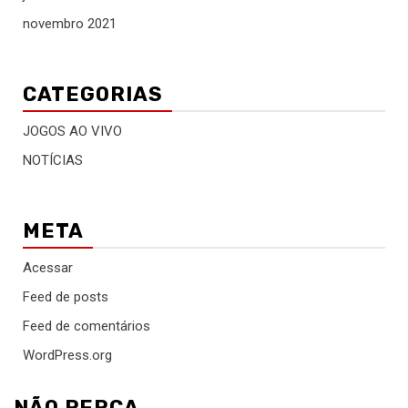
novembro 2021
CATEGORIAS
JOGOS AO VIVO
NOTÍCIAS
META
Acessar
Feed de posts
Feed de comentários
WordPress.org
NÃO PERCA