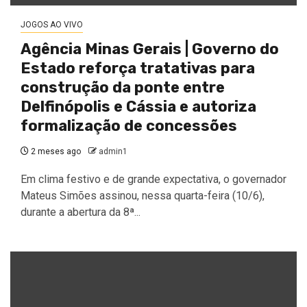
JOGOS AO VIVO
Agência Minas Gerais | Governo do
Estado reforça tratativas para
construção da ponte entre
Delfinópolis e Cássia e autoriza
formalização de concessões
2 meses ago
admin1
Em clima festivo e de grande expectativa, o governador
Mateus Simões assinou, nessa quarta-feira (10/6),
durante a abertura da 8ª...