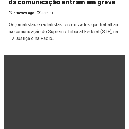
da comunicação entram em greve
2 meses ago
admin1
Os jornalistas e radialistas terceirizados que trabalham
na comunicação do Supremo Tribunal Federal (STF), na
TV Justiça e na Rádio...