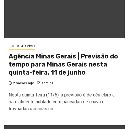
JOGOS AO VIVO
Agência Minas Gerais | Previsão do
tempo para Minas Gerais nesta
quinta-feira, 11 de junho
2 meses ago
admin1
Nesta quinta-feira (11/6), a previsão é de céu claro a
parcialmente nublado com pancadas de chuva e
trovoadas isoladas no...