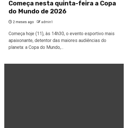
Começa nesta quinta-feira a Copa
do Mundo de 2026
2 meses ago
admin1
Começa hoje (11), às 14h30, o evento esportivo mais
apaixonante, detentor das maiores audiências do
planeta: a Copa do Mundo,...