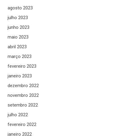
agosto 2023
julho 2023
junho 2023
maio 2023
abril 2023
março 2023
fevereiro 2023
janeiro 2023
dezembro 2022
novembro 2022
setembro 2022
julho 2022
fevereiro 2022
janeiro 2022