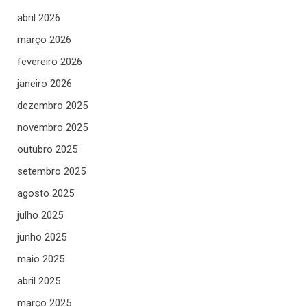
abril 2026
março 2026
fevereiro 2026
janeiro 2026
dezembro 2025
novembro 2025
outubro 2025
setembro 2025
agosto 2025
julho 2025
junho 2025
maio 2025
abril 2025
março 2025