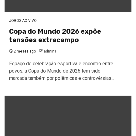
JOGOS AO VIVO
Copa do Mundo 2026 expõe
tensões extracampo
2 meses ago
admin1
Espaço de celebração esportiva e encontro entre
povos, a Copa do Mundo de 2026 tem sido
marcada também por polêmicas e controvérsias...