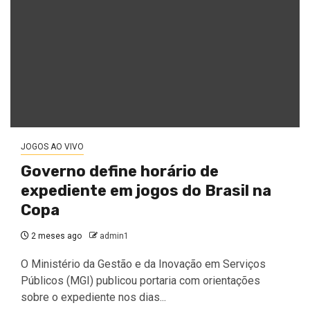
JOGOS AO VIVO
Governo define horário de
expediente em jogos do Brasil na
Copa
2 meses ago
admin1
O Ministério da Gestão e da Inovação em Serviços
Públicos (MGI) publicou portaria com orientações
sobre o expediente nos dias...