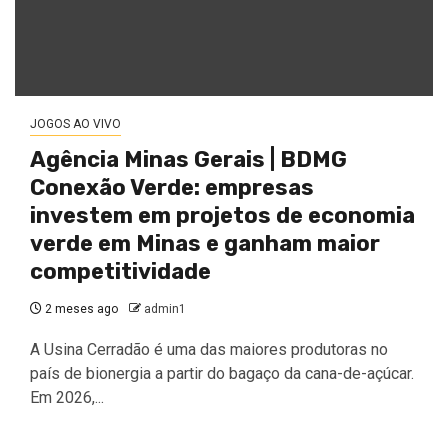
JOGOS AO VIVO
Agência Minas Gerais | BDMG
Conexão Verde: empresas
investem em projetos de economia
verde em Minas e ganham maior
competitividade
2 meses ago
admin1
A Usina Cerradão é uma das maiores produtoras no
país de bionergia a partir do bagaço da cana-de-açúcar.
Em 2026,...