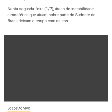
Nesta segunda-feira (1/7), áreas de instabilidade
atmosférica que atuam sobre parte do Sudeste do
Brasil deixam o tempo com muitas...
JOGOS AO VIVO