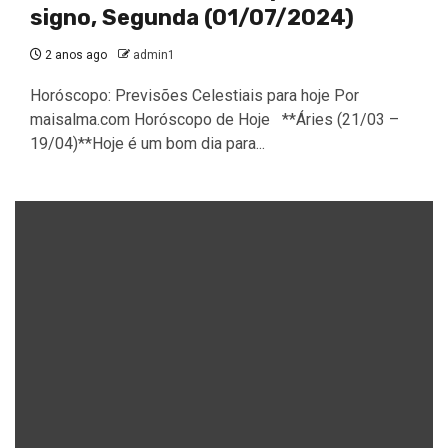
signo, Segunda (01/07/2024)
2 anos ago
admin1
Horóscopo: Previsões Celestiais para hoje Por
maisalma.com Horóscopo de Hoje **Áries (21/03 –
19/04)**Hoje é um bom dia para...