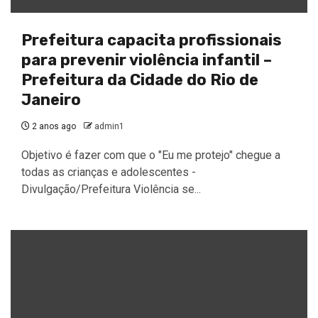
Prefeitura capacita profissionais
para prevenir violência infantil –
Prefeitura da Cidade do Rio de
Janeiro
2 anos ago
admin1
Objetivo é fazer com que o "Eu me protejo" chegue a
todas as crianças e adolescentes -
Divulgação/Prefeitura Violência se...