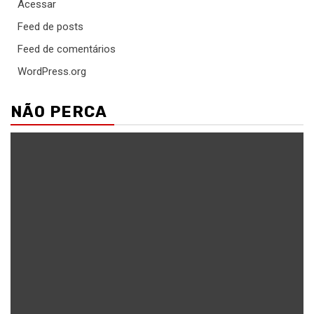
Acessar
Feed de posts
Feed de comentários
WordPress.org
NÃO PERCA