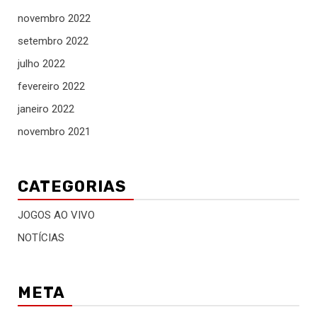
novembro 2022
setembro 2022
julho 2022
fevereiro 2022
janeiro 2022
novembro 2021
CATEGORIAS
JOGOS AO VIVO
NOTÍCIAS
META