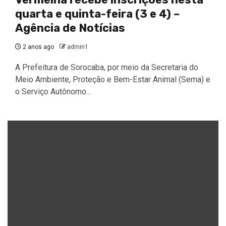
quarta e quinta-feira (3 e 4) –
Agência de Notícias
2 anos ago
admin1
A Prefeitura de Sorocaba, por meio da Secretaria do
Meio Ambiente, Proteção e Bem-Estar Animal (Sema) e
o Serviço Autônomo...