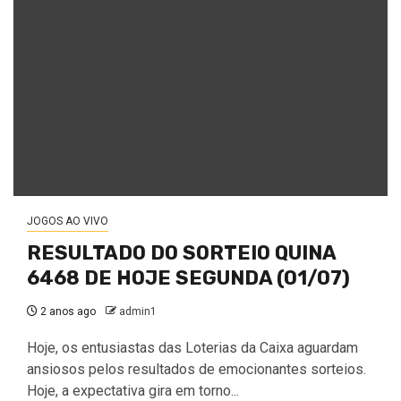
JOGOS AO VIVO
RESULTADO DO SORTEIO QUINA
6468 DE HOJE SEGUNDA (01/07)
2 anos ago
admin1
Hoje, os entusiastas das Loterias da Caixa aguardam
ansiosos pelos resultados de emocionantes sorteios.
Hoje, a expectativa gira em torno...