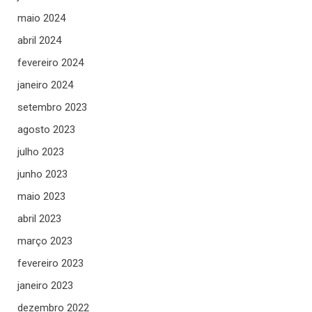
maio 2024
abril 2024
fevereiro 2024
janeiro 2024
setembro 2023
agosto 2023
julho 2023
junho 2023
maio 2023
abril 2023
março 2023
fevereiro 2023
janeiro 2023
dezembro 2022