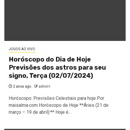
JOGOS AO VIVO
Horóscopo do Dia de Hoje
Previsões dos astros para seu
signo, Terça (02/07/2024)
2 anos ago
admin1
Horóscopo: Previsões Celestiais para hoje Por
maisalma.com Horóscopo de Hoje **Áries (21 de
março – 19 de abril):** Hoje é...