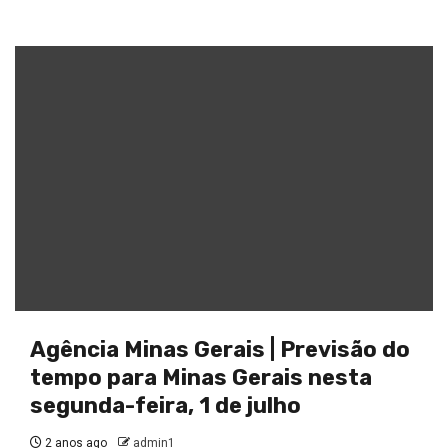
Agência Minas Gerais | Previsão do
tempo para Minas Gerais nesta
segunda-feira, 1 de julho
2 anos ago
admin1