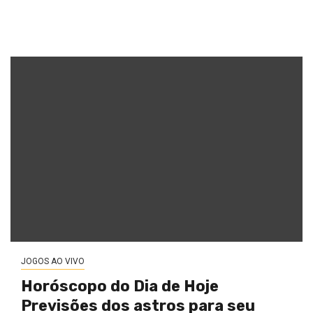
JOGOS AO VIVO
Horóscopo do Dia de Hoje
Previsões dos astros para seu