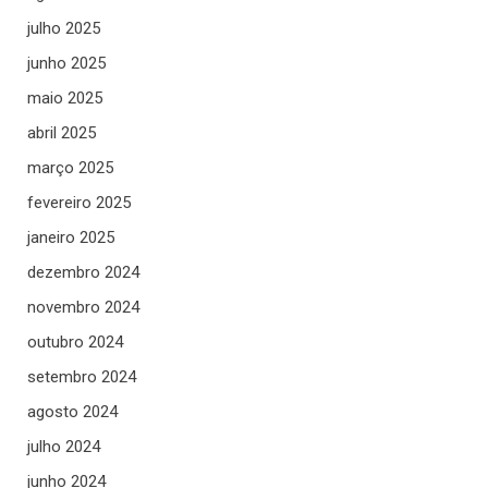
julho 2025
junho 2025
maio 2025
abril 2025
março 2025
fevereiro 2025
janeiro 2025
dezembro 2024
novembro 2024
outubro 2024
setembro 2024
agosto 2024
julho 2024
junho 2024