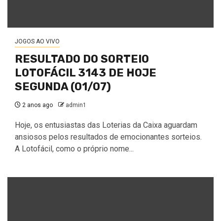
JOGOS AO VIVO
RESULTADO DO SORTEIO
LOTOFÁCIL 3143 DE HOJE
SEGUNDA (01/07)
2 anos ago
admin1
Hoje, os entusiastas das Loterias da Caixa aguardam
ansiosos pelos resultados de emocionantes sorteios.
A Lotofácil, como o próprio nome...