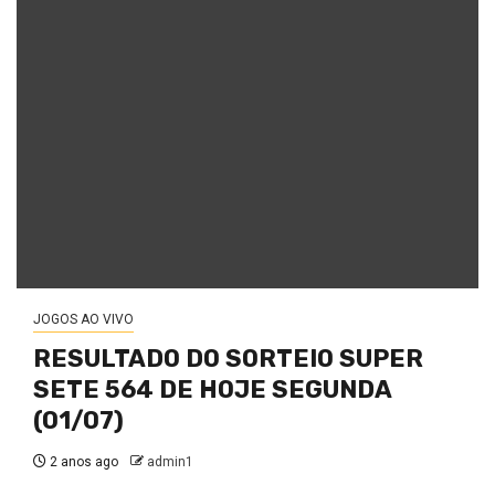
JOGOS AO VIVO
RESULTADO DO SORTEIO SUPER
SETE 564 DE HOJE SEGUNDA
(01/07)
2 anos ago
admin1