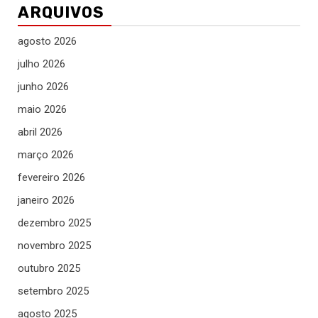
ARQUIVOS
agosto 2026
julho 2026
junho 2026
maio 2026
abril 2026
março 2026
fevereiro 2026
janeiro 2026
dezembro 2025
novembro 2025
outubro 2025
setembro 2025
agosto 2025