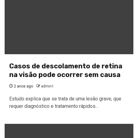
Casos de descolamento de retina
na visão pode ocorrer sem causa
2 anos ago
admin1
Estudo explica que se trata de uma lesão grave, que
requer diagnóstico e tratamento rápidos...