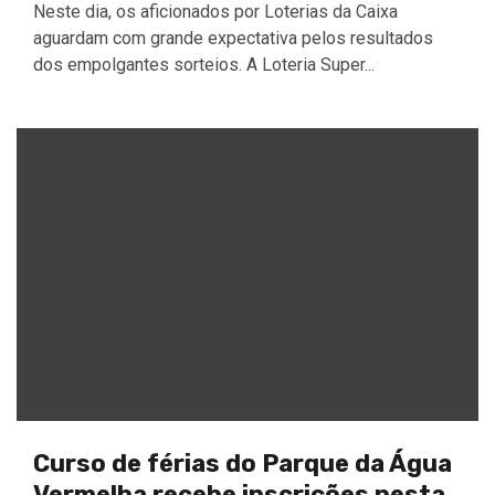
Neste dia, os aficionados por Loterias da Caixa
aguardam com grande expectativa pelos resultados
dos empolgantes sorteios. A Loteria Super...
Curso de férias do Parque da Água
Vermelha recebe inscrições nesta