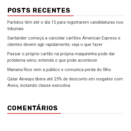
POSTS RECENTES
Partidos têm até o dia 15 para registrarem candidaturas nos
tribunais
Santander começa a cancelar cartões American Express e
clientes devem agir rapidamente; veja o que fazer
Passar o próprio cartão na própria maquininha pode dar
problema sério; entenda o que pode acontecer
Mariana Rios vem a público e comunica perda do filho
Qatar Airways libera até 25% de desconto em resgates com
Avios, incluindo classe executiva
COMENTÁRIOS