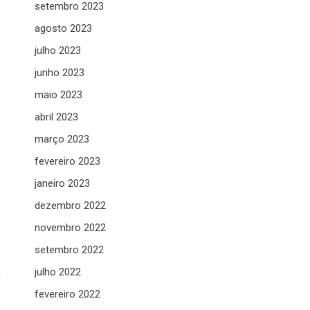
setembro 2023
agosto 2023
julho 2023
junho 2023
maio 2023
abril 2023
março 2023
fevereiro 2023
janeiro 2023
dezembro 2022
novembro 2022
setembro 2022
julho 2022
,
fevereiro 2022