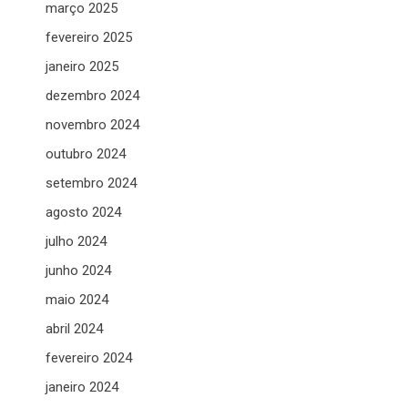
março 2025
fevereiro 2025
janeiro 2025
dezembro 2024
novembro 2024
outubro 2024
setembro 2024
agosto 2024
julho 2024
junho 2024
maio 2024
abril 2024
fevereiro 2024
janeiro 2024