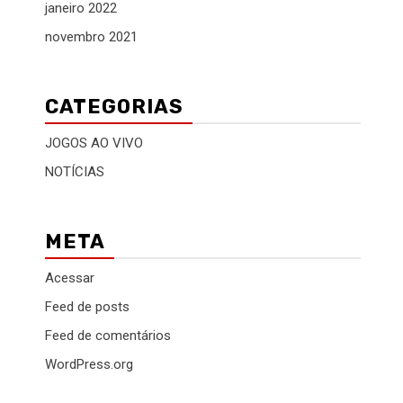
janeiro 2022
novembro 2021
CATEGORIAS
JOGOS AO VIVO
NOTÍCIAS
META
Acessar
Feed de posts
Feed de comentários
WordPress.org