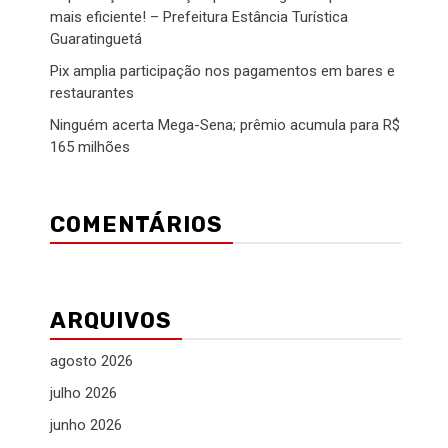
mais eficiente! – Prefeitura Estância Turística
Guaratinguetá
Pix amplia participação nos pagamentos em bares e
restaurantes
Ninguém acerta Mega-Sena; prêmio acumula para R$
165 milhões
COMENTÁRIOS
ARQUIVOS
agosto 2026
julho 2026
junho 2026