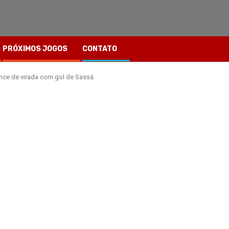
PRÓXIMOS JOGOS
CONTATO
ence de virada com gol de Sassá