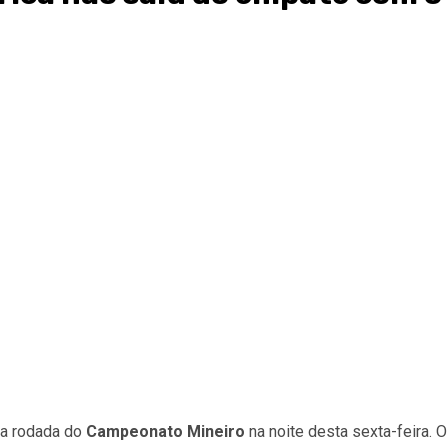
ta rodada do
Campeonato Mineiro
na noite desta sexta-feira. O