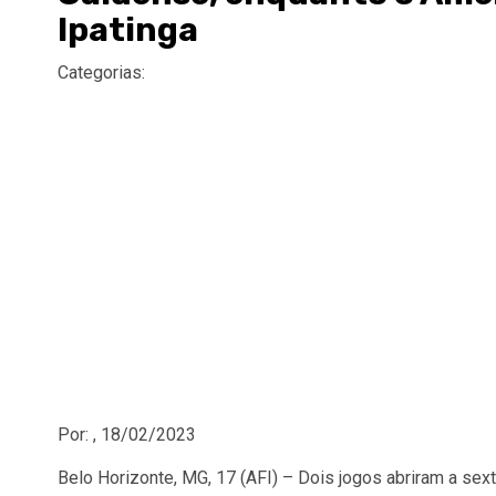
Ipatinga
Categorias:
Por: , 18/02/2023
Belo Horizonte, MG, 17 (AFI) – Dois jogos abriram a sex