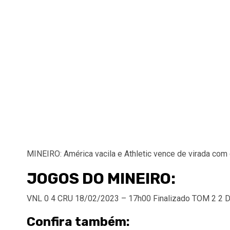
MINEIRO: América vacila e Athletic vence de virada com
JOGOS DO MINEIRO:
VNL 0
4 CRU 18/02/2023 – 17h00
Finalizado TOM 2
2 
Confira também: