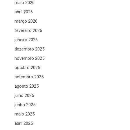
maio 2026
abril 2026
março 2026
fevereiro 2026
janeiro 2026
dezembro 2025
novembro 2025
outubro 2025
setembro 2025
agosto 2025
julho 2025
junho 2025
maio 2025
abril 2025