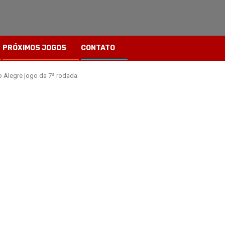
PRÓXIMOS JOGOS
CONTATO
 Alegre jogo da 7ª rodada