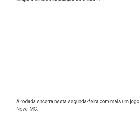
A rodada encerra nesta segunda-feira com mais um jogo
Nova-MG.