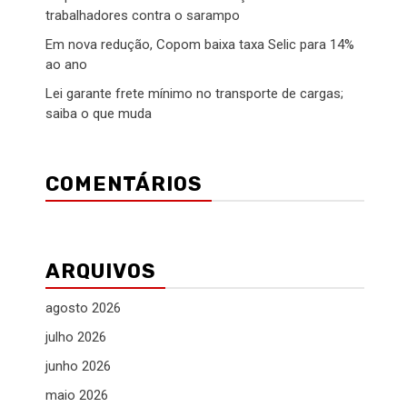
trabalhadores contra o sarampo
Em nova redução, Copom baixa taxa Selic para 14%
ao ano
Lei garante frete mínimo no transporte de cargas;
saiba o que muda
COMENTÁRIOS
ARQUIVOS
agosto 2026
julho 2026
junho 2026
maio 2026