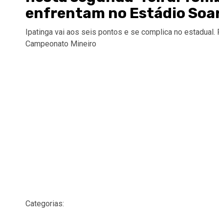
enfrentam no Estádio Soa
Ipatinga vai aos seis pontos e se complica no estadual.
Campeonato Mineiro
Categorias: