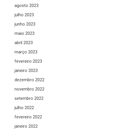
agosto 2023
julho 2023
junho 2023
maio 2023
abril 2023
março 2023
fevereiro 2023
janeiro 2023
dezembro 2022
novembro 2022
setembro 2022
julho 2022
fevereiro 2022
janeiro 2022