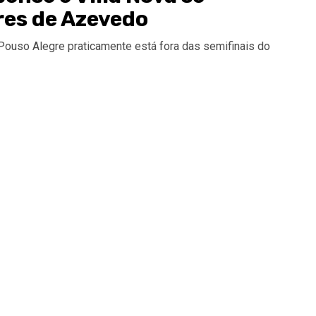
res de Azevedo
 Pouso Alegre praticamente está fora das semifinais do