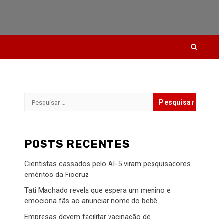
Pesquisar
por:
POSTS RECENTES
Cientistas cassados pelo AI-5 viram pesquisadores
eméritos da Fiocruz
Tati Machado revela que espera um menino e
emociona fãs ao anunciar nome do bebê
Empresas devem facilitar vacinação de