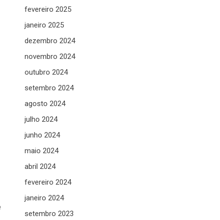
fevereiro 2025
janeiro 2025
dezembro 2024
novembro 2024
outubro 2024
setembro 2024
agosto 2024
julho 2024
junho 2024
maio 2024
abril 2024
fevereiro 2024
janeiro 2024
e
setembro 2023