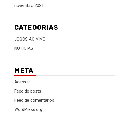
novembro 2021
CATEGORIAS
JOGOS AO VIVO
NOTÍCIAS
META
Acessar
Feed de posts
Feed de comentários
WordPress.org