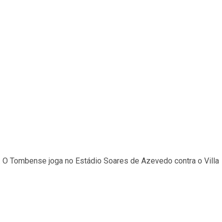
. O Tombense joga no Estádio Soares de Azevedo contra o Villa