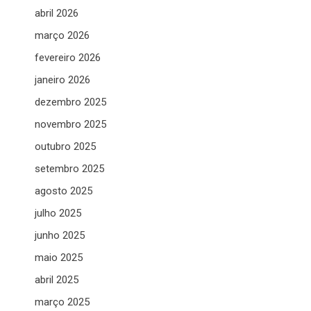
abril 2026
março 2026
fevereiro 2026
janeiro 2026
dezembro 2025
novembro 2025
outubro 2025
setembro 2025
agosto 2025
julho 2025
junho 2025
maio 2025
abril 2025
março 2025