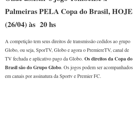
Palmeiras PELA Copa do Brasil, HOJE
(26/04)
às 20 hs
A competição tem seus direitos de transmissão cedidos ao grupo
Globo, ou seja, SporTV, Globo e agora o PremiereTV, canal de
Os direitos da Copa do
TV fechada e aplicativo pago da Globo.
Brasil são do Grupo Globo
. Os jogos podem ser acompanhados
em canais por assinatura da Sportv e Premier FC.