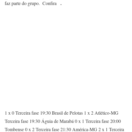
.
faz parte do grupo. Confira
1 x 0 Terceira fase 19:30 Brasil de Pelotas 1 x 2 Atlético-MG
Terceira fase 19:30 Águia de Marabá 0 x 1 Terceira fase 20:00
Tombense 0 x 2 Terceira fase 21:30 América-MG 2 x 1 Terceira