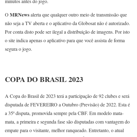
minutos antes do jogo.
MRNews
O
alerta que qualquer outro meio de transmissão que
não seja a TV aberta e o aplicativo da Globosat não é autorizado.
Por conta disto pode ser ilegal a distribuição de imagens. Por isto
o site indica apenas o aplicativo para que você assista de forma
segura o jogo.
COPA DO BRASIL 2023
A Copa do Brasil de 2023 terá a participação de 92 clubes e será
disputada de FEVEREIRO a Outubro (Previsão) de 2022. Esta é
a 35ª disputa, promovida sempre pela CBF. Em modelo mata-
mata, a primeira e segunda fase são disputadas com vantagem do
empate para o visitante, melhor ranqueado. Entretanto, o atual