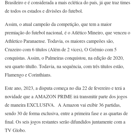
Brasileiro e é considerada a mais eclética do país, já que traz times
de todos os estados e divisões do futebol.
Assim, o atual campeão da competição, que tem a maior
premiação do futebol nacional, é o Atlético Mineiro, que venceu o
Athletico Paranaense. Todavia, os maiores campeões são,
Cruzeiro com 6 títulos (Além de 2 vices), O Grêmio com 5
conquistas. Assim, o Palmeiras conquistou, na edição de 2020,
seu quarto títullo. Todavia, na sequência, com três títulos estão,
Flamengo e Corinthians.
Este ano, 2023, a disputa começa no dia 22 de fevereiro e terá a
novidade que a AMAZON PRIME irá transmitir parte dos jogos
de maneira EXCLUSIVA. A Amazon vai exibir 36 partidas,
sendo 30 de forma exclusiva, entre a primeira fase e as quartas de
final. Os seis jogos restantes serão difundidos juntamente com a
TV Globo.