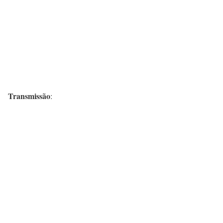
Transmissão
: