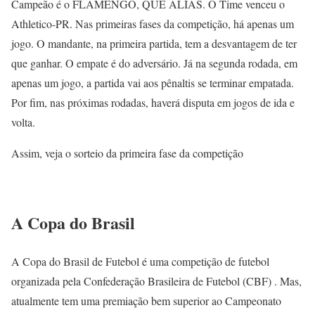
Campeão é o FLAMENGO, QUE ALIÁS. O Time venceu o
Athletico-PR. Nas primeiras fases da competição, há apenas um
jogo. O mandante, na primeira partida, tem a desvantagem de ter
que ganhar. O empate é do adversário. Já na segunda rodada, em
apenas um jogo, a partida vai aos pênaltis se terminar empatada.
Por fim, nas próximas rodadas, haverá disputa em jogos de ida e
volta.
Assim, veja o sorteio da primeira fase da competição
A Copa do Brasil
A Copa do Brasil de Futebol é uma competição de futebol
organizada pela Confederação Brasileira de Futebol (CBF) . Mas,
atualmente tem uma premiação bem superior ao Campeonato