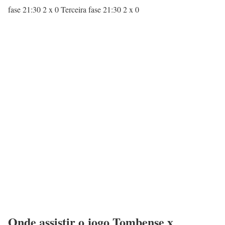
fase 21:30 2 x 0 Terceira fase 21:30 2 x 0
Onde assistir o jogo Tombense x