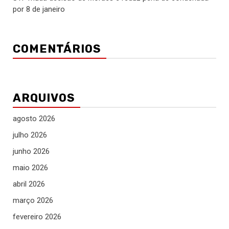
por 8 de janeiro
COMENTÁRIOS
ARQUIVOS
agosto 2026
julho 2026
junho 2026
maio 2026
abril 2026
março 2026
fevereiro 2026