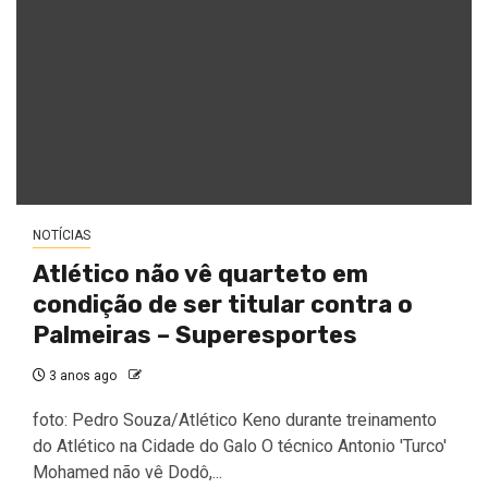
NOTÍCIAS
Atlético não vê quarteto em
condição de ser titular contra o
Palmeiras – Superesportes
3 anos ago
foto: Pedro Souza/Atlético Keno durante treinamento
do Atlético na Cidade do Galo O técnico Antonio 'Turco'
Mohamed não vê Dodô,...