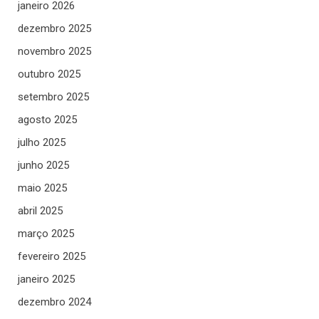
janeiro 2026
dezembro 2025
novembro 2025
outubro 2025
setembro 2025
agosto 2025
julho 2025
junho 2025
maio 2025
abril 2025
março 2025
fevereiro 2025
janeiro 2025
dezembro 2024