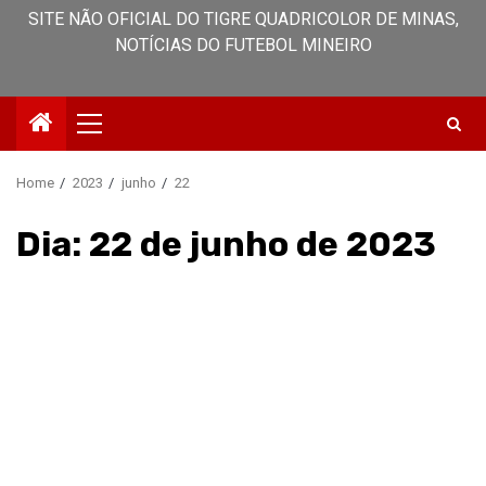
SITE NÃO OFICIAL DO TIGRE QUADRICOLOR DE MINAS,
NOTÍCIAS DO FUTEBOL MINEIRO
Primary
Menu
Home
2023
junho
22
Dia:
22 de junho de 2023