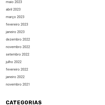
maio 2023
abril 2023
março 2023
fevereiro 2023
janeiro 2023
dezembro 2022
novembro 2022
setembro 2022
julho 2022
fevereiro 2022
janeiro 2022
novembro 2021
CATEGORIAS