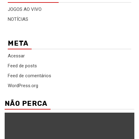
JOGOS AO VIVO
NOTÍCIAS
META
Acessar
Feed de posts
Feed de comentários
WordPress.org
NÃO PERCA