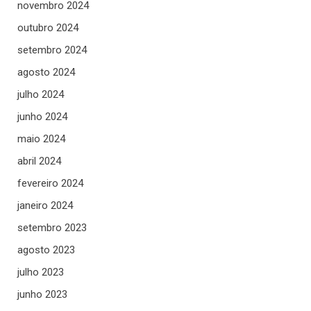
novembro 2024
outubro 2024
setembro 2024
agosto 2024
julho 2024
junho 2024
maio 2024
abril 2024
fevereiro 2024
janeiro 2024
setembro 2023
agosto 2023
julho 2023
junho 2023