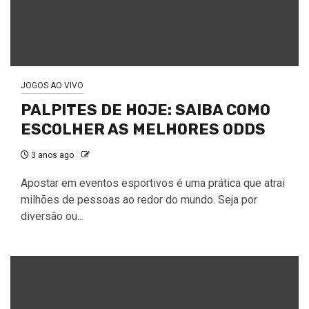
JOGOS AO VIVO
PALPITES DE HOJE: SAIBA COMO
ESCOLHER AS MELHORES ODDS
3 anos ago
Apostar em eventos esportivos é uma prática que atrai
milhões de pessoas ao redor do mundo. Seja por
diversão ou...