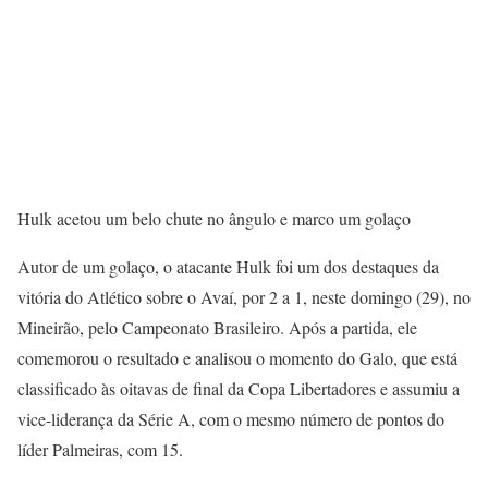
Hulk acetou um belo chute no ângulo e marco um golaço
Autor de um golaço, o atacante Hulk foi um dos destaques da
vitória do Atlético sobre o Avaí, por 2 a 1, neste domingo (29), no
Mineirão, pelo Campeonato Brasileiro. Após a partida, ele
comemorou o resultado e analisou o momento do Galo, que está
classificado às oitavas de final da Copa Libertadores e assumiu a
vice-liderança da Série A, com o mesmo número de pontos do
líder Palmeiras, com 15.