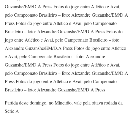
Partida deste domingo, no Mineirão, vale pela oitava rodada da
Série A