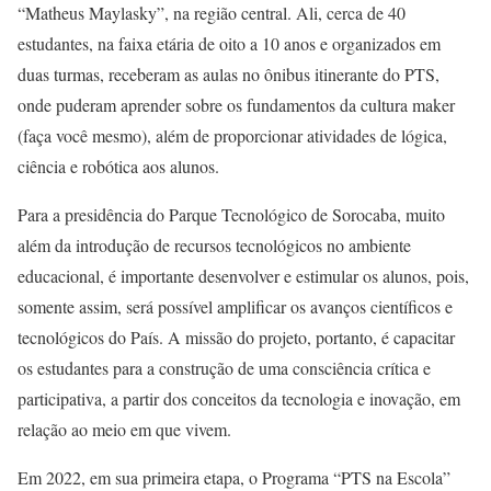
“Matheus Maylasky”, na região central. Ali, cerca de 40
estudantes, na faixa etária de oito a 10 anos e organizados em
duas turmas, receberam as aulas no ônibus itinerante do PTS,
onde puderam aprender sobre os fundamentos da cultura maker
(faça você mesmo), além de proporcionar atividades de lógica,
ciência e robótica aos alunos.
Para a presidência do Parque Tecnológico de Sorocaba, muito
além da introdução de recursos tecnológicos no ambiente
educacional, é importante desenvolver e estimular os alunos, pois,
somente assim, será possível amplificar os avanços científicos e
tecnológicos do País. A missão do projeto, portanto, é capacitar
os estudantes para a construção de uma consciência crítica e
participativa, a partir dos conceitos da tecnologia e inovação, em
relação ao meio em que vivem.
Em 2022, em sua primeira etapa, o Programa “PTS na Escola”