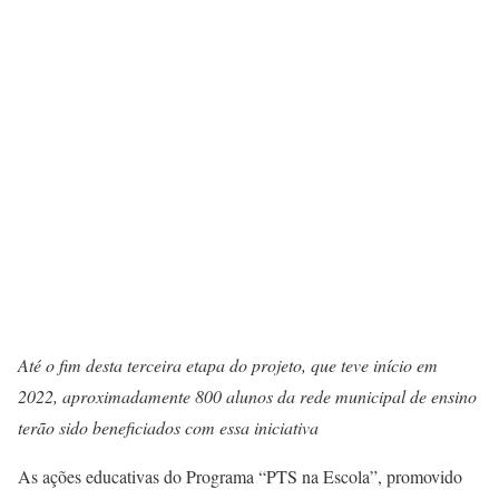
Até o fim desta terceira etapa do projeto, que teve início em
2022, aproximadamente 800 alunos da rede municipal de ensino
terão sido beneficiados com essa iniciativa
As ações educativas do Programa “PTS na Escola”, promovido