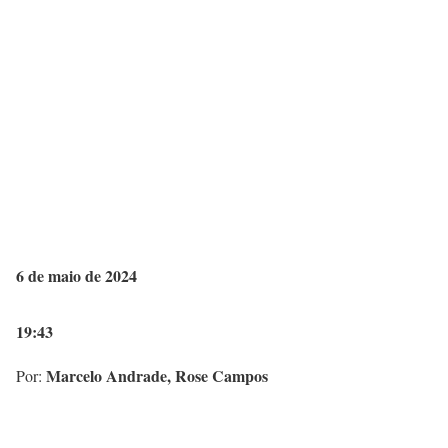
6 de maio de 2024
19:43
Marcelo Andrade, Rose Campos
Por: