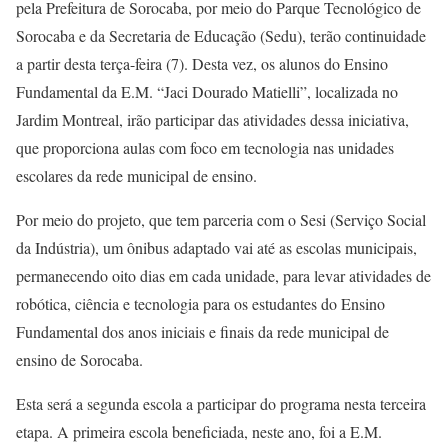
pela Prefeitura de Sorocaba, por meio do Parque Tecnológico de
Sorocaba e da Secretaria de Educação (Sedu), terão continuidade
a partir desta terça-feira (7). Desta vez, os alunos do Ensino
Fundamental da E.M. “Jaci Dourado Matielli”, localizada no
Jardim Montreal, irão participar das atividades dessa iniciativa,
que proporciona aulas com foco em tecnologia nas unidades
escolares da rede municipal de ensino.
Por meio do projeto, que tem parceria com o Sesi (Serviço Social
da Indústria), um ônibus adaptado vai até as escolas municipais,
permanecendo oito dias em cada unidade, para levar atividades de
robótica, ciência e tecnologia para os estudantes do Ensino
Fundamental dos anos iniciais e finais da rede municipal de
ensino de Sorocaba.
Esta será a segunda escola a participar do programa nesta terceira
etapa. A primeira escola beneficiada, neste ano, foi a E.M.