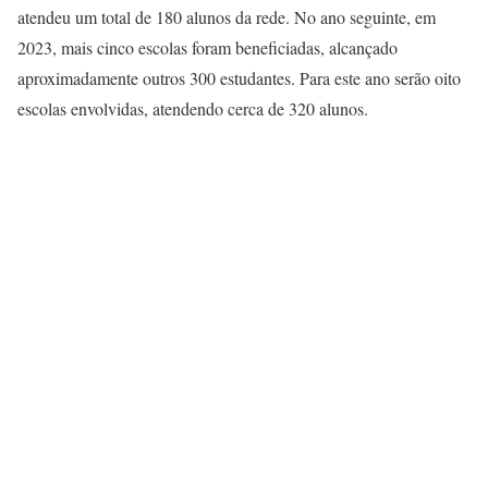
atendeu um total de 180 alunos da rede. No ano seguinte, em
2023, mais cinco escolas foram beneficiadas, alcançado
aproximadamente outros 300 estudantes. Para este ano serão oito
escolas envolvidas, atendendo cerca de 320 alunos.