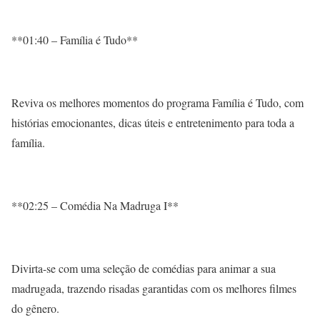
**01:40 – Família é Tudo**
Reviva os melhores momentos do programa Família é Tudo, com
histórias emocionantes, dicas úteis e entretenimento para toda a
família.
**02:25 – Comédia Na Madruga I**
Divirta-se com uma seleção de comédias para animar a sua
madrugada, trazendo risadas garantidas com os melhores filmes
do gênero.