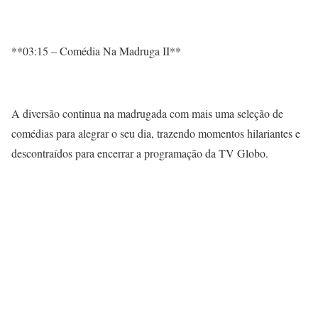
**03:15 – Comédia Na Madruga II**
A diversão continua na madrugada com mais uma seleção de
comédias para alegrar o seu dia, trazendo momentos hilariantes e
descontraídos para encerrar a programação da TV Globo.