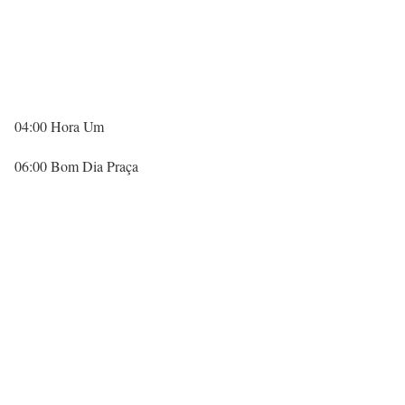
04:00 Hora Um
06:00 Bom Dia Praça