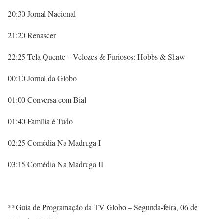
20:30 Jornal Nacional
21:20 Renascer
22:25 Tela Quente – Velozes & Furiosos: Hobbs & Shaw
00:10 Jornal da Globo
01:00 Conversa com Bial
01:40 Família é Tudo
02:25 Comédia Na Madruga I
03:15 Comédia Na Madruga II
**Guia de Programação da TV Globo – Segunda-feira, 06 de