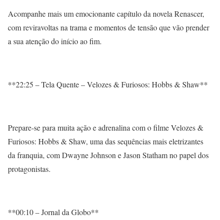
Acompanhe mais um emocionante capítulo da novela Renascer,
com reviravoltas na trama e momentos de tensão que vão prender
a sua atenção do início ao fim.
**22:25 – Tela Quente – Velozes & Furiosos: Hobbs & Shaw**
Prepare-se para muita ação e adrenalina com o filme Velozes &
Furiosos: Hobbs & Shaw, uma das sequências mais eletrizantes
da franquia, com Dwayne Johnson e Jason Statham no papel dos
protagonistas.
**00:10 – Jornal da Globo**