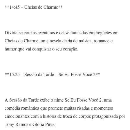
**14:45 – Cheias de Charme**
Divirta-se com as aventuras e desventuras das empreguetes em
Cheias de Charme, uma novela cheia de música, romance e
humor que vai conquistar o seu coração.
**15:25 – Sessão da Tarde – Se Eu Fosse Você 2**
A Sessão da Tarde exibe o filme Se Eu Fosse Você 2, uma
comédia romântica que promete muitas risadas e momentos
emocionantes com a história de troca de corpos protagonizada por
Tony Ramos e Glória Pires.