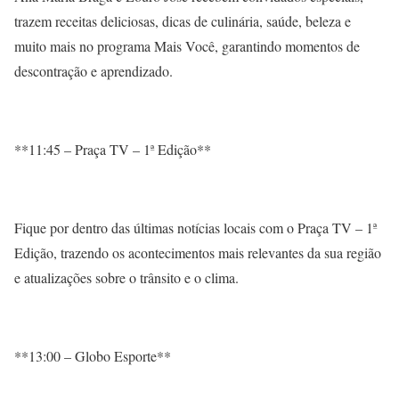
trazem receitas deliciosas, dicas de culinária, saúde, beleza e
muito mais no programa Mais Você, garantindo momentos de
descontração e aprendizado.
**11:45 – Praça TV – 1ª Edição**
Fique por dentro das últimas notícias locais com o Praça TV – 1ª
Edição, trazendo os acontecimentos mais relevantes da sua região
e atualizações sobre o trânsito e o clima.
**13:00 – Globo Esporte**