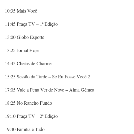
10:35 Mais Você
11:45 Praça TV – 1ª Edição
13:00 Globo Esporte
13:25 Jornal Hoje
14:45 Cheias de Charme
15:25 Sessão da Tarde – Se Eu Fosse Você 2
17:05 Vale a Pena Ver de Novo – Alma Gêmea
18:25 No Rancho Fundo
19:10 Praça TV – 2ª Edição
19:40 Família é Tudo