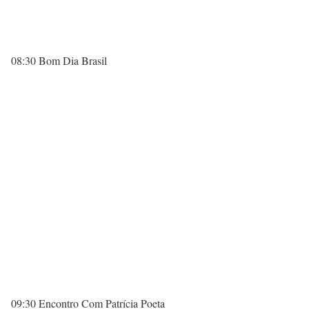
08:30 Bom Dia Brasil
09:30 Encontro Com Patrícia Poeta