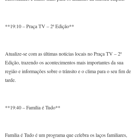
**19:10 – Praça TV – 2ª Edição**
Atualize-se com as últimas notícias locais no Praça TV – 2ª
Edição, trazendo os acontecimentos mais importantes da sua
região e informações sobre o trânsito e o clima para o seu fim de
tarde.
**19:40 – Família é Tudo**
Família é Tudo é um programa que celebra os laços familiares,