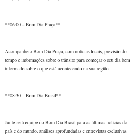
**06:00 – Bom Dia Praça**
Acompanhe o Bom Dia Praça, com notícias locais, previsão do
tempo e informações sobre o trânsito para começar o seu dia bem
informado sobre o que está acontecendo na sua região.
**08:30 – Bom Dia Brasil**
Junte-se à equipe do Bom Dia Brasil para as últimas notícias do
país e do mundo, análises aprofundadas e entrevistas exclusivas