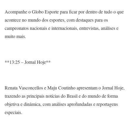
Acompanhe o Globo Esporte para ficar por dentro de tudo o que
acontece no mundo dos esportes, com destaques para os
campeonatos nacionais e internacionais, entrevistas, análises e
muito mais.
**13:25 – Jornal Hoje**
Renata Vasconcellos e Maju Coutinho apresentam o Jornal Hoje,
trazendo as principais notícias do Brasil e do mundo de forma
objetiva e dinâmica, com análises aprofundadas e reportagens
especiais.