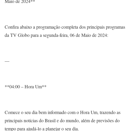
Maio de 2024**
Confira abaixo a programação completa dos principais programas
da TV Globo para a segunda-feira, 06 de Maio de 2024:
—
**04:00 – Hora Um**
Comece o seu dia bem informado com o Hora Um, trazendo as
principais notícias do Brasil e do mundo, além de previsões do
tempo para ajudá-lo a planejar o seu dia.