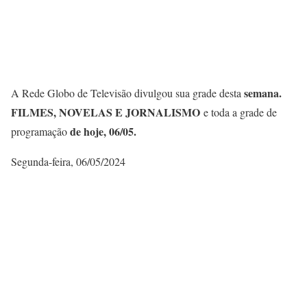
semana.
A Rede Globo de Televisão divulgou sua grade desta
FILMES, NOVELAS E JORNALISMO
e toda a grade de
de hoje, 06/05.
programação
Segunda-feira, 06/05/2024