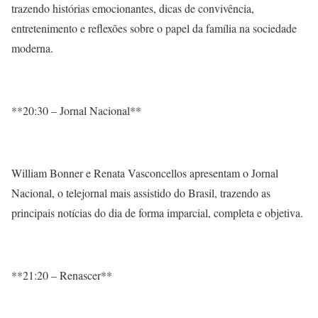
trazendo histórias emocionantes, dicas de convivência,
entretenimento e reflexões sobre o papel da família na sociedade
moderna.
**20:30 – Jornal Nacional**
William Bonner e Renata Vasconcellos apresentam o Jornal
Nacional, o telejornal mais assistido do Brasil, trazendo as
principais notícias do dia de forma imparcial, completa e objetiva.
**21:20 – Renascer**