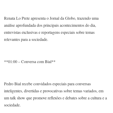
Renata Lo Prete apresenta o Jornal da Globo, trazendo uma
análise aprofundada dos principais acontecimentos do dia,
entrevistas exclusivas e reportagens especiais sobre temas
relevantes para a sociedade.
**01:00 – Conversa com Bial**
Pedro Bial recebe convidados especiais para conversas
inteligentes, divertidas e provocativas sobre temas variados, em
um talk show que promove reflexões e debates sobre a cultura e a
sociedade.