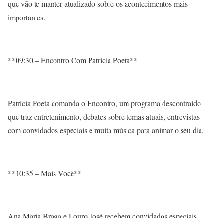
que vão te manter atualizado sobre os acontecimentos mais
importantes.
**09:30 – Encontro Com Patrícia Poeta**
Patrícia Poeta comanda o Encontro, um programa descontraído
que traz entretenimento, debates sobre temas atuais, entrevistas
com convidados especiais e muita música para animar o seu dia.
**10:35 – Mais Você**
Ana Maria Braga e Louro José recebem convidados especiais,