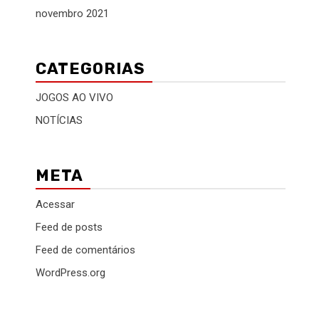
novembro 2021
CATEGORIAS
JOGOS AO VIVO
NOTÍCIAS
META
Acessar
Feed de posts
Feed de comentários
WordPress.org