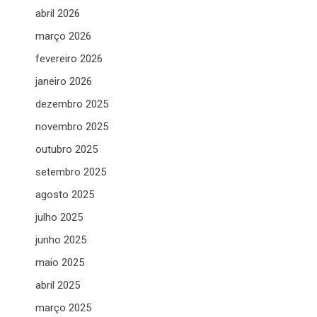
abril 2026
março 2026
fevereiro 2026
janeiro 2026
dezembro 2025
novembro 2025
outubro 2025
setembro 2025
agosto 2025
julho 2025
junho 2025
maio 2025
abril 2025
março 2025