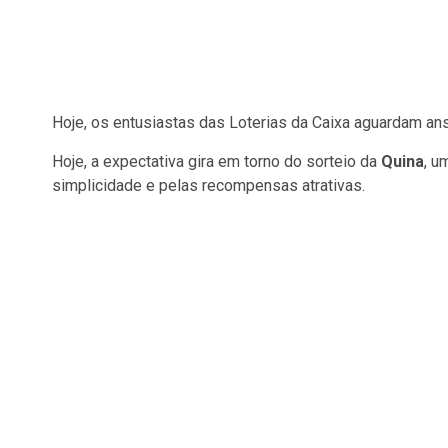
Hoje, os entusiastas das Loterias da Caixa aguardam an
Hoje, a expectativa gira em torno do sorteio da
Quina
, u
simplicidade e pelas recompensas atrativas.