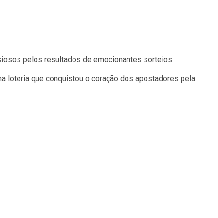
siosos pelos resultados de emocionantes sorteios.
ma loteria que conquistou o coração dos apostadores pela