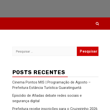
Pesquisar
por:
POSTS RECENTES
Cinema Pontos MIS | Programação de Agosto –
Prefeitura Estância Turística Guaratinguetá
Episódio de Afiadas debate redes sociais e
segurança digital
Prefeitura recebe inscrições para o Cruzeirinho 2026