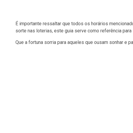
É importante ressaltar que todos os horários mencionado
sorte nas loterias, este guia serve como referência para
Que a fortuna sorria para aqueles que ousam sonhar e p