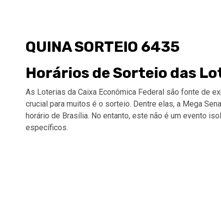
QUINA SORTEIO 6435
Horários de Sorteio das L
As Loterias da Caixa Econômica Federal são fonte de ex
crucial para muitos é o sorteio. Dentre elas, a Mega Sen
horário de Brasília. No entanto, este não é um evento is
específicos.