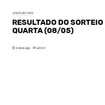
JOGOS AO VIVO
RESULTADO DO SORTEIO 
QUARTA (08/05)
2 anos ago
admin1