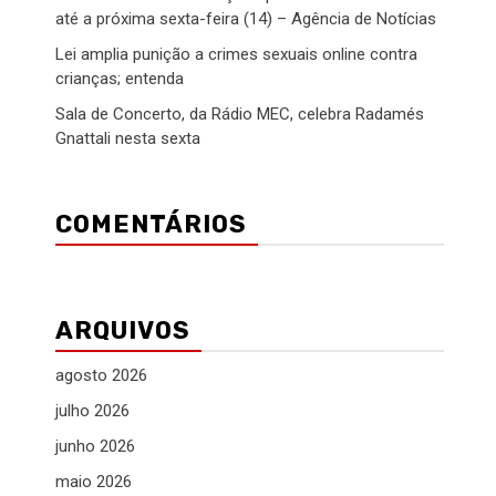
até a próxima sexta-feira (14) – Agência de Notícias
Lei amplia punição a crimes sexuais online contra
crianças; entenda
Sala de Concerto, da Rádio MEC, celebra Radamés
Gnattali nesta sexta
COMENTÁRIOS
ARQUIVOS
agosto 2026
julho 2026
junho 2026
maio 2026