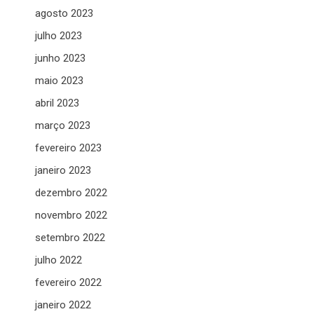
agosto 2023
julho 2023
junho 2023
maio 2023
abril 2023
março 2023
fevereiro 2023
janeiro 2023
dezembro 2022
novembro 2022
setembro 2022
julho 2022
fevereiro 2022
janeiro 2022