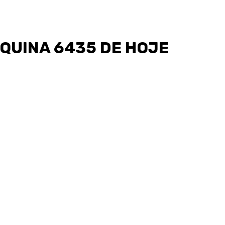
QUINA 6435 DE HOJE