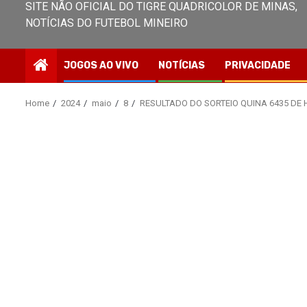
SITE NÃO OFICIAL DO TIGRE QUADRICOLOR DE MINAS,
NOTÍCIAS DO FUTEBOL MINEIRO
JOGOS AO VIVO
NOTÍCIAS
PRIVACIDADE
Home
2024
maio
8
RESULTADO DO SORTEIO QUINA 6435 DE 