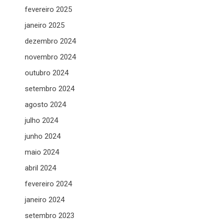
fevereiro 2025
janeiro 2025
dezembro 2024
novembro 2024
outubro 2024
setembro 2024
agosto 2024
julho 2024
junho 2024
maio 2024
abril 2024
fevereiro 2024
janeiro 2024
setembro 2023