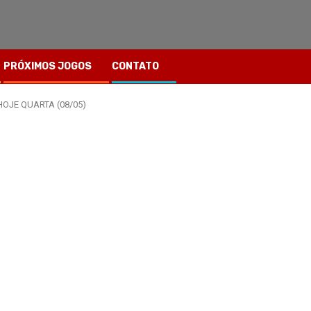
PRÓXIMOS JOGOS
CONTATO
HOJE QUARTA (08/05)