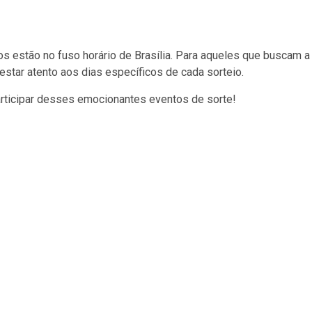
s estão no fuso horário de Brasília. Para aqueles que buscam a
 estar atento aos dias específicos de cada sorteio.
articipar desses emocionantes eventos de sorte!