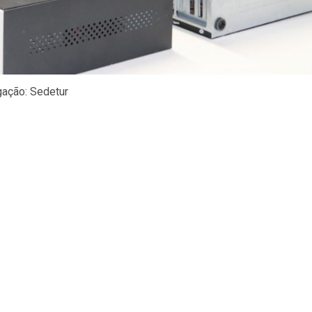
gação: Sedetur