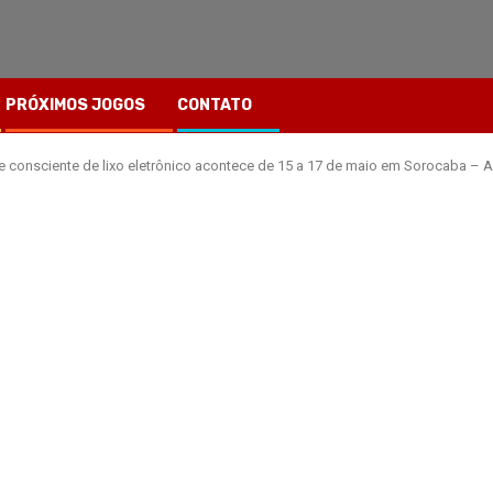
PRÓXIMOS JOGOS
CONTATO
 consciente de lixo eletrônico acontece de 15 a 17 de maio em Sorocaba – A