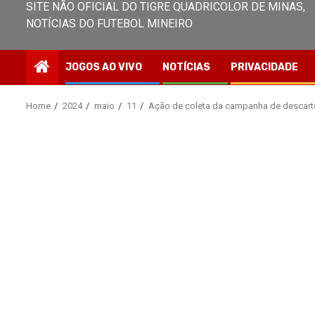
SITE NÃO OFICIAL DO TIGRE QUADRICOLOR DE MINAS,
NOTÍCIAS DO FUTEBOL MINEIRO
JOGOS AO VIVO
NOTÍCIAS
PRIVACIDADE
Home
2024
maio
11
Ação de coleta da campanha de descarte