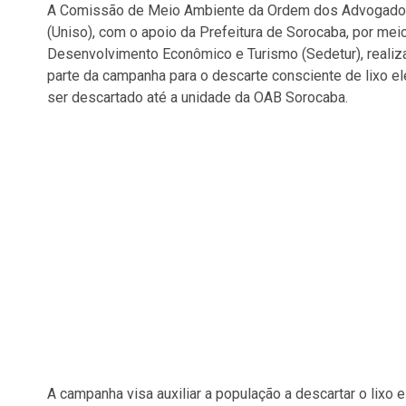
A Comissão de Meio Ambiente da Ordem dos Advogados 
(Uniso), com o apoio da Prefeitura de Sorocaba, por mei
Desenvolvimento Econômico e Turismo (Sedetur), realiza
parte da campanha para o descarte consciente de lixo el
ser descartado até a unidade da OAB Sorocaba.
A campanha visa auxiliar a população a descartar o lixo