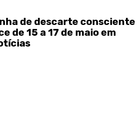
nha de descarte consciente
ce de 15 a 17 de maio em
tícias