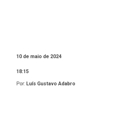
10 de maio de 2024
18:15
Por:
Luís Gustavo Adabro