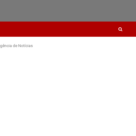
gência de Notícias