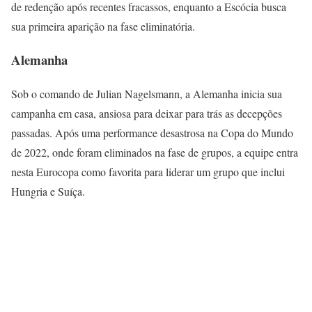
de redenção após recentes fracassos, enquanto a Escócia busca
sua primeira aparição na fase eliminatória.
Alemanha
Sob o comando de Julian Nagelsmann, a Alemanha inicia sua
campanha em casa, ansiosa para deixar para trás as decepções
passadas. Após uma performance desastrosa na Copa do Mundo
de 2022, onde foram eliminados na fase de grupos, a equipe entra
nesta Eurocopa como favorita para liderar um grupo que inclui
Hungria e Suíça.