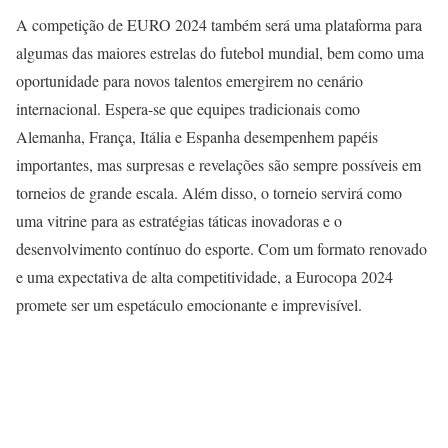
A competição de EURO 2024 também será uma plataforma para
algumas das maiores estrelas do futebol mundial, bem como uma
oportunidade para novos talentos emergirem no cenário
internacional. Espera-se que equipes tradicionais como
Alemanha, França, Itália e Espanha desempenhem papéis
importantes, mas surpresas e revelações são sempre possíveis em
torneios de grande escala. Além disso, o torneio servirá como
uma vitrine para as estratégias táticas inovadoras e o
desenvolvimento contínuo do esporte. Com um formato renovado
e uma expectativa de alta competitividade, a Eurocopa 2024
promete ser um espetáculo emocionante e imprevisível.