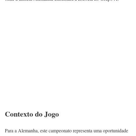
Contexto do Jogo
Para a Alemanha, este campeonato representa uma oportunidade