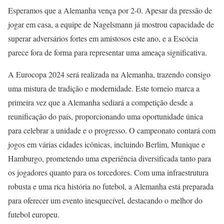
Esperamos que a Alemanha vença por 2-0. Apesar da pressão de
jogar em casa, a equipe de Nagelsmann já mostrou capacidade de
superar adversários fortes em amistosos este ano, e a Escócia
parece fora de forma para representar uma ameaça significativa.
A Eurocopa 2024 será realizada na Alemanha, trazendo consigo
uma mistura de tradição e modernidade. Este torneio marca a
primeira vez que a Alemanha sediará a competição desde a
reunificação do país, proporcionando uma oportunidade única
para celebrar a unidade e o progresso. O campeonato contará com
jogos em várias cidades icônicas, incluindo Berlim, Munique e
Hamburgo, prometendo uma experiência diversificada tanto para
os jogadores quanto para os torcedores. Com uma infraestrutura
robusta e uma rica história no futebol, a Alemanha está preparada
para oferecer um evento inesquecível, destacando o melhor do
futebol europeu.