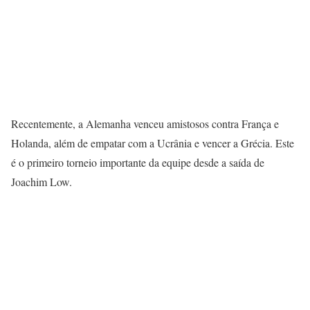
Recentemente, a Alemanha venceu amistosos contra França e
Holanda, além de empatar com a Ucrânia e vencer a Grécia. Este
é o primeiro torneio importante da equipe desde a saída de
Joachim Low.