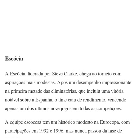
Escócia
A Escócia, liderada por Steve Clarke, chega ao torneio com
aspirações mais modestas. Após um desempenho impressionante
na primeira metade das eliminatórias, que incluiu uma vitória
notável sobre a Espanha, o time caiu de rendimento, vencendo
apenas um dos últimos nove jogos em todas as competições.
A equipe escocesa tem um histórico modesto na Eurocopa, com
participações em 1992 e 1996, mas nunca passou da fase de