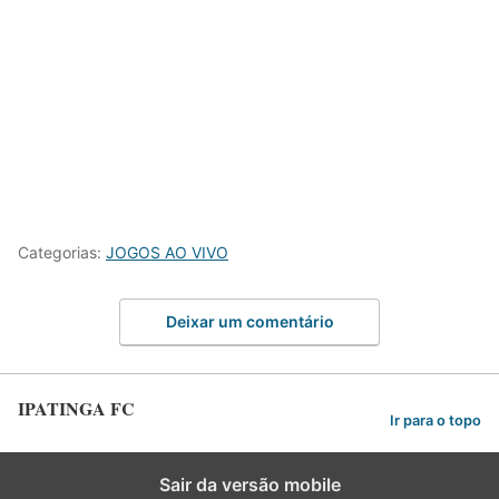
Categorias:
JOGOS AO VIVO
Deixar um comentário
IPATINGA FC
Ir para o topo
Sair da versão mobile