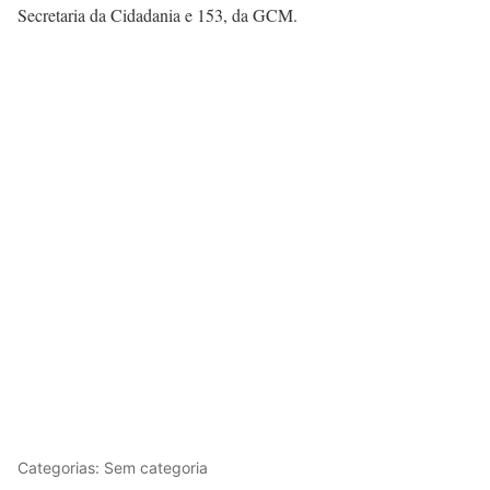
Secretaria da Cidadania e 153, da GCM.
Categorias: Sem categoria