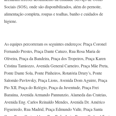
Sociais (SOS), onde são disponibilizados, além do pernoite,
alimentação completa, roupas e toalhas, banho e cuidados de
higiene.
As equipes percorreram os seguintes endereços: Praça Coronel
Fernando Prestes, Praça Dante Catuzo, Rua Rosa Maria de
Oliveira, Praça da Bandeira, Praça dos Tropeiros, Praça Karen
Cristina Tamiozzo, Avenida General Carneiro, Praça Mãe Preta,
Ponte Dante Sola, Ponte Pinheiros, Rotatória Drury’s, Ponte
Salomão Pavlovsky, Praça Lions, Avenida Dom Aguirre, Praça
Pio XII, Praça do Relógio, Praça da Juventude, Praça Frei
Baraúna, Avenida Armando Pannunzio, Alameda das Crateias,
Avenida Eng. Carlos Reinaldo Mendes, Avenida Dr. Américo
Figueiredo, Rua Madrid, Praça Edmundo Valle, Praça Santa