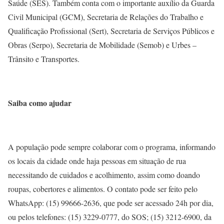
Saúde (SES). Também conta com o importante auxílio da Guarda
Civil Municipal (GCM), Secretaria de Relações do Trabalho e
Qualificação Profissional (Sert), Secretaria de Serviços Públicos e
Obras (Serpo), Secretaria de Mobilidade (Semob) e Urbes –
Trânsito e Transportes.
Saiba como ajudar
A população pode sempre colaborar com o programa, informando
os locais da cidade onde haja pessoas em situação de rua
necessitando de cuidados e acolhimento, assim como doando
roupas, cobertores e alimentos. O contato pode ser feito pelo
WhatsApp: (15) 99666-2636, que pode ser acessado 24h por dia,
ou pelos telefones: (15) 3229-0777, do SOS; (15) 3212-6900, da