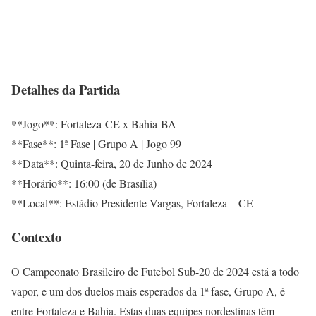
Detalhes da Partida
**Jogo**: Fortaleza-CE x Bahia-BA
**Fase**: 1ª Fase | Grupo A | Jogo 99
**Data**: Quinta-feira, 20 de Junho de 2024
**Horário**: 16:00 (de Brasília)
**Local**: Estádio Presidente Vargas, Fortaleza – CE
Contexto
O Campeonato Brasileiro de Futebol Sub-20 de 2024 está a todo
vapor, e um dos duelos mais esperados da 1ª fase, Grupo A, é
entre Fortaleza e Bahia. Estas duas equipes nordestinas têm