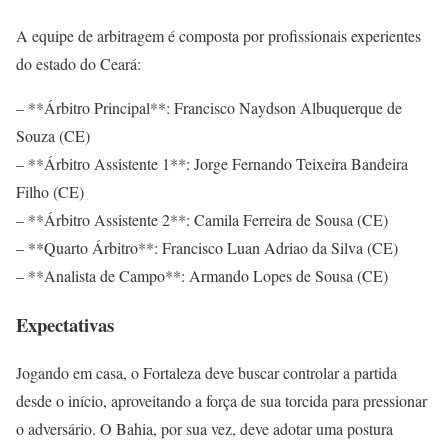
A equipe de arbitragem é composta por profissionais experientes
do estado do Ceará:
– **Árbitro Principal**: Francisco Naydson Albuquerque de
Souza (CE)
– **Árbitro Assistente 1**: Jorge Fernando Teixeira Bandeira
Filho (CE)
– **Árbitro Assistente 2**: Camila Ferreira de Sousa (CE)
– **Quarto Árbitro**: Francisco Luan Adriao da Silva (CE)
– **Analista de Campo**: Armando Lopes de Sousa (CE)
Expectativas
Jogando em casa, o Fortaleza deve buscar controlar a partida
desde o início, aproveitando a força de sua torcida para pressionar
o adversário. O Bahia, por sua vez, deve adotar uma postura