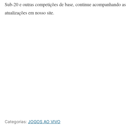
Sub-20 e outras competições de base, continue acompanhando as
atualizações em nosso site.
Categorias:
JOGOS AO VIVO