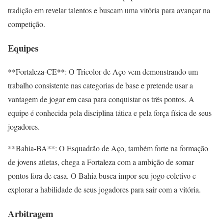
tradição em revelar talentos e buscam uma vitória para avançar na
competição.
Equipes
**Fortaleza-CE**: O Tricolor de Aço vem demonstrando um
trabalho consistente nas categorias de base e pretende usar a
vantagem de jogar em casa para conquistar os três pontos. A
equipe é conhecida pela disciplina tática e pela força física de seus
jogadores.
**Bahia-BA**: O Esquadrão de Aço, também forte na formação
de jovens atletas, chega a Fortaleza com a ambição de somar
pontos fora de casa. O Bahia busca impor seu jogo coletivo e
explorar a habilidade de seus jogadores para sair com a vitória.
Arbitragem