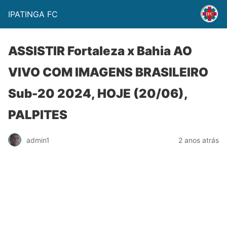
IPATINGA FC
ASSISTIR Fortaleza x Bahia AO
VIVO COM IMAGENS BRASILEIRO
Sub-20 2024, HOJE (20/06),
PALPITES
admin1
2 anos atrás