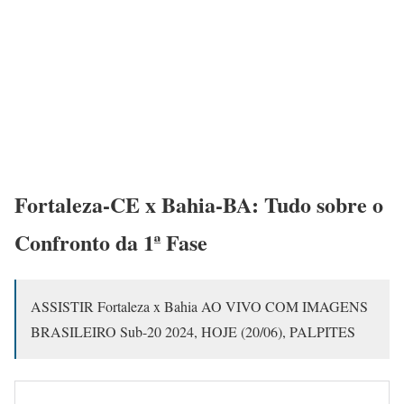
Fortaleza-CE x Bahia-BA: Tudo sobre o
Confronto da 1ª Fase
ASSISTIR Fortaleza x Bahia AO VIVO COM IMAGENS
BRASILEIRO Sub-20 2024, HOJE (20/06), PALPITES