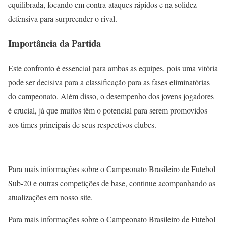
equilibrada, focando em contra-ataques rápidos e na solidez
defensiva para surpreender o rival.
Importância da Partida
Este confronto é essencial para ambas as equipes, pois uma vitória
pode ser decisiva para a classificação para as fases eliminatórias
do campeonato. Além disso, o desempenho dos jovens jogadores
é crucial, já que muitos têm o potencial para serem promovidos
aos times principais de seus respectivos clubes.
—
Para mais informações sobre o Campeonato Brasileiro de Futebol
Sub-20 e outras competições de base, continue acompanhando as
atualizações em nosso site.
Para mais informações sobre o Campeonato Brasileiro de Futebol