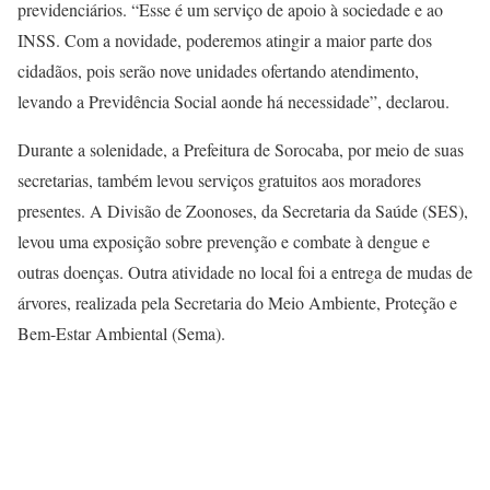
previdenciários. “Esse é um serviço de apoio à sociedade e ao
INSS. Com a novidade, poderemos atingir a maior parte dos
cidadãos, pois serão nove unidades ofertando atendimento,
levando a Previdência Social aonde há necessidade”, declarou.
Durante a solenidade, a Prefeitura de Sorocaba, por meio de suas
secretarias, também levou serviços gratuitos aos moradores
presentes. A Divisão de Zoonoses, da Secretaria da Saúde (SES),
levou uma exposição sobre prevenção e combate à dengue e
outras doenças. Outra atividade no local foi a entrega de mudas de
árvores, realizada pela Secretaria do Meio Ambiente, Proteção e
Bem-Estar Ambiental (Sema).