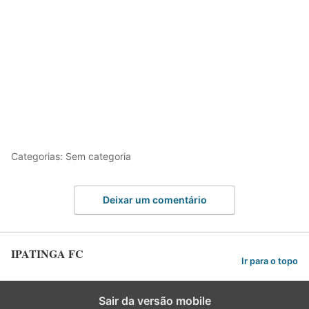
Categorias: Sem categoria
Deixar um comentário
IPATINGA FC
Ir para o topo
Sair da versão mobile