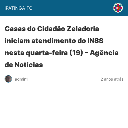
IPATINGA FC
Casas do Cidadão Zeladoria
iniciam atendimento do INSS
nesta quarta-feira (19) – Agência
de Notícias
admin1
2 anos atrás