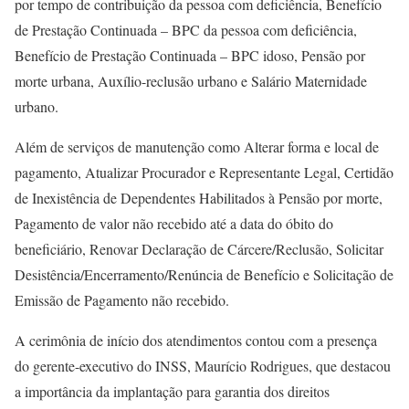
por tempo de contribuição da pessoa com deficiência, Benefício
de Prestação Continuada – BPC da pessoa com deficiência,
Benefício de Prestação Continuada – BPC idoso, Pensão por
morte urbana, Auxílio-reclusão urbano e Salário Maternidade
urbano.
Além de serviços de manutenção como Alterar forma e local de
pagamento, Atualizar Procurador e Representante Legal, Certidão
de Inexistência de Dependentes Habilitados à Pensão por morte,
Pagamento de valor não recebido até a data do óbito do
beneficiário, Renovar Declaração de Cárcere/Reclusão, Solicitar
Desistência/Encerramento/Renúncia de Benefício e Solicitação de
Emissão de Pagamento não recebido.
A cerimônia de início dos atendimentos contou com a presença
do gerente-executivo do INSS, Maurício Rodrigues, que destacou
a importância da implantação para garantia dos direitos