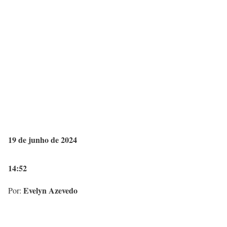
19 de junho de 2024
14:52
Evelyn Azevedo
Por: