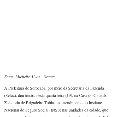
Fotos: Michelle Alves – Secom
A Prefeitura de Sorocaba, por meio da Secretaria da Fazenda
(Sefaz), deu início, nesta quarta-feira (19), na Casa do Cidadão
Zeladoria de Brigadeiro Tobias, ao atendimento do Instituto
Nacional do Seguro Social (INSS) nas unidades da cidade, que