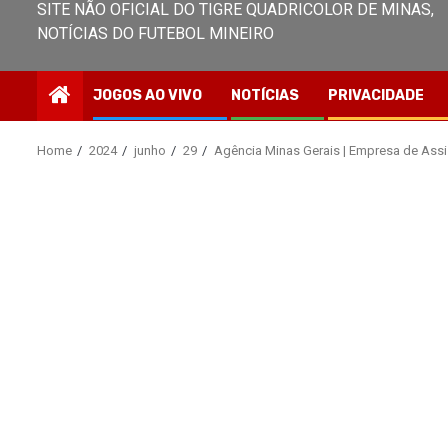
SITE NÃO OFICIAL DO TIGRE QUADRICOLOR DE MINAS,
NOTÍCIAS DO FUTEBOL MINEIRO
JOGOS AO VIVO
NOTÍCIAS
PRIVACIDADE
Home
2024
junho
29
Agência Minas Gerais | Empresa de Assi