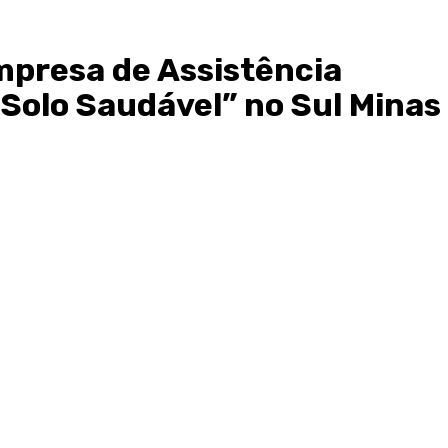
mpresa de Assistência
Solo Saudável” no Sul Minas