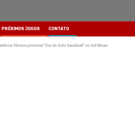
PRÓXIMOS JOGOS
CONTATO
stência Técnica promove “Dia do Solo Saudável” no Sul Minas