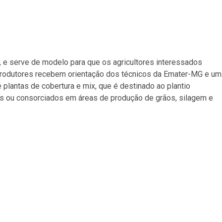
 e serve de modelo para que os agricultores interessados
produtores recebem orientação dos técnicos da Emater-MG e um
plantas de cobertura e mix, que é destinado ao plantio
ras ou consorciados em áreas de produção de grãos, silagem e