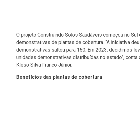
O projeto Construindo Solos Saudáveis começou no Sul 
demonstrativas de plantas de cobertura. “A iniciativa de
demonstrativas saltou para 150. Em 2023, decidimos leva
unidades demonstrativas distribuídas no estado”, conta
Kleso Silva Franco Júnior.
Benefícios das plantas de cobertura