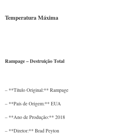
Temperatura Máxima
Rampage – Destruição Total
– **Título Original:** Rampage
– **País de Origem:** EUA
– **Ano de Produção:** 2018
– **Diretor:** Brad Peyton