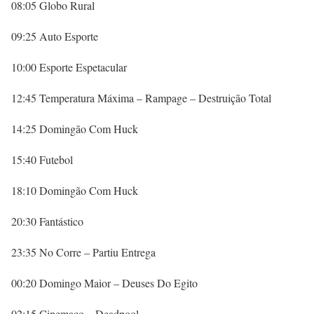
08:05 Globo Rural
09:25 Auto Esporte
10:00 Esporte Espetacular
12:45 Temperatura Máxima – Rampage – Destruição Total
14:25 Domingão Com Huck
15:40 Futebol
18:10 Domingão Com Huck
20:30 Fantástico
23:35 No Corre – Partiu Entrega
00:20 Domingo Maior – Deuses Do Egito
02:15 Cinemaço – Deadpool