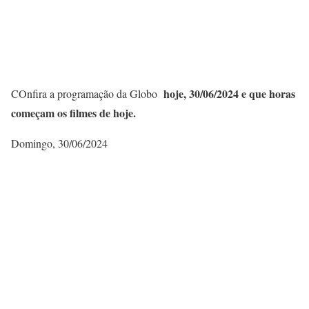
hoje, 30/06/
2024 e que horas
COnfira a programação da Globo
começam os filmes de hoje.
Domingo, 30/06/2024