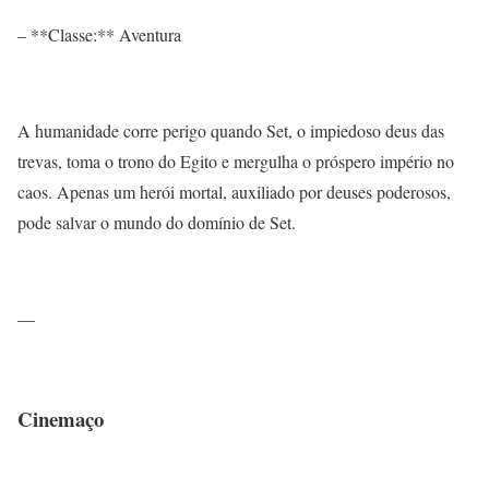
– **Classe:** Aventura
A humanidade corre perigo quando Set, o impiedoso deus das
trevas, toma o trono do Egito e mergulha o próspero império no
caos. Apenas um herói mortal, auxiliado por deuses poderosos,
pode salvar o mundo do domínio de Set.
—
Cinemaço