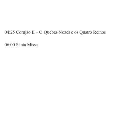
04:25 Corujão II – O Quebra-Nozes e os Quatro Reinos
06:00 Santa Missa