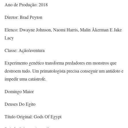
Ano de Produção: 2018
Diretor: Brad Peyton
Elenco: Dwayne Johnson, Naomi Harris, Malin Åkerman E Jake
Lacy
Classe: Ação/aventura
Experimento genético transforma predadores em monstros que
destroem tudo. Um primatologista precisa conseguir um antídoto e
impedir uma catástrofe.
Domingo Maior
Deuses Do Egito
Título Original: Gods Of Egypt