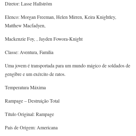
Diretor: Lasse Hallström
Elenco: Morgan Freeman, Helen Mirren, Keira Knightley,
Matthew Macfadyen,
Mackenzie Foy, , Jayden Fowora-Knight
Classe: Aventura, Família
Uma jovem é transportada para um mundo mágico de soldados de
gengibre e um exército de ratos.
Temperatura Máxima
Rampage – Destruição Total
Título Original: Rampage
País de Origem: Americana