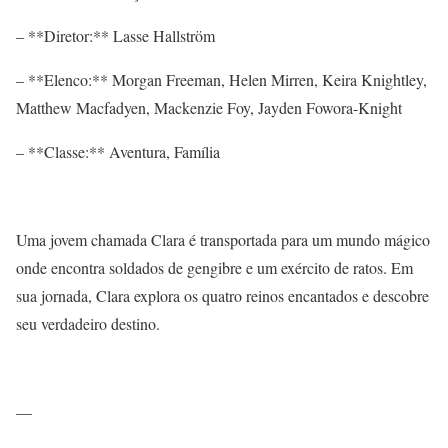
– **Diretor:** Lasse Hallström
– **Elenco:** Morgan Freeman, Helen Mirren, Keira Knightley,
Matthew Macfadyen, Mackenzie Foy, Jayden Fowora-Knight
– **Classe:** Aventura, Família
Uma jovem chamada Clara é transportada para um mundo mágico
onde encontra soldados de gengibre e um exército de ratos. Em
sua jornada, Clara explora os quatro reinos encantados e descobre
seu verdadeiro destino.
—