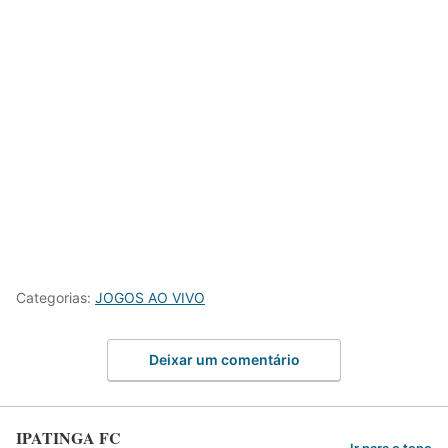
Categorias:
JOGOS AO VIVO
Deixar um comentário
IPATINGA FC