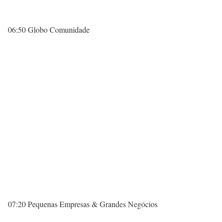
06:50 Globo Comunidade
07:20 Pequenas Empresas & Grandes Negócios