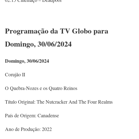
Programação da TV Globo para
Domingo, 30/06/2024
Domingo, 30/06/2024
Corujão II
O Quebra-Nozes e os Quatro Reinos
Título Original: The Nutcracker And The Four Realms
País de Origem: Canadense
Ano de Produção: 2022