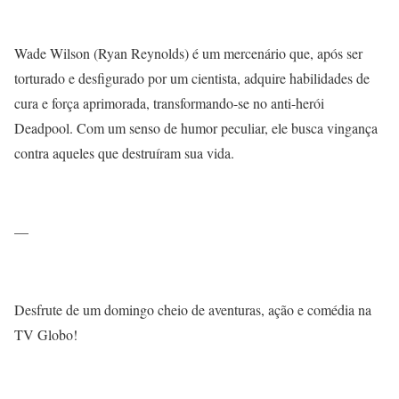
Wade Wilson (Ryan Reynolds) é um mercenário que, após ser
torturado e desfigurado por um cientista, adquire habilidades de
cura e força aprimorada, transformando-se no anti-herói
Deadpool. Com um senso de humor peculiar, ele busca vingança
contra aqueles que destruíram sua vida.
—
Desfrute de um domingo cheio de aventuras, ação e comédia na
TV Globo!