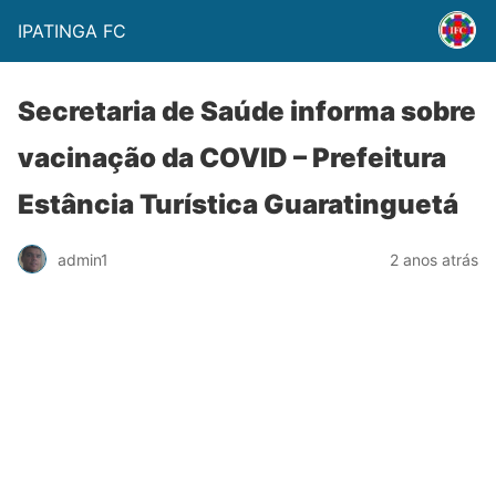
IPATINGA FC
Secretaria de Saúde informa sobre
vacinação da COVID – Prefeitura
Estância Turística Guaratinguetá
admin1
2 anos atrás