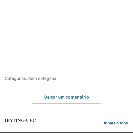
Categorias: Sem categoria
Deixar um comentário
IPATINGA FC
Ir para o topo