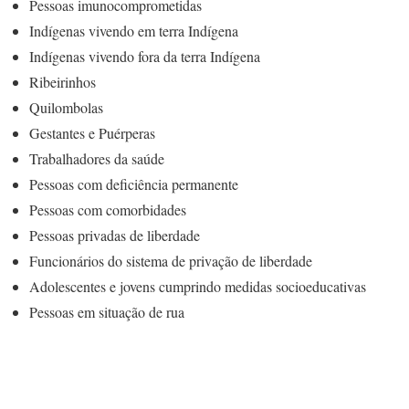
Pessoas imunocomprometidas
Indígenas vivendo em terra Indígena
Indígenas vivendo fora da terra Indígena
Ribeirinhos
Quilombolas
Gestantes e Puérperas
Trabalhadores da saúde
Pessoas com deficiência permanente
Pessoas com comorbidades
Pessoas privadas de liberdade
Funcionários do sistema de privação de liberdade
Adolescentes e jovens cumprindo medidas socioeducativas
Pessoas em situação de rua