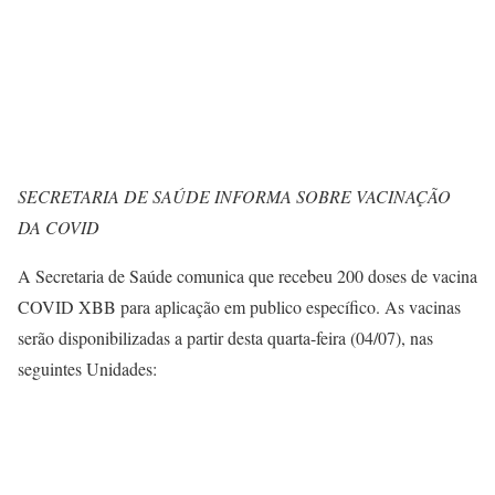
SECRETARIA DE SAÚDE INFORMA SOBRE VACINAÇÃO
DA COVID
A Secretaria de Saúde comunica que recebeu 200 doses de vacina
COVID XBB para aplicação em publico específico. As vacinas
serão disponibilizadas a partir desta quarta-feira (04/07), nas
seguintes Unidades: