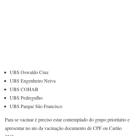
UBS Oswaldo Cruz
UBS Engenheiro Neiva
UBS COHAB
UBS Pedregulho
UBS Parque São Francisco
Para se vacinar é preciso estar contemplado do grupo prioritário e
apresentar no ato da vacinação documento de CPF ou Cartão