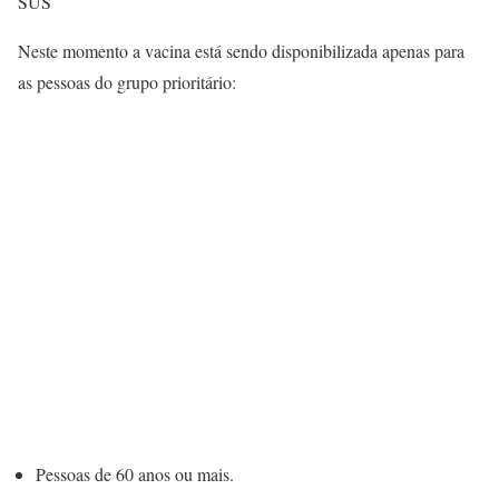
SUS
Neste momento a vacina está sendo disponibilizada apenas para
as pessoas do grupo prioritário:
Pessoas de 60 anos ou mais.