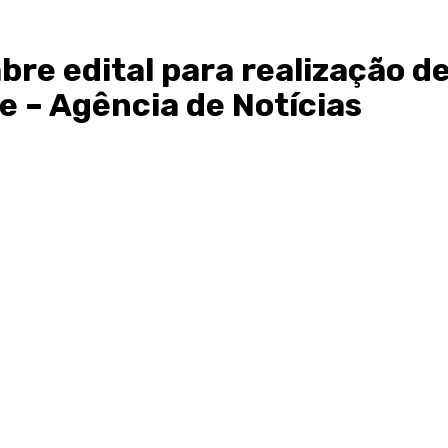
bre edital para realização d
de – Agência de Notícias