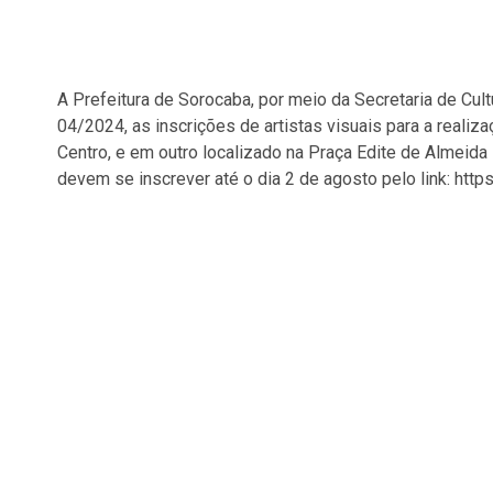
A Prefeitura de Sorocaba, por meio da Secretaria de Cultura
04/2024, as inscrições de artistas visuais para a realiz
Centro, e em outro localizado na Praça Edite de Almeida
devem se inscrever até o dia 2 de agosto pelo link: h