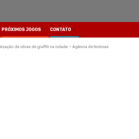
PRÓXIMOS JOGOS
CONTATO
alização de obras de graffiti na cidade – Agência de Notícias