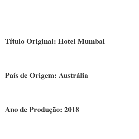
Título Original: Hotel Mumbai
País de Origem: Austrália
Ano de Produção: 2018