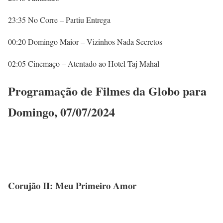
23:35 No Corre – Partiu Entrega
00:20 Domingo Maior – Vizinhos Nada Secretos
02:05 Cinemaço – Atentado ao Hotel Taj Mahal
Programação de Filmes da Globo para
Domingo, 07/07/2024
Corujão II: Meu Primeiro Amor