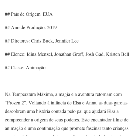
## País de Origem: EUA
## Ano de Produção: 2019
## Diretores: Chris Buck, Jennifer Lee
## Elenco: Idina Menzel, Jonathan Groff, Josh Gad, Kristen Bell
## Classe: Animação
Na Temperatura Máxima, a magia e a aventura retornam com
“Frozen 2”. Voltando à infância de Elsa e Anna, as duas garotas
descobrem uma história contada pelo pai que ajudará Elsa a
compreender a origem de seus poderes. Este encantador filme de
animação é uma continuação que promete fascinar tanto crianças