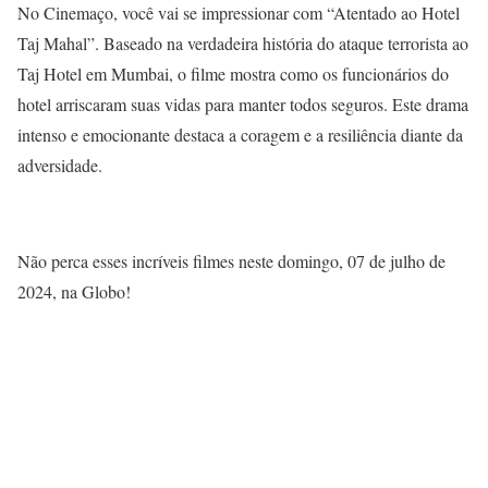
No Cinemaço, você vai se impressionar com “Atentado ao Hotel
Taj Mahal”. Baseado na verdadeira história do ataque terrorista ao
Taj Hotel em Mumbai, o filme mostra como os funcionários do
hotel arriscaram suas vidas para manter todos seguros. Este drama
intenso e emocionante destaca a coragem e a resiliência diante da
adversidade.
Não perca esses incríveis filmes neste domingo, 07 de julho de
2024, na Globo!