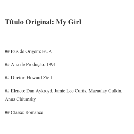
Título Original: My Girl
## País de Origem: EUA
## Ano de Produção: 1991
## Diretor: Howard Zieff
## Elenco: Dan Aykroyd, Jamie Lee Curtis, Macaulay Culkin,
Anna Chlumsky
## Classe: Romance