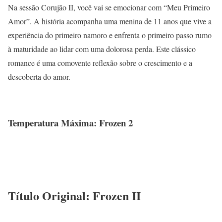
Na sessão Corujão II, você vai se emocionar com “Meu Primeiro
Amor”. A história acompanha uma menina de 11 anos que vive a
experiência do primeiro namoro e enfrenta o primeiro passo rumo
à maturidade ao lidar com uma dolorosa perda. Este clássico
romance é uma comovente reflexão sobre o crescimento e a
descoberta do amor.
Temperatura Máxima: Frozen 2
Título Original: Frozen II