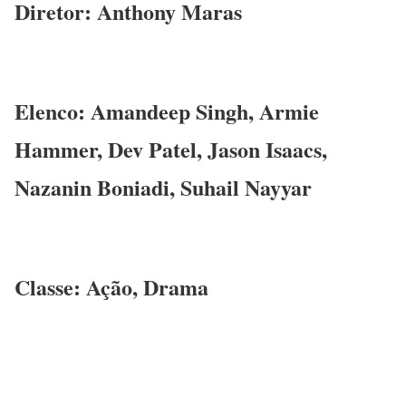
Diretor: Anthony Maras
Elenco: Amandeep Singh, Armie
Hammer, Dev Patel, Jason Isaacs,
Nazanin Boniadi, Suhail Nayyar
Classe: Ação, Drama