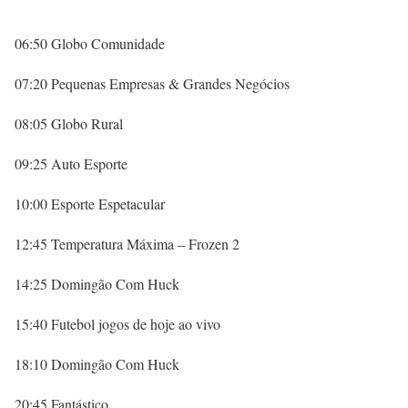
06:50 Globo Comunidade
07:20 Pequenas Empresas & Grandes Negócios
08:05 Globo Rural
09:25 Auto Esporte
10:00 Esporte Espetacular
12:45 Temperatura Máxima – Frozen 2
14:25 Domingão Com Huck
15:40 Futebol jogos de hoje ao vivo
18:10 Domingão Com Huck
20:45 Fantástico