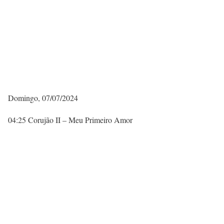
Domingo, 07/07/2024
04:25 Corujão II – Meu Primeiro Amor