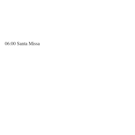
06:00 Santa Missa