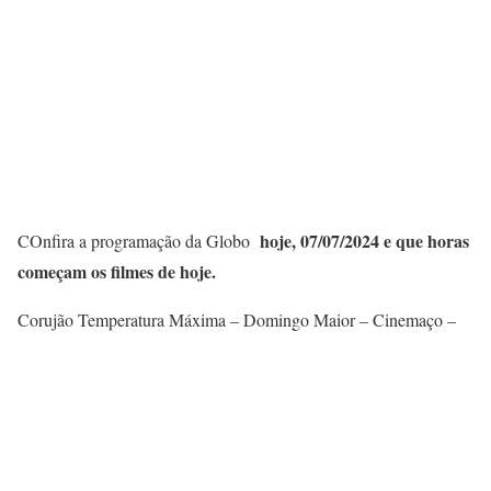
hoje, 07/07/
2024 e que horas
COnfira a programação da Globo
começam os filmes de hoje.
Corujão Temperatura Máxima – Domingo Maior – Cinemaço –