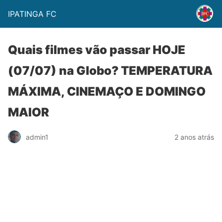
IPATINGA FC
Quais filmes vão passar HOJE
(07/07) na Globo? TEMPERATURA
MÁXIMA, CINEMAÇO E DOMINGO
MAIOR
admin1
2 anos atrás