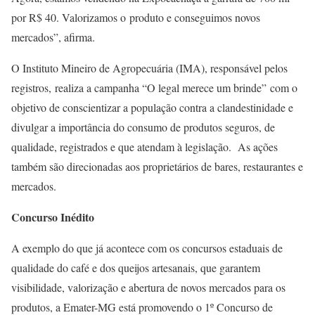
por R$ 40. Valorizamos o produto e conseguimos novos
mercados”, afirma.
O Instituto Mineiro de Agropecuária (IMA), responsável pelos
registros, realiza a campanha “O legal merece um brinde” com o
objetivo de conscientizar a população contra a clandestinidade e
divulgar a importância do consumo de produtos seguros, de
qualidade, registrados e que atendam à legislação. As ações
também são direcionadas aos proprietários de bares, restaurantes e
mercados.
Concurso Inédito
A exemplo do que já acontece com os concursos estaduais de
qualidade do café e dos queijos artesanais, que garantem
visibilidade, valorização e abertura de novos mercados para os
produtos, a Emater-MG está promovendo o 1º Concurso de