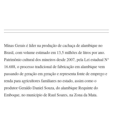
Minas Gerais é líder na produção de cachaça de alambique no
Brasil, com volume estimado em 13,5 milhões de litros por ano.
Patrimônio cultural dos mineiros desde 2007, pela Lei estadual N°
16.688, o processo tradicional de fabricação em alambique vem
passando de geração em geração e representa fonte de emprego e
renda para agricultores familiares no estado, assim como o
produtor Geraldo Daniel Souza, do alambique Requinte do
Emboque, no município de Raul Soares, na Zona da Mata.