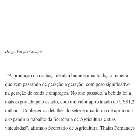
Diego Vargas / Seapa
“A produção da cachaça de alambique é uma tradição mineira
que vem passando de geração a geração, com peso significativo
na geração de renda e empregos. No ano passado, a bebida foi a
mais exportada pelo estado, com um valor aproximado de US$1,2
milhão. Conhecer os detalhes do setor é uma forma de aprimorar
e expandir o trabalho da Secretaria de Agricultura e suas
vinculadas”, afirma o Secretário de Agricultura, Thales Fernandes