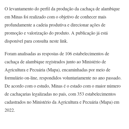
O levantamento do perfil da produção da cachaça de alambique
em Minas foi realizado com o objetivo de conhecer mais
profundamente a cadeia produtiva e direcionar ações de
promoção e valorização do produto. A publicação já está
disponível para consulta neste link.
Foram analisadas as respostas de 106 estabelecimentos de
cachaça de alambique registrados junto ao Ministério de
Agricultura e Pecuária (Mapa), encaminhadas por meio de
formulário on-line, respondidos voluntariamente no ano passado.
De acordo com o estudo, Minas é o estado com o maior número
de cachaçarias legalizadas no país, com 353 estabelecimentos
cadastrados no Ministério da Agricultura e Pecuária (Mapa) em
2022.