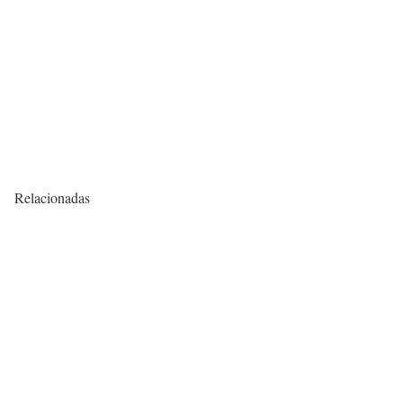
Relacionadas