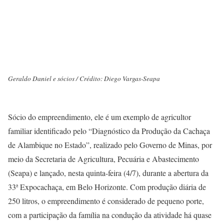
Geraldo Daniel e sócios / Crédito: Diego Vargas-Seapa
Sócio do empreendimento, ele é um exemplo de agricultor
familiar identificado pelo “Diagnóstico da Produção da Cachaça
de Alambique no Estado”, realizado pelo Governo de Minas, por
meio da Secretaria de Agricultura, Pecuária e Abastecimento
(Seapa) e lançado, nesta quinta-feira (4/7), durante a abertura da
33ª Expocachaça, em Belo Horizonte. Com produção diária de
250 litros, o empreendimento é considerado de pequeno porte,
com a participação da família na condução da atividade há quase