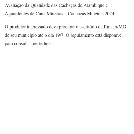
Avaliação da Qualidade das Cachaças de Alambique e
Aguardentes de Cana Mineiras – Cachaças Mineiras 2024.
O produtor interessado deve procurar o escritório da Emater-MG
de seu município até o dia 19/7. O regulamento está disponível
para consultas neste link.