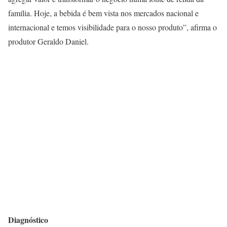
família. Hoje, a bebida é bem vista nos mercados nacional e
internacional e temos visibilidade para o nosso produto”, afirma o
produtor Geraldo Daniel.
Diagnóstico