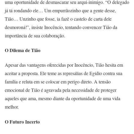
uma oportunidade de desmascarar seu arqui-inimigo. “O delegado
já tá rondando ele… Um empurrãozinho que a gente desse,
Tião… Unzinho que fosse, ia fazê o castelo de carta dele
desmoroná!”, insiste Inocêncio, tentando convencer Tião da
importância de sua colaboração.
O Dilema de Tião
Apesar das vantagens oferecidas por Inocêncio, Tião hesita em
aceitar a proposta. Ele teme as represálias de Egídio contra sua
família e reluta em se colocar em perigo direto. A tensão
emocional de Tião é agravada pela necessidade de proteger
aqueles que ama, mesmo diante da oportunidade de uma vida
melhor.
O Futuro Incerto