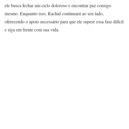
ele busca fechar um ciclo doloroso e encontrar paz consigo
mesmo. Enquanto isso, Rachid continuará ao seu lado,
oferecendo o apoio necessário para que ele supere essa fase difícil
e siga em frente com sua vida.