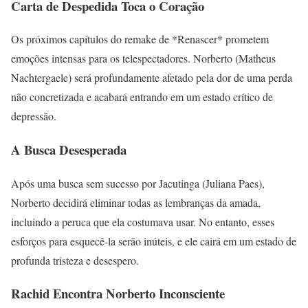
Carta de Despedida Toca o Coração
Os próximos capítulos do remake de *Renascer* prometem
emoções intensas para os telespectadores. Norberto (Matheus
Nachtergaele) será profundamente afetado pela dor de uma perda
não concretizada e acabará entrando em um estado crítico de
depressão.
A Busca Desesperada
Após uma busca sem sucesso por Jacutinga (Juliana Paes),
Norberto decidirá eliminar todas as lembranças da amada,
incluindo a peruca que ela costumava usar. No entanto, esses
esforços para esquecê-la serão inúteis, e ele cairá em um estado de
profunda tristeza e desespero.
Rachid Encontra Norberto Inconsciente