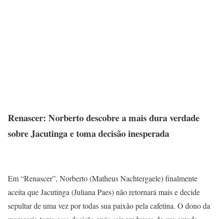
Renascer: Norberto descobre a mais dura verdade
sobre Jacutinga e toma decisão inesperada
Em “Renascer”, Norberto (Matheus Nachtergaele) finalmente
aceita que Jacutinga (Juliana Paes) não retornará mais e decide
sepultar de uma vez por todas sua paixão pela cafetina. O dono da