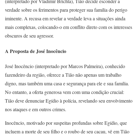
(interpretado por Vladimir Brichta), Tião decide esconder a
verdade sobre os ferimentos para proteger sua família do perigo
iminente. A recusa em revelar a verdade leva a situações ainda
mais complexas, colocando-o em conflito direto com os interesses
obscuros de seu agressor.
A Proposta de José Inocêncio
José Inocêncio (interpretado por Marcos Palmeira), conhecido
fazendeiro da região, oferece a Tião não apenas um trabalho
digno, mas também uma casa e segurança para ele e sua família.
No entanto, a oferta generosa vem com uma condição crucial:
Tião deve denunciar Egídio à polícia, revelando seu envolvimento
nos ataques e em outros crimes.
Inocêncio, motivado por suspeitas profundas sobre Egídio, que
incluem a morte de seu filho e o roubo de seu cacau, vê em Tião