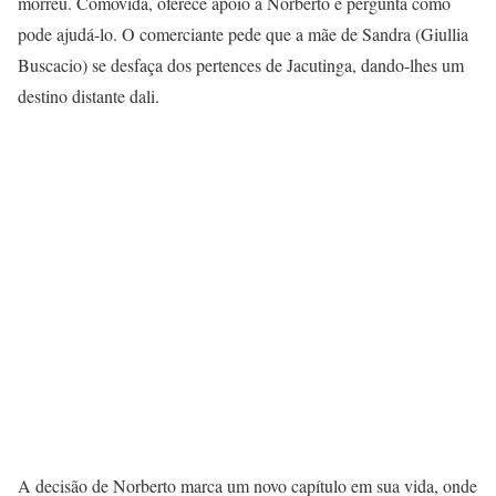
morreu. Comovida, oferece apoio a Norberto e pergunta como
pode ajudá-lo. O comerciante pede que a mãe de Sandra (Giullia
Buscacio) se desfaça dos pertences de Jacutinga, dando-lhes um
destino distante dali.
A decisão de Norberto marca um novo capítulo em sua vida, onde