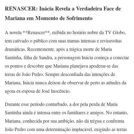
RENASCER: Inácia Revela a Verdadeira Face de
Mariana em Momento de Sofrimento
A novela **Renascer**, exibida no horário nobre da TV Globo,
tem cativado o público com suas tramas intensas e reviravoltas
dramáticas. Recentemente, após a trágica morte de Maria
Santinha, filha de Sandra, a personagem Inácia começa a conectar
os pontos e descobre que Mariana planejava apoderar-se das
terras de João Pedro. Sempre desconfiada das intenções de
Mariana, Inácia nunca deixou de observar de perto as atitudes da
agora ex-esposa de José Inocêncio.
Durante esse período conturbado, a dor pela perda de Maria
Santinha ainda é intensa entre os familiares e amigos. No entanto,
Mariana, conhecida por sua ambição, não dá trégua e confronta
João Pedro com uma determinação implacável, exigindo as terras