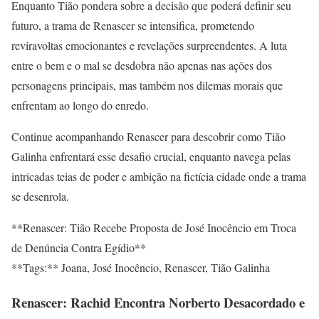
Enquanto Tião pondera sobre a decisão que poderá definir seu
futuro, a trama de Renascer se intensifica, prometendo
reviravoltas emocionantes e revelações surpreendentes. A luta
entre o bem e o mal se desdobra não apenas nas ações dos
personagens principais, mas também nos dilemas morais que
enfrentam ao longo do enredo.
Continue acompanhando Renascer para descobrir como Tião
Galinha enfrentará esse desafio crucial, enquanto navega pelas
intricadas teias de poder e ambição na fictícia cidade onde a trama
se desenrola.
**Renascer: Tião Recebe Proposta de José Inocêncio em Troca
de Denúncia Contra Egídio**
**Tags:** Joana, José Inocêncio, Renascer, Tião Galinha
Renascer: Rachid Encontra Norberto Desacordado e