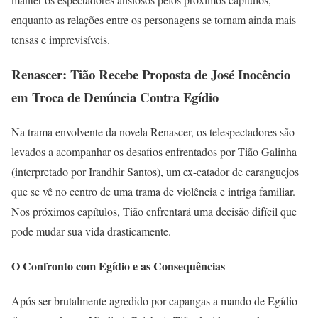
enquanto as relações entre os personagens se tornam ainda mais
tensas e imprevisíveis.
Renascer: Tião Recebe Proposta de José Inocêncio
em Troca de Denúncia Contra Egídio
Na trama envolvente da novela Renascer, os telespectadores são
levados a acompanhar os desafios enfrentados por Tião Galinha
(interpretado por Irandhir Santos), um ex-catador de caranguejos
que se vê no centro de uma trama de violência e intriga familiar.
Nos próximos capítulos, Tião enfrentará uma decisão difícil que
pode mudar sua vida drasticamente.
O Confronto com Egídio e as Consequências
Após ser brutalmente agredido por capangas a mando de Egídio