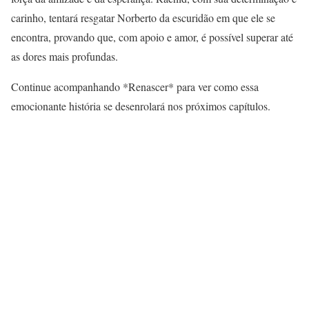
carinho, tentará resgatar Norberto da escuridão em que ele se
encontra, provando que, com apoio e amor, é possível superar até
as dores mais profundas.
Continue acompanhando *Renascer* para ver como essa
emocionante história se desenrolará nos próximos capítulos.