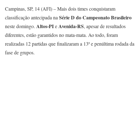
Campinas, SP, 14 (AFI) – Mais dois times conquistaram
Série D do Campeonato Brasileiro
classificação antecipada na
Altos-PI
Avenida-RS
neste domingo.
e
, apesar de resultados
diferentes, estão garantidos no mata-mata. Ao todo, foram
realizadas 12 partidas que finalizaram a 13ª e penúltima rodada da
fase de grupos.