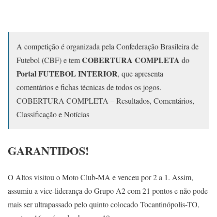
A competição é organizada pela Confederação Brasileira de
COBERTURA COMPLETA
Futebol (CBF) e tem
do
Portal FUTEBOL INTERIOR
, que apresenta
comentários e fichas técnicas de todos os jogos.
COBERTURA COMPLETA – Resultados, Comentários,
Classificação e Notícias
GARANTIDOS!
O Altos visitou o Moto Club-MA e venceu por 2 a 1. Assim,
assumiu a vice-liderança do Grupo A2 com 21 pontos e não pode
mais ser ultrapassado pelo quinto colocado Tocantinópolis-TO,