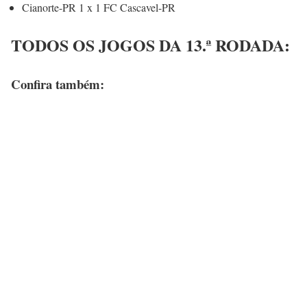
Cianorte-PR 1 x 1 FC Cascavel-PR
TODOS OS JOGOS DA 13.ª RODADA:
Confira também: