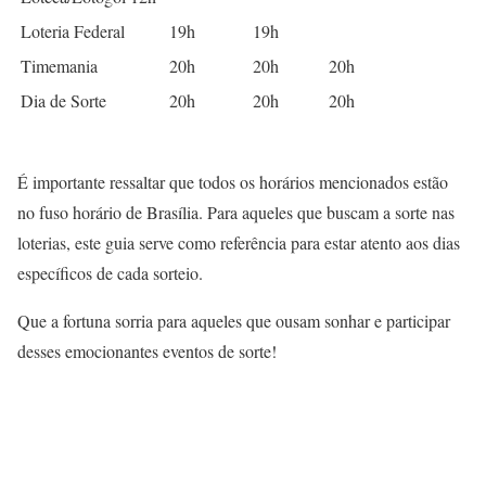
Loteria Federal
19h
19h
Timemania
20h
20h
20h
Dia de Sorte
20h
20h
20h
É importante ressaltar que todos os horários mencionados estão
no fuso horário de Brasília. Para aqueles que buscam a sorte nas
loterias, este guia serve como referência para estar atento aos dias
específicos de cada sorteio.
Que a fortuna sorria para aqueles que ousam sonhar e participar
desses emocionantes eventos de sorte!