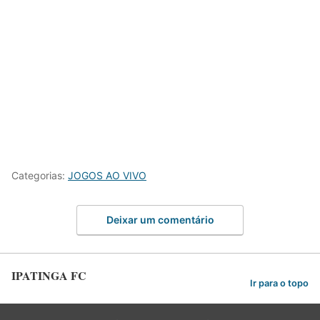
Categorias:
JOGOS AO VIVO
Deixar um comentário
IPATINGA FC
Ir para o topo