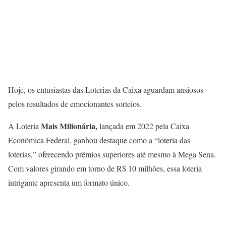
Hoje, os entusiastas das Loterias da Caixa aguardam ansiosos
pelos resultados de emocionantes sorteios.
Mais Milionária,
A Loteria
lançada em 2022 pela Caixa
Econômica Federal, ganhou destaque como a “loteria das
loterias,” oferecendo prêmios superiores até mesmo à Mega Sena.
Com valores girando em torno de R$ 10 milhões, essa loteria
intrigante apresenta um formato único.