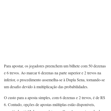
Para apostar, os jogadores preenchem um bilhete com 50 dezenas
e 6 trevos. Ao marcar 6 dezenas na parte superior e 2 trevos na
inferior, o procedimento assemelha-se à Dupla Sena, tornando-se
um desafio devido à multiplicação das probabilidades.
O custo para a aposta simples, com 6 dezenas e 2 trevos, é de R$
6. Contudo, opções de apostas múltiplas estão disponíveis,