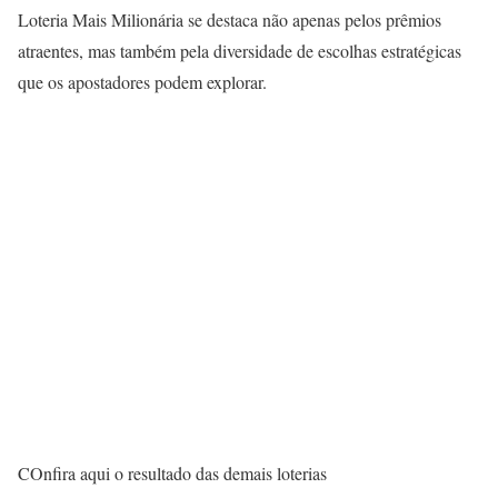
Loteria Mais Milionária se destaca não apenas pelos prêmios
atraentes, mas também pela diversidade de escolhas estratégicas
que os apostadores podem explorar.
COnfira aqui o resultado das demais loterias