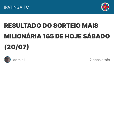
IPATINGA FC
RESULTADO DO SORTEIO MAIS
MILIONÁRIA 165 DE HOJE SÁBADO
(20/07)
admin1
2 anos atrás