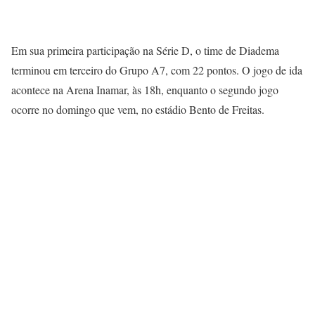
Em sua primeira participação na Série D, o time de Diadema
terminou em terceiro do Grupo A7, com 22 pontos. O jogo de ida
acontece na Arena Inamar, às 18h, enquanto o segundo jogo
ocorre no domingo que vem, no estádio Bento de Freitas.