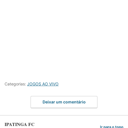
Categorias:
JOGOS AO VIVO
Deixar um comentário
IPATINGA FC
Ir para o topo