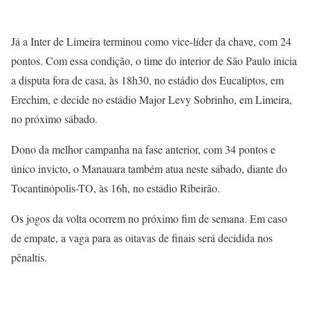
Já a Inter de Limeira terminou como vice-líder da chave, com 24
pontos. Com essa condição, o time do interior de São Paulo inicia
a disputa fora de casa, às 18h30, no estádio dos Eucaliptos, em
Erechim, e decide no estádio Major Levy Sobrinho, em Limeira,
no próximo sábado.
Dono da melhor campanha na fase anterior, com 34 pontos e
único invicto, o Manauara também atua neste sábado, diante do
Tocantinópolis-TO, às 16h, no estádio Ribeirão.
Os jogos da volta ocorrem no próximo fim de semana. Em caso
de empate, a vaga para as oitavas de finais será decidida nos
pênaltis.