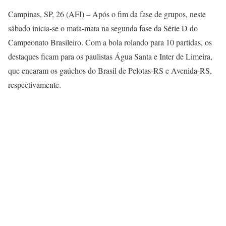
Campinas, SP, 26 (AFI) – Após o fim da fase de grupos, neste
sábado inicia-se o mata-mata na segunda fase da Série D do
Campeonato Brasileiro. Com a bola rolando para 10 partidas, os
destaques ficam para os paulistas Água Santa e Inter de Limeira,
que encaram os gaúchos do Brasil de Pelotas-RS e Avenida-RS,
respectivamente.