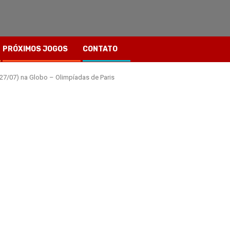
PRÓXIMOS JOGOS
CONTATO
7/07) na Globo – Olimpíadas de Paris