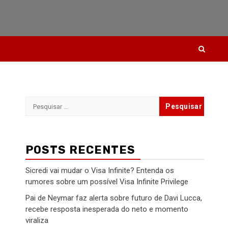
Pesquisar
por:
POSTS RECENTES
Sicredi vai mudar o Visa Infinite? Entenda os
rumores sobre um possível Visa Infinite Privilege
Pai de Neymar faz alerta sobre futuro de Davi Lucca,
recebe resposta inesperada do neto e momento
viraliza