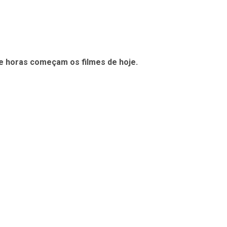
e horas começam os filmes de hoje.