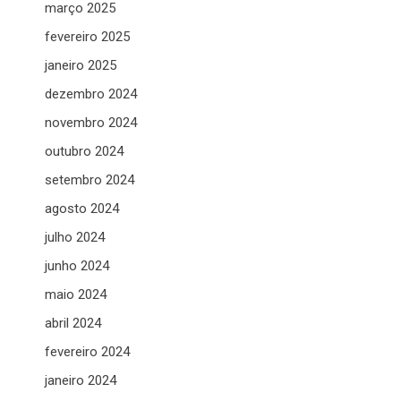
março 2025
fevereiro 2025
janeiro 2025
dezembro 2024
novembro 2024
outubro 2024
setembro 2024
agosto 2024
julho 2024
junho 2024
maio 2024
abril 2024
fevereiro 2024
janeiro 2024