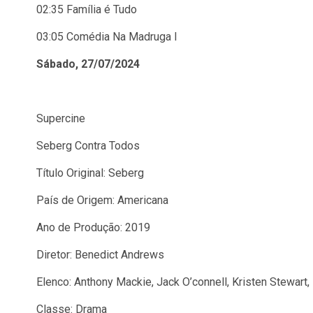
02:35 Família é Tudo
03:05 Comédia Na Madruga I
Sábado, 27/07/2024
Supercine
Seberg Contra Todos
Título Original: Seberg
País de Origem: Americana
Ano de Produção: 2019
Diretor: Benedict Andrews
Elenco: Anthony Mackie, Jack O’connell, Kristen Stewart, 
Classe: Drama