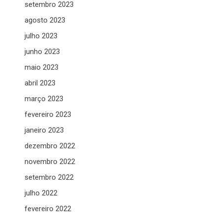
setembro 2023
agosto 2023
julho 2023
junho 2023
maio 2023
abril 2023
março 2023
fevereiro 2023
janeiro 2023
dezembro 2022
novembro 2022
setembro 2022
julho 2022
fevereiro 2022