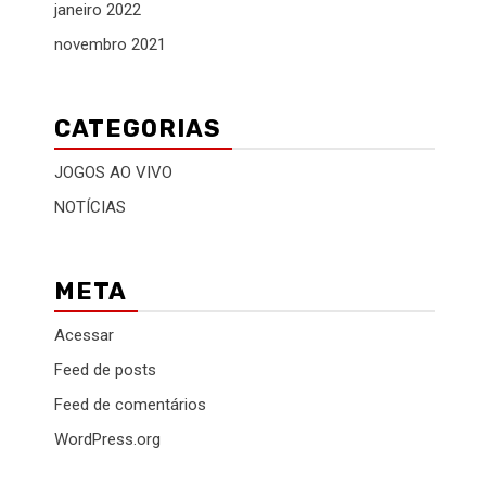
janeiro 2022
novembro 2021
CATEGORIAS
JOGOS AO VIVO
NOTÍCIAS
META
Acessar
Feed de posts
Feed de comentários
WordPress.org