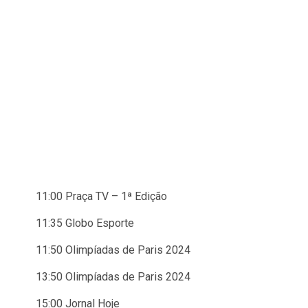
11:00 Praça TV – 1ª Edição
11:35 Globo Esporte
11:50 Olimpíadas de Paris 2024
13:50 Olimpíadas de Paris 2024
15:00 Jornal Hoje