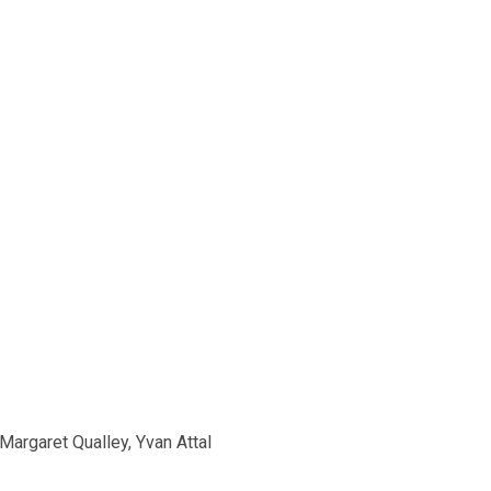
Margaret Qualley, Yvan Attal