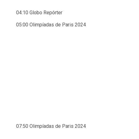
04:10 Globo Repórter
05:00 Olimpíadas de Paris 2024
07:50 Olimpíadas de Paris 2024