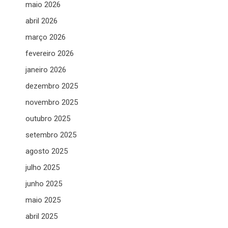
maio 2026
abril 2026
março 2026
fevereiro 2026
janeiro 2026
dezembro 2025
novembro 2025
outubro 2025
setembro 2025
agosto 2025
julho 2025
junho 2025
maio 2025
abril 2025