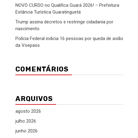
NOVO CURSO no Qualifica Guará 2026! – Prefeitura
Estância Turística Guaratinguetá
Trump assina decretos e restringe cidadania por
nascimento
Polícia Federal indicia 16 pessoas por queda de avião
da Voepass
COMENTÁRIOS
ARQUIVOS
agosto 2026
julho 2026
junho 2026