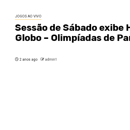
JOGOS AO VIVO
Sessão de Sábado exibe 
Globo – Olimpíadas de Pa
2 anos ago
admin1