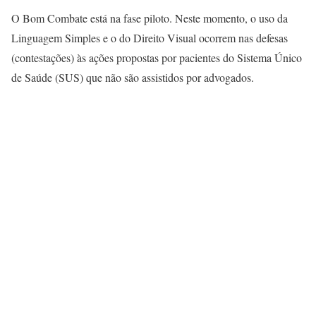
O Bom Combate está na fase piloto. Neste momento, o uso da
Linguagem Simples e o do Direito Visual ocorrem nas defesas
(contestações) às ações propostas por pacientes do Sistema Único
de Saúde (SUS) que não são assistidos por advogados.