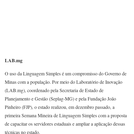
LAB.mg
O uso da Linguagem Simples é um compromisso do Governo de
Minas com a população. Por meio do Laboratório de Inovação
(LAB.mg), coordenado pela Secretaria de Estado de
Planejamento e Gestão (Seplag-MG) e pela Fundação João
Pinheiro (FJP), o estado realizou, em dezembro passado, a
primeira Semana Mineira de Linguagem Simples com a proposta
de capacitar os servidores estaduais e ampliar a aplicação dessas
técnicas no estado.