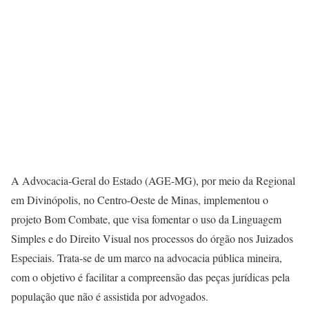
A Advocacia-Geral do Estado (AGE-MG), por meio da Regional
em Divinópolis, no Centro-Oeste de Minas, implementou o
projeto Bom Combate, que visa fomentar o uso da Linguagem
Simples e do Direito Visual nos processos do órgão nos Juizados
Especiais. Trata-se de um marco na advocacia pública mineira,
com o objetivo é facilitar a compreensão das peças jurídicas pela
população que não é assistida por advogados.