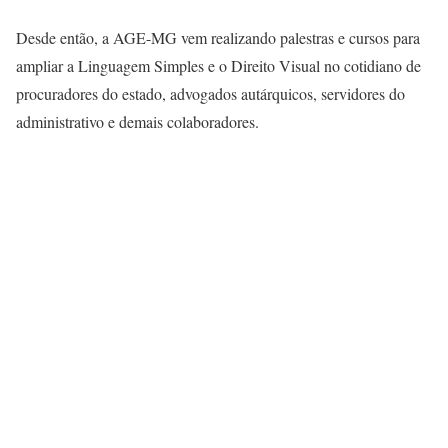
Desde então, a AGE-MG vem realizando palestras e cursos para
ampliar a Linguagem Simples e o Direito Visual no cotidiano de
procuradores do estado, advogados autárquicos, servidores do
administrativo e demais colaboradores.