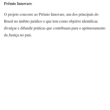
Prêmio Innovare
O projeto concorre ao Prêmio Innovare, um dos principais do
Brasil no âmbito jurídico e que tem como objetivo identificar,
divulgar e difundir práticas que contribuam para o aprimoramento
da Justiça no país.