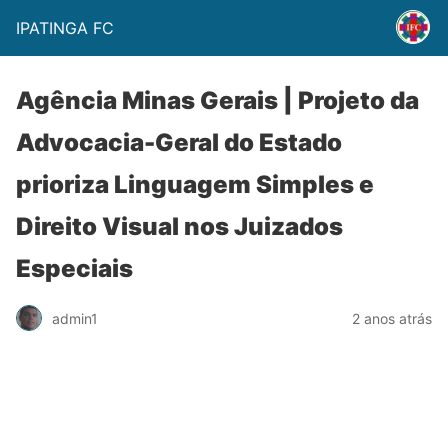
IPATINGA FC
Agência Minas Gerais | Projeto da
Advocacia-Geral do Estado
prioriza Linguagem Simples e
Direito Visual nos Juizados
Especiais
admin1
2 anos atrás