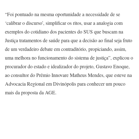
“Foi pontuado na mesma oportunidade a necessidade de se
‘calibrar o discurso’, simplificar os ritos, usar a analogia com
exemplos do cotidiano dos pacientes do SUS que buscam na
Justiça tratamentos de saúde para que a decisão ao final seja fruto
de um verdadeiro debate em contraditório, propiciando, assim,
uma melhora no funcionamento do sistema de justiça”, explicou o
procurador do estado e idealizador do projeto, Gustavo Enoque,
ao consultor do Prêmio Innovare Matheus Mendes, que esteve na
Advocacia Regional em Divinópolis para conhecer um pouco
mais da proposta da AGE.