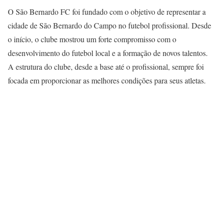
O São Bernardo FC foi fundado com o objetivo de representar a
cidade de São Bernardo do Campo no futebol profissional. Desde
o início, o clube mostrou um forte compromisso com o
desenvolvimento do futebol local e a formação de novos talentos.
A estrutura do clube, desde a base até o profissional, sempre foi
focada em proporcionar as melhores condições para seus atletas.