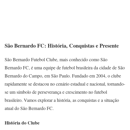
São Bernardo FC: História, Conquistas e Presente
São Bernardo Futebol Clube, mais conhecido como São
Bernardo FC, é uma equipe de futebol brasileira da cidade de São
Bernardo do Campo, em São Paulo. Fundado em 2004, o clube
rapidamente se destacou no cenário estadual e nacional, tornando-
se um símbolo de perseverança e crescimento no futebol
brasileiro. Vamos explorar a história, as conquistas e a situação
atual do São Bernardo FC.
História do Clube