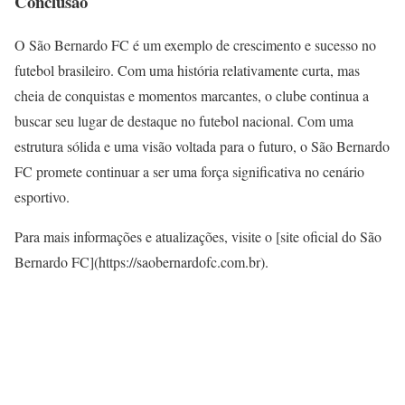
Conclusão
O São Bernardo FC é um exemplo de crescimento e sucesso no
futebol brasileiro. Com uma história relativamente curta, mas
cheia de conquistas e momentos marcantes, o clube continua a
buscar seu lugar de destaque no futebol nacional. Com uma
estrutura sólida e uma visão voltada para o futuro, o São Bernardo
FC promete continuar a ser uma força significativa no cenário
esportivo.
Para mais informações e atualizações, visite o [site oficial do São
Bernardo FC](https://saobernardofc.com.br).