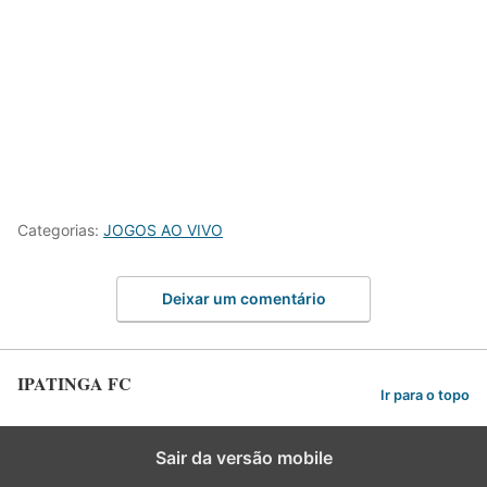
Categorias:
JOGOS AO VIVO
Deixar um comentário
IPATINGA FC
Ir para o topo
Sair da versão mobile