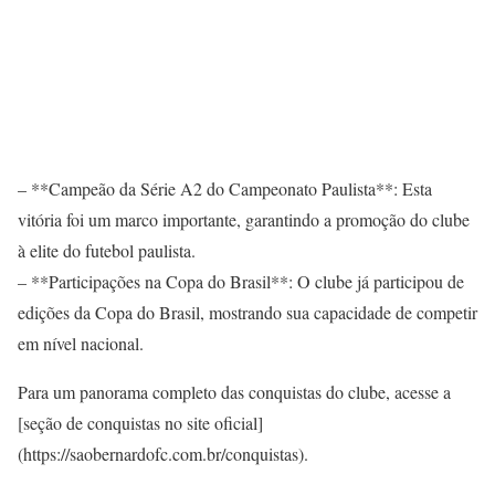
– **Campeão da Série A2 do Campeonato Paulista**: Esta
vitória foi um marco importante, garantindo a promoção do clube
à elite do futebol paulista.
– **Participações na Copa do Brasil**: O clube já participou de
edições da Copa do Brasil, mostrando sua capacidade de competir
em nível nacional.
Para um panorama completo das conquistas do clube, acesse a
[seção de conquistas no site oficial]
(https://saobernardofc.com.br/conquistas).