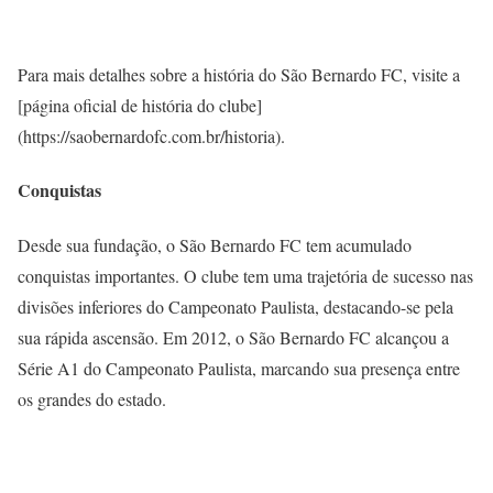
Para mais detalhes sobre a história do São Bernardo FC, visite a
[página oficial de história do clube]
(https://saobernardofc.com.br/historia).
Conquistas
Desde sua fundação, o São Bernardo FC tem acumulado
conquistas importantes. O clube tem uma trajetória de sucesso nas
divisões inferiores do Campeonato Paulista, destacando-se pela
sua rápida ascensão. Em 2012, o São Bernardo FC alcançou a
Série A1 do Campeonato Paulista, marcando sua presença entre
os grandes do estado.