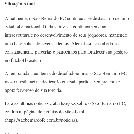
Situação Atual
Atualmente, o São Bernardo FC continua a se destacar no cenário
estadual e nacional. O clube investe continuamente na
infraestrutura e no desenvolvimento de seus jogadores, mantendo
uma base sólida de jovens talentos. Além disso, o clube busca
constantemente parcerias e patrocínios para fortalecer sua posição
no futebol brasileiro.
A temporada atual tem sido desafiadora, mas o São Bernardo FC
mostra resiliência e dedicação em cada partida, sempre com o
apoio fervoroso de sua torcida.
Para as últimas notícias e atualizações sobre o São Bernardo FC,
confira a [página de notícias do site oficial]
(https://saobernardofc.com.br/noticias).