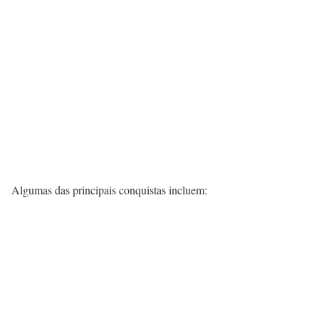
Algumas das principais conquistas incluem: