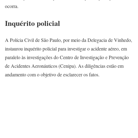
ocorra.
Inquérito policial
A Polícia Civil de São Paulo, por meio da Delegacia de Vinhedo,
instaurou inquérito policial para investigar o acidente aéreo, em
paralelo às investigações do Centro de Investigação e Prevenção
de Acidentes Aeronáuticos (Cenipa). As diligências estão em
andamento com o objetivo de esclarecer os fatos.