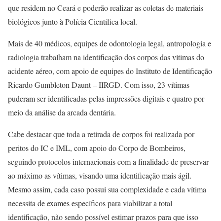
que residem no Ceará e poderão realizar as coletas de materiais
biológicos junto à Polícia Científica local.
Mais de 40 médicos, equipes de odontologia legal, antropologia e
radiologia trabalham na identificação dos corpos das vítimas do
acidente aéreo, com apoio de equipes do Instituto de Identificação
Ricardo Gumbleton Daunt – IIRGD. Com isso, 23 vítimas
puderam ser identificadas pelas impressões digitais e quatro por
meio da análise da arcada dentária.
Cabe destacar que toda a retirada de corpos foi realizada por
peritos do IC e IML, com apoio do Corpo de Bombeiros,
seguindo protocolos internacionais com a finalidade de preservar
ao máximo as vítimas, visando uma identificação mais ágil.
Mesmo assim, cada caso possui sua complexidade e cada vítima
necessita de exames específicos para viabilizar a total
identificação, não sendo possível estimar prazos para que isso