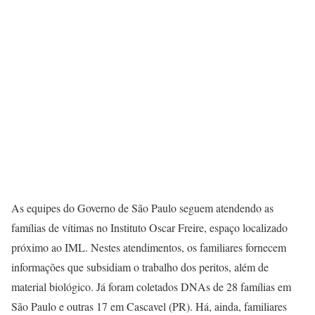
As equipes do Governo de São Paulo seguem atendendo as
famílias de vítimas no Instituto Oscar Freire, espaço localizado
próximo ao IML. Nestes atendimentos, os familiares fornecem
informações que subsidiam o trabalho dos peritos, além de
material biológico. Já foram coletados DNAs de 28 famílias em
São Paulo e outras 17 em Cascavel (PR). Há, ainda, familiares