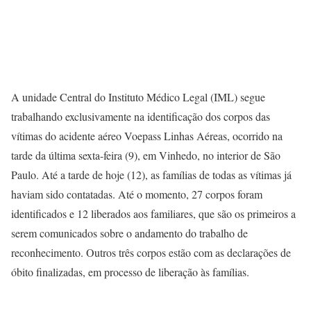
A unidade Central do Instituto Médico Legal (IML) segue
trabalhando exclusivamente na identificação dos corpos das
vítimas do acidente aéreo Voepass Linhas Aéreas, ocorrido na
tarde da última sexta-feira (9), em Vinhedo, no interior de São
Paulo. Até a tarde de hoje (12), as famílias de todas as vítimas já
haviam sido contatadas. Até o momento, 27 corpos foram
identificados e 12 liberados aos familiares, que são os primeiros a
serem comunicados sobre o andamento do trabalho de
reconhecimento. Outros três corpos estão com as declarações de
óbito finalizadas, em processo de liberação às famílias.