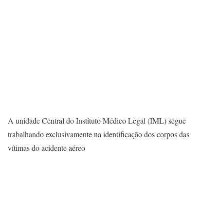
A unidade Central do Instituto Médico Legal (IML) segue
trabalhando exclusivamente na identificação dos corpos das
vítimas do acidente aéreo