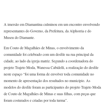
A imersão em Diamantina culminou em um encontro envolvendo
representantes do Governo, da Prefeitura, da Alphorria e do
Museu do Diamante.
Em Couto de Magalhães de Minas, o envolvimento da
comunidade foi celebrado com um desfile na rua principal da
cidade, ao lado da igreja matriz. Segundo a coordenadora do
projeto Trajeto Moda, Wanessa Cabidelli, a realização do desfile
neste espaço “foi uma forma de envolver toda comunidade no
momento de apresentação dos resultados no município. As
modelos do desfile foram as participantes do projeto Trajeto Moda
de Couto de Magalhães de Minas e suas filhas, com peças que
foram costurados e criadas por toda turma”.