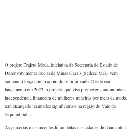
O projeto Trajeto Moda, iniciativa da Secretaria de Estado de
Desenvolvimento Social de Minas Gerais (Sedese-MG), vem
ganhando força com o apoio do setor privado. Desde seu
lançamento em 2023, o projeto, que visa promover a autonomia e
independência financeira de mulheres mineiras por meio da moda,
tem alcançado resultados significativos na região do Vale do
Jequitinhonha.
As parcerias mais recentes foram feitas nas cidades de Diamantina