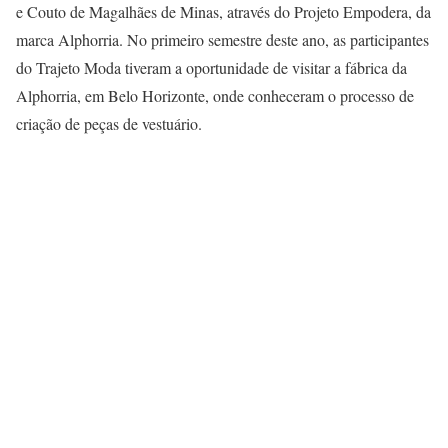
e Couto de Magalhães de Minas, através do Projeto Empodera, da
marca Alphorria. No primeiro semestre deste ano, as participantes
do Trajeto Moda tiveram a oportunidade de visitar a fábrica da
Alphorria, em Belo Horizonte, onde conheceram o processo de
criação de peças de vestuário.