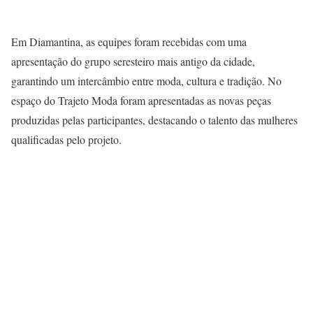
Em Diamantina, as equipes foram recebidas com uma
apresentação do grupo seresteiro mais antigo da cidade,
garantindo um intercâmbio entre moda, cultura e tradição. No
espaço do Trajeto Moda foram apresentadas as novas peças
produzidas pelas participantes, destacando o talento das mulheres
qualificadas pelo projeto.