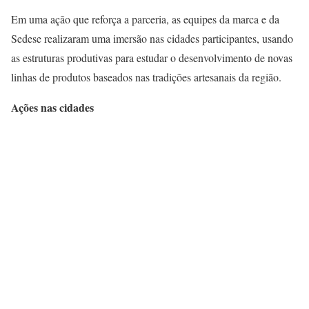
Em uma ação que reforça a parceria, as equipes da marca e da
Sedese realizaram uma imersão nas cidades participantes, usando
as estruturas produtivas para estudar o desenvolvimento de novas
linhas de produtos baseados nas tradições artesanais da região.
Ações nas cidades