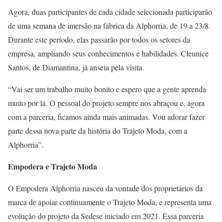
Agora, duas participantes de cada cidade selecionada participarão
de uma semana de imersão na fábrica da Alphorria, de 19 a 23/8.
Durante este período, elas passarão por todos os setores da
empresa, ampliando seus conhecimentos e habilidades. Cleunice
Santos, de Diamantina, já anseia pela visita.
“Vai ser um trabalho muito bonito e espero que a gente aprenda
muito por lá. O pessoal do projeto sempre nos abraçou e, agora
com a parceria, ficamos ainda mais animadas. Vou adorar fazer
parte dessa nova parte da história do Trajeto Moda, com a
Alphorria”.
Empodera e Trajeto Moda
O Empodera Alphorria nasceu da vontade dos proprietários da
marca de apoiar continuamente o Trajeto Moda, e representa uma
evolução do projeto da Sedese iniciado em 2021. Essa parceria