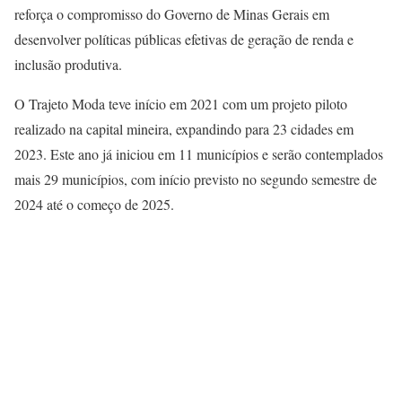
reforça o compromisso do Governo de Minas Gerais em
desenvolver políticas públicas efetivas de geração de renda e
inclusão produtiva.
O Trajeto Moda teve início em 2021 com um projeto piloto
realizado na capital mineira, expandindo para 23 cidades em
2023. Este ano já iniciou em 11 municípios e serão contemplados
mais 29 municípios, com início previsto no segundo semestre de
2024 até o começo de 2025.