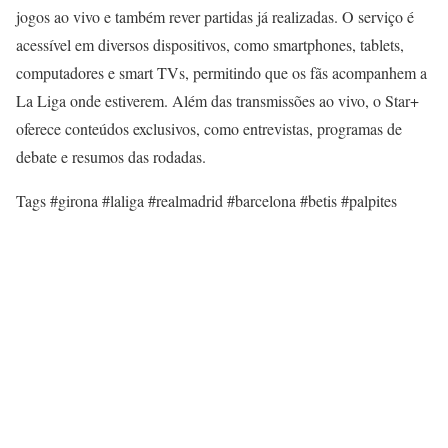
jogos ao vivo e também rever partidas já realizadas. O serviço é
acessível em diversos dispositivos, como smartphones, tablets,
computadores e smart TVs, permitindo que os fãs acompanhem a
La Liga onde estiverem. Além das transmissões ao vivo, o Star+
oferece conteúdos exclusivos, como entrevistas, programas de
debate e resumos das rodadas.
Tags #girona #laliga #realmadrid #barcelona #betis #palpites