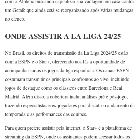
com o Athletic buscando capitalizar sua vantagem em casa contra
um Getafe que ainda está se reorganizando após várias mudanças
no elenco.
ONDE ASSISTIR A LA LIGA 24/25
No Brasil, os direitos de transmissão da La Liga 2024/25 estão
com a ESPN e o Star+, oferecendo aos fãs a oportunidade de
acompanhar todos os jogos da liga espanhola. Os canais ESPN
costumam transmitir os principais confrontos ao vivo, incluindo
jogos de destaque como os clássicos entre Barcelona e Real
Madrid. Além disso, a cobertura inclui análises pré e pós-jogo,
trazendo especialistas e ex-jogadores para discutir o andamento da
temporada e as performances das equipes.
Para quem prefere assistir pela internet, o Star+ é a plataforma de
streaming da ESPN, onde os assinantes podem acessar todos os