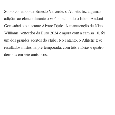
Sob o comando de Ernesto Valverde, o Athletic fez algumas
adições ao elenco durante o verão, incluindo o lateral Andoni
Gorosabel e o atacante Álvaro Djalo. A manutenção de Nico
Williams, vencedor da Euro 2024 e agora com a camisa 10, foi
um dos grandes acertos do clube. No entanto, o Athletic teve
resultados mistos na pré-temporada, com três vitórias e quatro
derrotas em sete amistosos.