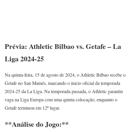
Prévia: Athletic Bilbao vs. Getafe – La
Liga 2024-25
Na quinta-feira, 15 de agosto de 2024, o Athletic Bilbao recebe o
Getafe no San Mamés, marcando o início oficial da temporada
2024-25 da La Liga. Na temporada passada, o Athletic garantiu
vaga na Liga Europa com uma quinta colocação, enquanto o
Getafe terminou em 12º lugar.
**Análise do Jogo:**