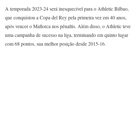
A temporada 2023-24 será inesquecível para o Athletic Bilbao,
que conquistou a Copa del Rey pela primeira vez em 40 anos,
após vencer o Mallorca nos pênaltis. Além disso, o Athletic teve
uma campanha de sucesso na liga, terminando em quinto lugar
com 68 pontos, sua melhor posição desde 2015-16.