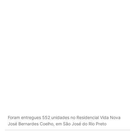
Foram entregues 552 unidades no Residencial Vida Nova
José Bernardes Coelho, em São José do Rio Preto