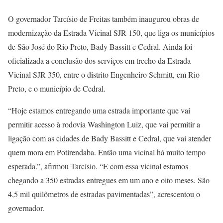
O governador Tarcísio de Freitas também inaugurou obras de
modernização da Estrada Vicinal SJR 150, que liga os municípios
de São José do Rio Preto, Bady Bassitt e Cedral. Ainda foi
oficializada a conclusão dos serviços em trecho da Estrada
Vicinal SJR 350, entre o distrito Engenheiro Schmitt, em Rio
Preto, e o município de Cedral.
“Hoje estamos entregando uma estrada importante que vai
permitir acesso à rodovia Washington Luiz, que vai permitir a
ligação com as cidades de Bady Bassitt e Cedral, que vai atender
quem mora em Potirendaba. Então uma vicinal há muito tempo
esperada.”, afirmou Tarcísio. “E com essa vicinal estamos
chegando a 350 estradas entregues em um ano e oito meses. São
4,5 mil quilômetros de estradas pavimentadas”, acrescentou o
governador.