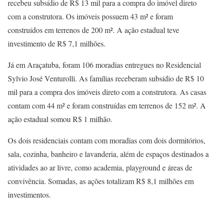
recebeu subsídio de R$ 13 mil para a compra do imóvel direto
com a construtora. Os imóveis possuem 43 m² e foram
construídos em terrenos de 200 m². A ação estadual teve
investimento de R$ 7,1 milhões.
Já em Araçatuba, foram 106 moradias entregues no Residencial
Sylvio José Venturolli. As famílias receberam subsídio de R$ 10
mil para a compra dos imóveis direto com a construtora. As casas
contam com 44 m² e foram construídas em terrenos de 152 m². A
ação estadual somou R$ 1 milhão.
Os dois residenciais contam com moradias com dois dormitórios,
sala, cozinha, banheiro e lavanderia, além de espaços destinados a
atividades ao ar livre, como academia, playground e áreas de
convivência. Somadas, as ações totalizam R$ 8,1 milhões em
investimentos.