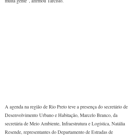
muita gente”, afirmou Tarcísio.
A agenda na região de Rio Preto teve a presença do secretário de
Desenvolvimento Urbano e Habitação, Marcelo Branco, da
secretária de Meio Ambiente, Infraestrutura e Logística, Natália
Resende, representantes do Departamento de Estradas de