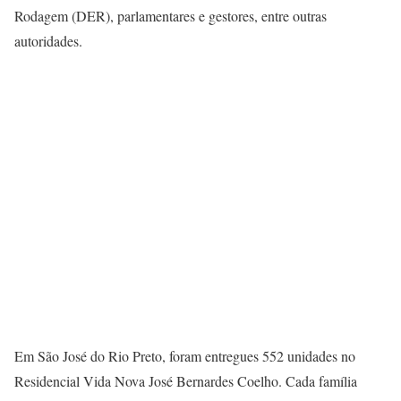
Rodagem (DER), parlamentares e gestores, entre outras
autoridades.
Em São José do Rio Preto, foram entregues 552 unidades no
Residencial Vida Nova José Bernardes Coelho. Cada família