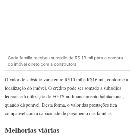
Cada família recebeu subsídio de R$ 13 mil para a compra
do imóvel direto com a construtora
O valor do subsídio varia entre R$10 mil e R$16 mil, conforme a
localização do imóvel. O crédito pode ser somado a subsídios
federais e à utilização do FGTS no financiamento habitacional,
quando disponível. Desta forma, o valor das prestações fica
compatível com a capacidade de pagamento das famílias.
Melhorias viárias