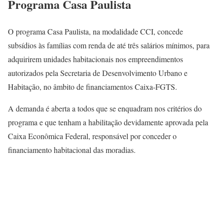
Programa Casa Paulista
O programa Casa Paulista, na modalidade CCI, concede
subsídios às famílias com renda de até três salários mínimos, para
adquirirem unidades habitacionais nos empreendimentos
autorizados pela Secretaria de Desenvolvimento Urbano e
Habitação, no âmbito de financiamentos Caixa-FGTS.
A demanda é aberta a todos que se enquadram nos critérios do
programa e que tenham a habilitação devidamente aprovada pela
Caixa Econômica Federal, responsável por conceder o
financiamento habitacional das moradias.