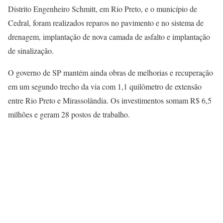
Distrito Engenheiro Schmitt, em Rio Preto, e o município de
Cedral, foram realizados reparos no pavimento e no sistema de
drenagem, implantação de nova camada de asfalto e implantação
de sinalização.
O governo de SP mantém ainda obras de melhorias e recuperação
em um segundo trecho da via com 1,1 quilômetro de extensão
entre Rio Preto e Mirassolândia. Os investimentos somam R$ 6,5
milhões e geram 28 postos de trabalho.