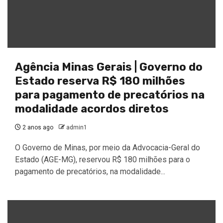
Agência Minas Gerais | Governo do
Estado reserva R$ 180 milhões
para pagamento de precatórios na
modalidade acordos diretos
2 anos ago
admin1
O Governo de Minas, por meio da Advocacia-Geral do
Estado (AGE-MG), reservou R$ 180 milhões para o
pagamento de precatórios, na modalidade...