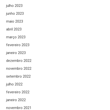
julho 2023
junho 2023
maio 2023
abril 2023
março 2023
fevereiro 2023
janeiro 2023
dezembro 2022
novembro 2022
setembro 2022
julho 2022
fevereiro 2022
janeiro 2022
novembro 2021