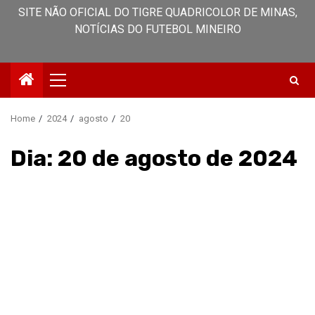
SITE NÃO OFICIAL DO TIGRE QUADRICOLOR DE MINAS,
NOTÍCIAS DO FUTEBOL MINEIRO
Primary
Menu
Home
2024
agosto
20
Dia:
20 de agosto de 2024