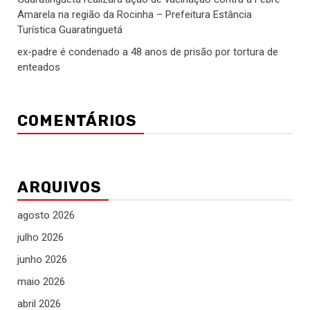
Amarela na região da Rocinha – Prefeitura Estância
Turística Guaratinguetá
ex-padre é condenado a 48 anos de prisão por tortura de
enteados
COMENTÁRIOS
ARQUIVOS
agosto 2026
julho 2026
junho 2026
maio 2026
abril 2026