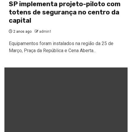
SP implementa projeto-piloto com
totens de segurança no centro da
capital
2 anos ago
admin1
Equipamentos foram instalados na região da 25 de
Março, Praça da República e Cena Aberta...