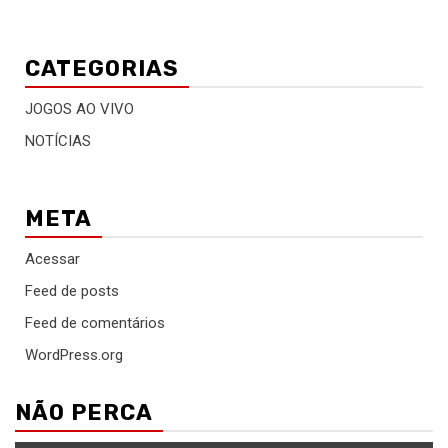
CATEGORIAS
JOGOS AO VIVO
NOTÍCIAS
META
Acessar
Feed de posts
Feed de comentários
WordPress.org
NÃO PERCA