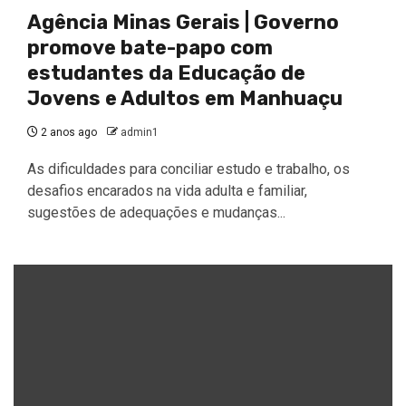
Agência Minas Gerais | Governo
promove bate-papo com
estudantes da Educação de
Jovens e Adultos em Manhuaçu
2 anos ago
admin1
As dificuldades para conciliar estudo e trabalho, os
desafios encarados na vida adulta e familiar,
sugestões de adequações e mudanças...