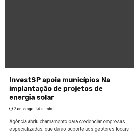
InvestSP apoia municípios Na
implantação de projetos de
energia solar
2 anos ago
admin1
Agência abriu chamamento para credenciar empresas
especializadas, que darão suporte aos gestores locais
...