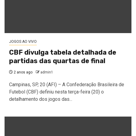
JOGOS AO VIVO
CBF divulga tabela detalhada de
partidas das quartas de final
2 anos ago
admin1
Campinas, SP, 20 (AFI) – A Confederação Brasileira de
Futebol (CBF) definiu nesta terça-feira (20) o
detalhamento dos jogos das...