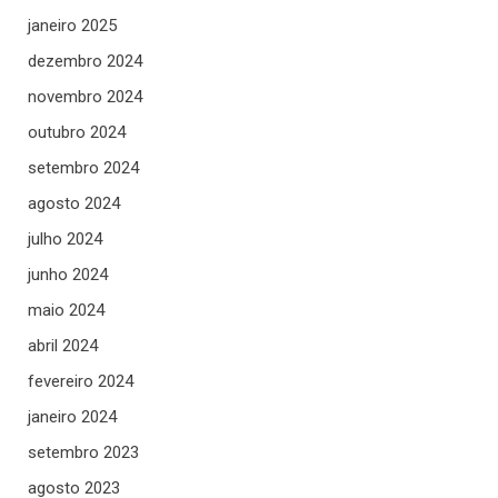
janeiro 2025
dezembro 2024
novembro 2024
outubro 2024
setembro 2024
agosto 2024
julho 2024
junho 2024
maio 2024
abril 2024
fevereiro 2024
janeiro 2024
setembro 2023
agosto 2023