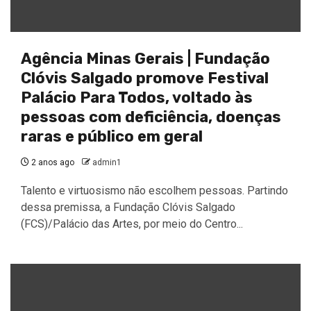
Agência Minas Gerais | Fundação
Clóvis Salgado promove Festival
Palácio Para Todos, voltado às
pessoas com deficiência, doenças
raras e público em geral
2 anos ago
admin1
Talento e virtuosismo não escolhem pessoas. Partindo
dessa premissa, a Fundação Clóvis Salgado
(FCS)/Palácio das Artes, por meio do Centro...