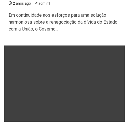
2 anos ago
admin1
Em continuidade aos esforços para uma solução
harmoniosa sobre a renegociação da dívida do Estado
com a União, o Governo...