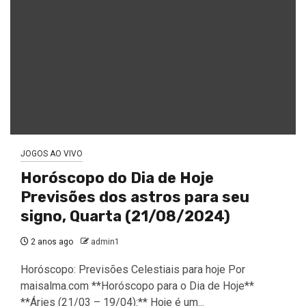
JOGOS AO VIVO
Horóscopo do Dia de Hoje
Previsões dos astros para seu
signo, Quarta (21/08/2024)
2 anos ago
admin1
Horóscopo: Previsões Celestiais para hoje Por
maisalma.com **Horóscopo para o Dia de Hoje**
**Áries (21/03 – 19/04):** Hoje é um...