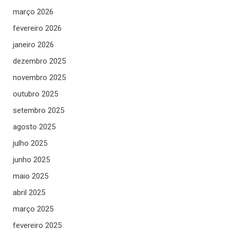
março 2026
fevereiro 2026
janeiro 2026
dezembro 2025
novembro 2025
outubro 2025
setembro 2025
agosto 2025
julho 2025
junho 2025
maio 2025
abril 2025
março 2025
fevereiro 2025