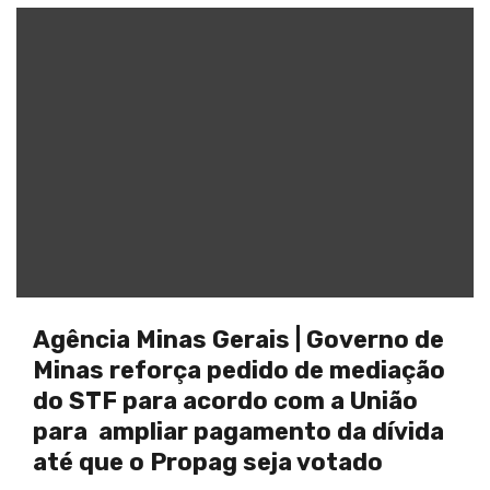
Agência Minas Gerais | Governo de
Minas reforça pedido de mediação
do STF para acordo com a União
para ampliar pagamento da dívida
até que o Propag seja votado