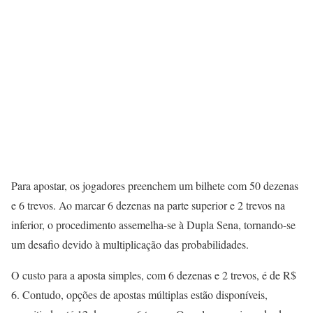
Para apostar, os jogadores preenchem um bilhete com 50 dezenas
e 6 trevos. Ao marcar 6 dezenas na parte superior e 2 trevos na
inferior, o procedimento assemelha-se à Dupla Sena, tornando-se
um desafio devido à multiplicação das probabilidades.
O custo para a aposta simples, com 6 dezenas e 2 trevos, é de R$
6. Contudo, opções de apostas múltiplas estão disponíveis,