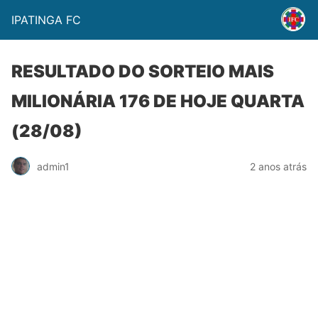
IPATINGA FC
RESULTADO DO SORTEIO MAIS
MILIONÁRIA 176 DE HOJE QUARTA
(28/08)
admin1
2 anos atrás