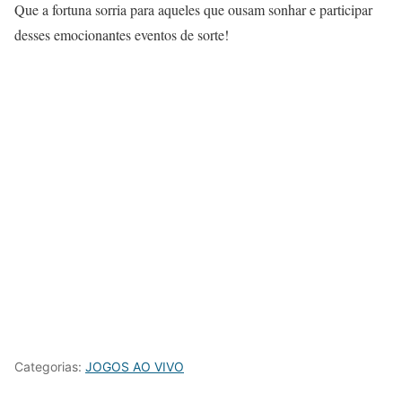
Que a fortuna sorria para aqueles que ousam sonhar e participar
desses emocionantes eventos de sorte!
Categorias:
JOGOS AO VIVO