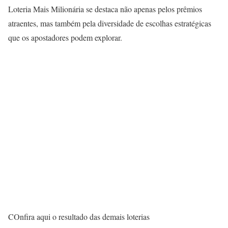
Loteria Mais Milionária se destaca não apenas pelos prêmios
atraentes, mas também pela diversidade de escolhas estratégicas
que os apostadores podem explorar.
COnfira aqui o resultado das demais loterias