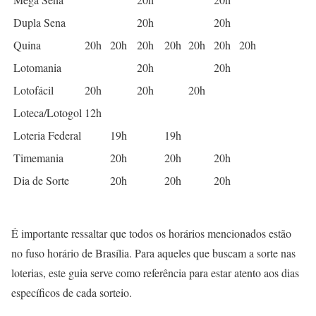
Dupla Sena
20h
20h
Quina
20h
20h
20h
20h
20h
20h
20h
Lotomania
20h
20h
Lotofácil
20h
20h
20h
Loteca/Lotogol
12h
Loteria Federal
19h
19h
Timemania
20h
20h
20h
Dia de Sorte
20h
20h
20h
É importante ressaltar que todos os horários mencionados estão
no fuso horário de Brasília. Para aqueles que buscam a sorte nas
loterias, este guia serve como referência para estar atento aos dias
específicos de cada sorteio.