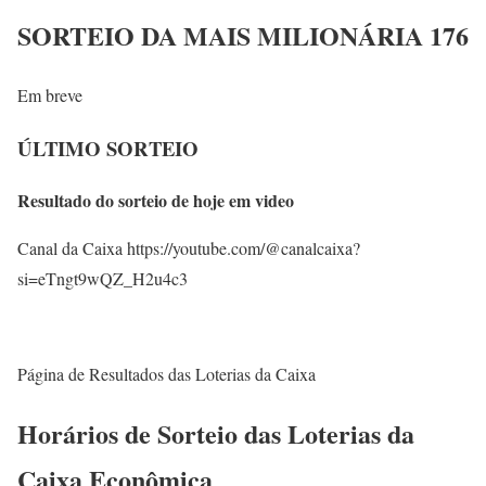
SORTEIO DA MAIS MILIONÁRIA 176
Em breve
ÚLTIMO SORTEIO
Resultado do sorteio de hoje em video
Canal da Caixa https://youtube.com/@canalcaixa?
si=eTngt9wQZ_H2u4c3
Página de Resultados das Loterias da Caixa
Horários de Sorteio das Loterias da
Caixa Econômica