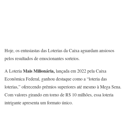
Hoje, os entusiastas das Loterias da Caixa aguardam ansiosos
pelos resultados de emocionantes sorteios.
Mais Milionária,
A Loteria
lançada em 2022 pela Caixa
Econômica Federal, ganhou destaque como a “loteria das
loterias,” oferecendo prêmios superiores até mesmo à Mega Sena.
Com valores girando em torno de R$ 10 milhões, essa loteria
intrigante apresenta um formato único.